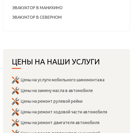
ЭВАКУАТОР В МАНИХИНО
ЭВАКУАТОР В СЕВЕРНОМ
ЦЕНЫ НА НАШИ УСЛУГИ
Цены на услуги мобильного шиномонтажа
Цены на замену масла в автомобиле
Цены на ремонт рулевой рейки
Цены на ремонт ходовой части автомобиля
Цены на ремонт двигателя автомобиля