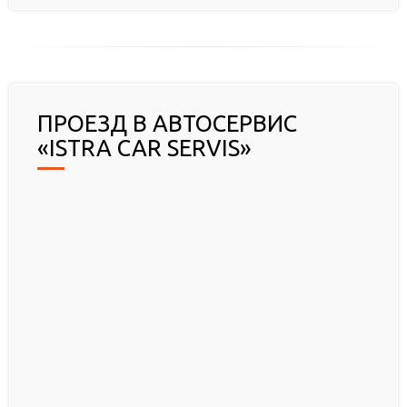
ПРОЕЗД В АВТОСЕРВИС
«ISTRA CAR SERVIS»