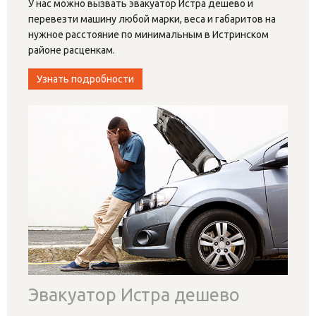
У нас можно вызвать эвакуатор Истра дешево и
перевезти машину любой марки, веса и габаритов на
нужное расстояние по минимальным в Истринском
районе расценкам.
Узнать подробности
Эвакуатор Истра дешево