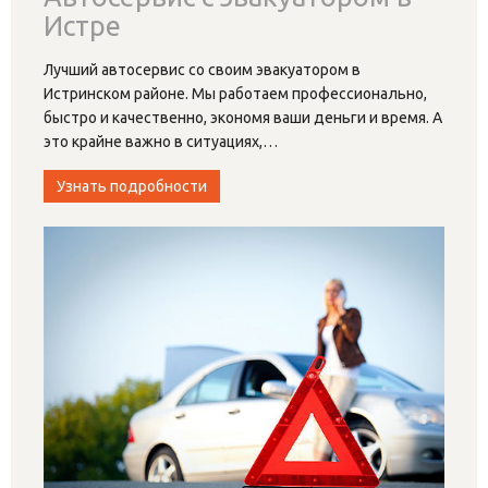
Истре
Лучший автосервис со своим эвакуатором в
Истринском районе. Мы работаем профессионально,
быстро и качественно, экономя ваши деньги и время. А
это крайне важно в ситуациях,
…
Узнать подробности