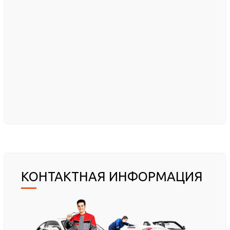
КОНТАКТНАЯ ИНФОРМАЦИЯ