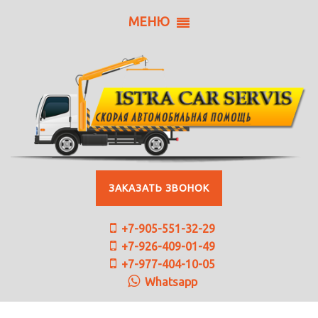
МЕНЮ
ЗАКАЗАТЬ ЗВОНОК
+7-905-551-32-29
+7-926-409-01-49
+7-977-404-10-05
Whatsapp