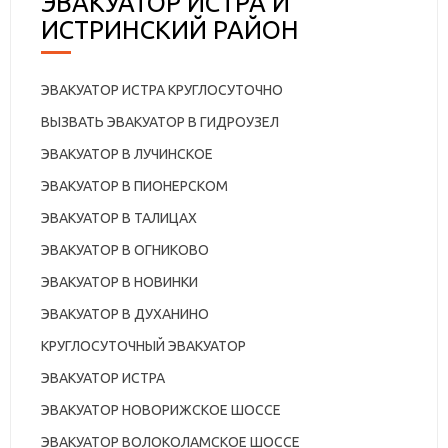
ЭВАКУАТОР ИСТРА И
ИСТРИНСКИЙ РАЙОН
ЭВАКУАТОР ИСТРА КРУГЛОСУТОЧНО
ВЫЗВАТЬ ЭВАКУАТОР В ГИДРОУЗЕЛ
ЭВАКУАТОР В ЛУЧИНСКОЕ
ЭВАКУАТОР В ПИОНЕРСКОМ
ЭВАКУАТОР В ТАЛИЦАХ
ЭВАКУАТОР В ОГНИКОВО
ЭВАКУАТОР В НОВИНКИ
ЭВАКУАТОР В ДУХАНИНО
КРУГЛОСУТОЧНЫЙ ЭВАКУАТОР
ЭВАКУАТОР ИСТРА
ЭВАКУАТОР НОВОРИЖСКОЕ ШОССЕ
ЭВАКУАТОР ВОЛОКОЛАМСКОЕ ШОССЕ