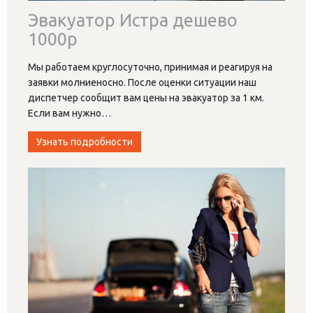
Эвакуатор Истра дешево
1000р
Мы работаем круглосуточно, принимая и реагируя на
заявки молниеносно. После оценки ситуации наш
диспетчер сообщит вам цены на эвакуатор за 1 км.
Если вам нужно
…
Узнать подробности