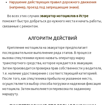
Нарушение действующих правил дорожного движения
(например, проезд под запрещающие знаки).
Во всех этих случаях
эвакуатор мотоциклов в Истре
поможет быстро добраться до нужного места и начать работы,
связанные с ремонтом.
АЛГОРИТМ ДЕЙСТВИЙ
Крепление мотоцикла на эвакуаторе предполагает
последовательное выполнение ряда этапов. В процессе
вызова спецтехники нужно назвать оператору марку
транспортного средства, которое нуждается в эвакуации.
Затем производится проверка прав собственности у водителя,
т.е. наличие удостоверения с соответствующей категорией.
После того, как спецтехника прибыла на указанное место,
осуществляется выбор способа погрузки и надежная фиксация
мотоцикла. Затем выполняется перевозка по заданному
маршруту.