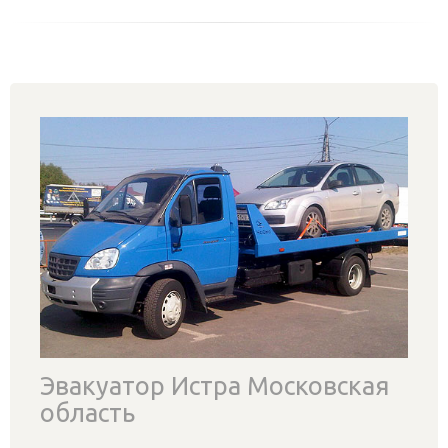
Эвакуатор Истра Московская
область