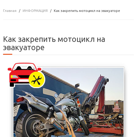
Главная
ИНФОРМАЦИЯ
Как закрепить мотоцикл на эвакуаторе
Как закрепить мотоцикл на
эвакуаторе