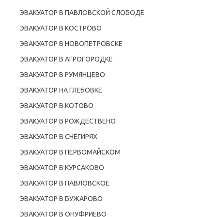
ЭВАКУАТОР В ПАВЛОВСКОЙ СЛОБОДЕ
ЭВАКУАТОР В КОСТРОВО
ЭВАКУАТОР В НОВОПЕТРОВСКЕ
ЭВАКУАТОР В АГРОГОРОДКЕ
ЭВАКУАТОР В РУМЯНЦЕВО
ЭВАКУАТОР НА ГЛЕБОВКЕ
ЭВАКУАТОР В КОТОВО
ЭВАКУАТОР В РОЖДЕСТВЕНО
ЭВАКУАТОР В СНЕГИРЯХ
ЭВАКУАТОР В ПЕРВОМАЙСКОМ
ЭВАКУАТОР В КУРСАКОВО
ЭВАКУАТОР В ПАВЛОВСКОЕ
ЭВАКУАТОР В БУЖАРОВО
ЭВАКУАТОР В ОНУФРИЕВО