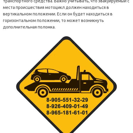
транспортного средства. Важно учитывать, что эвакуируемый с
места происшествия мотоцикл должен находиться в
вертикальном положении. Если он будет находиться в
горизонтальном положении, то может возникнуть
дополнительная поломка.