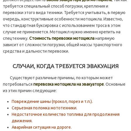
требуется специальный способ погрузки, крепления и
перевозки этого вида техники. Требуется учитывать, в первую
очередь, конструктивные особенности мотоцикла. Известно,
что стандартная буксировка с использованием троса в этом
случае не применяется. Мотоцикл нужно именно крепить на
спецтехнику.
Стоимость перевозки мотоцикла
напрямую
зависит от сложности погрузки, общей массы транспортного
средства и дальности перевозки.
СЛУЧАИ, КОГДА ТРЕБУЕТСЯ ЭВАКУАЦИЯ
Существуют различные причины, по которым может
потребоваться
перевозка мотоцикла на эвакуаторе
. Основные
из этих причин следующие:
Повреждение шины (прокол, порез и т.п.).
Серьезная поломка мототехники.
Недостаточное количество топлива для продолжения
движения.
Аварийная ситуация на дороге.