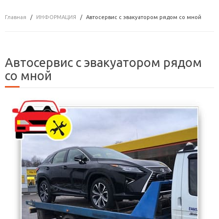
Главная
ИНФОРМАЦИЯ
Автосервис с эвакуатором рядом со мной
Автосервис с эвакуатором рядом
со мной