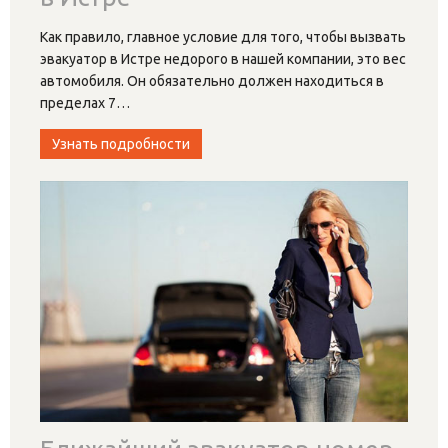
Как правило, главное условие для того, чтобы вызвать
эвакуатор в Истре недорого в нашей компании, это вес
автомобиля. Он обязательно должен находиться в
пределах 7
…
Узнать подробности