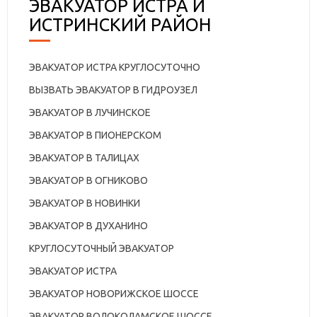
ЭВАКУАТОР ИСТРА И
ИСТРИНСКИЙ РАЙОН
ЭВАКУАТОР ИСТРА КРУГЛОСУТОЧНО
ВЫЗВАТЬ ЭВАКУАТОР В ГИДРОУЗЕЛ
ЭВАКУАТОР В ЛУЧИНСКОЕ
ЭВАКУАТОР В ПИОНЕРСКОМ
ЭВАКУАТОР В ТАЛИЦАХ
ЭВАКУАТОР В ОГНИКОВО
ЭВАКУАТОР В НОВИНКИ
ЭВАКУАТОР В ДУХАНИНО
КРУГЛОСУТОЧНЫЙ ЭВАКУАТОР
ЭВАКУАТОР ИСТРА
ЭВАКУАТОР НОВОРИЖСКОЕ ШОССЕ
ЭВАКУАТОР ВОЛОКОЛАМСКОЕ ШОССЕ