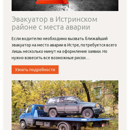
Эвакуатор в Истринском
районе с места аварии
Если водителю необходимо вызвать ближайший
эвакуатор на место аварии в Истре, потребуется всего
лишь несколько минут на оформление заявки. Но
нужно взвесить все возможные риски
…
Узнать подробности