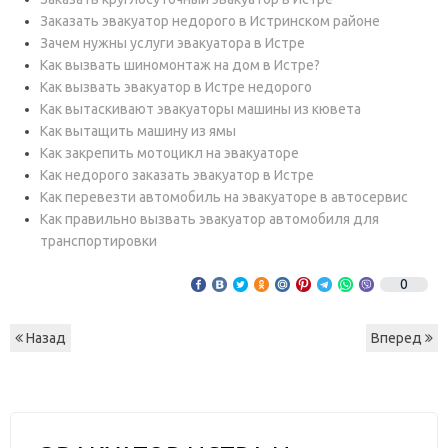
Заказать эвакуатор недорого в Истринском районе
Зачем нужны услуги эвакуатора в Истре
Как вызвать шиномонтаж на дом в Истре?
Как вызвать эвакуатор в Истре недорого
Как вытаскивают эвакуаторы машины из кювета
Как вытащить машину из ямы
Как закрепить мотоцикл на эвакуаторе
Как недорого заказать эвакуатор в Истре
Как перевезти автомобиль на эвакуаторе в автосервис
Как правильно вызвать эвакуатор автомобиля для
транспортировки
0
Назад
Вперед