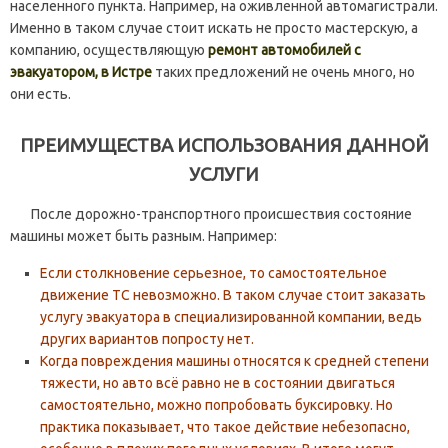
населенного пункта. Например, на оживленной автомагистрали.
Именно в таком случае стоит искать не просто мастерскую, а
компанию, осуществляющую
ремонт автомобилей с
эвакуатором, в Истре
таких предложений не очень много, но
они есть.
ПРЕИМУЩЕСТВА ИСПОЛЬЗОВАНИЯ ДАННОЙ
УСЛУГИ
После дорожно-транспортного происшествия состояние
машины может быть разным. Например:
Если столкновение серьезное, то самостоятельное
движение ТС невозможно. В таком случае стоит заказать
услугу эвакуатора в специализированной компании, ведь
других вариантов попросту нет.
Когда повреждения машины относятся к средней степени
тяжести, но авто всё равно не в состоянии двигаться
самостоятельно, можно попробовать буксировку. Но
практика показывает, что такое действие небезопасно,