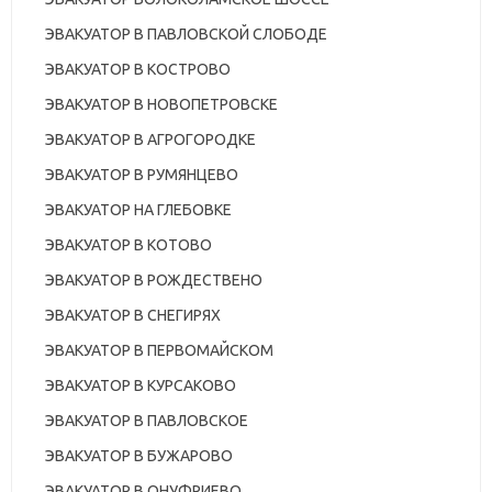
ЭВАКУАТОР В ПАВЛОВСКОЙ СЛОБОДЕ
ЭВАКУАТОР В КОСТРОВО
ЭВАКУАТОР В НОВОПЕТРОВСКЕ
ЭВАКУАТОР В АГРОГОРОДКЕ
ЭВАКУАТОР В РУМЯНЦЕВО
ЭВАКУАТОР НА ГЛЕБОВКЕ
ЭВАКУАТОР В КОТОВО
ЭВАКУАТОР В РОЖДЕСТВЕНО
ЭВАКУАТОР В СНЕГИРЯХ
ЭВАКУАТОР В ПЕРВОМАЙСКОМ
ЭВАКУАТОР В КУРСАКОВО
ЭВАКУАТОР В ПАВЛОВСКОЕ
ЭВАКУАТОР В БУЖАРОВО
ЭВАКУАТОР В ОНУФРИЕВО