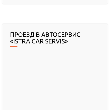
ПРОЕЗД В АВТОСЕРВИС
«ISTRA CAR SERVIS»