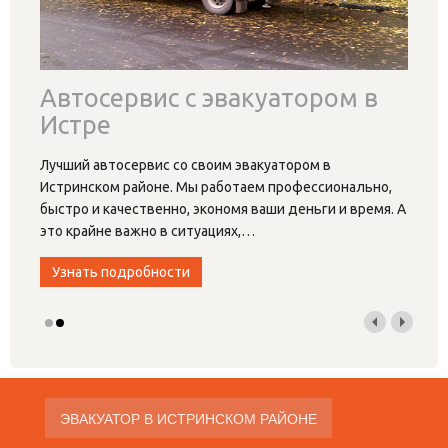
Автосервис с эвакуатором в
Истре
Лучший автосервис со своим эвакуатором в
Истринском районе. Мы работаем профессионально,
быстро и качественно, экономя ваши деньги и время. А
это крайне важно в ситуациях,
…
Узнать подробности
ЭВАКУАТОР В ИСТРИНСКОМ РАЙОНЕ