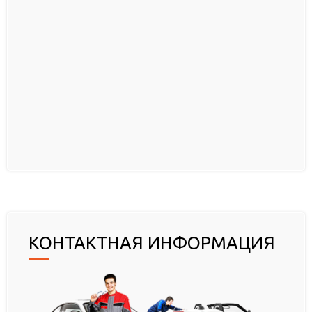
КОНТАКТНАЯ ИНФОРМАЦИЯ