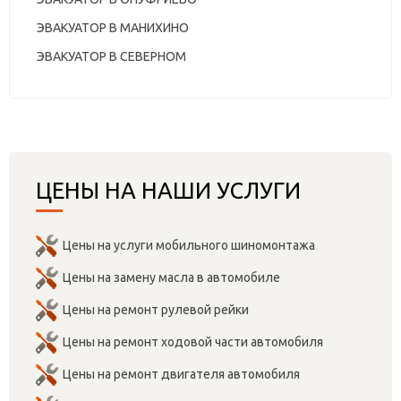
ЭВАКУАТОР В МАНИХИНО
ЭВАКУАТОР В СЕВЕРНОМ
ЦЕНЫ НА НАШИ УСЛУГИ
Цены на услуги мобильного шиномонтажа
Цены на замену масла в автомобиле
Цены на ремонт рулевой рейки
Цены на ремонт ходовой части автомобиля
Цены на ремонт двигателя автомобиля