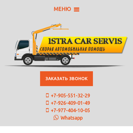
МЕНЮ
ЗАКАЗАТЬ ЗВОНОК
+7-905-551-32-29
+7-926-409-01-49
+7-977-404-10-05
Whatsapp