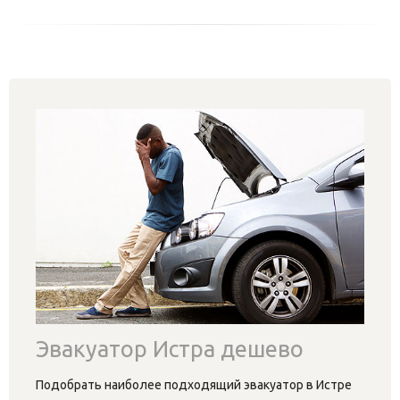
Эвакуатор Истра дешево
Подобрать наиболее подходящий эвакуатор в Истре