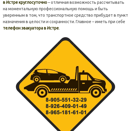
в Истре круглосуточно
– отличная возможность рассчитывать
на моментальную профессиональную помощь и быть
уверенным в том, что транспортное средство прибудет в пункт
назначения в целости и сохранности. Главное – иметь при себе
телефон эвакуатора в Истре
.