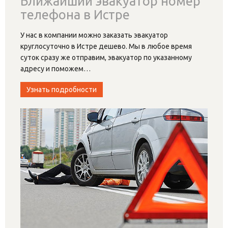
Ближайший эвакуатор номер
телефона в Истре
У нас в компании можно заказать эвакуатор
круглосуточно в Истре дешево. Мы в любое время
суток сразу же отправим, эвакуатор по указанному
адресу и поможем
…
Узнать подробности