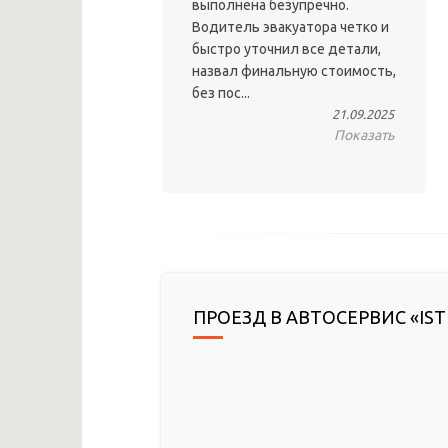
выполнена безупречно.
Водитель эвакуатора четко и
быстро уточнил все детали,
назвал финальную стоимость,
без пос...
21.09.2025
Показать
ПРОЕЗД В АВТОСЕРВИС «IST