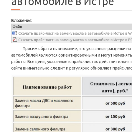
автомобиле в Истре
Вложения:
Файл
Скачать прайс-лист на замену масла в автомобиле в Истре в 
Скачать прайс-лист на замену масла в автомобиле в Истре в P
Просим обратить внимание, что указанные расценки на 
автомобилей являются ориентировочными и могут изменять
работы. Все цены, указанные в прайс-листах действительны
сайта внимательно следит и регулярно обновляет прайс-лис