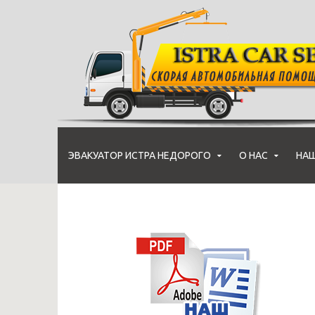
ЭВАКУАТОР ИСТРА НЕДОРОГО
О НАС
НАШ