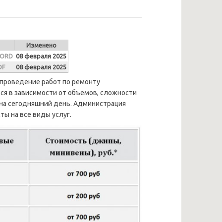
Изменено
WORD
08 февраля 2025
DF
08 февраля 2025
проведение работ по ремонту
ся в зависимости от объемов, сложности
 на сегодняшний день. Администрация
ты на все виды услуг.