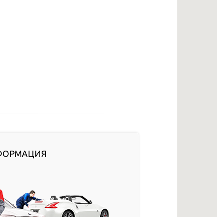
ФОРМАЦИЯ