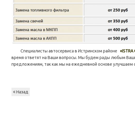
Специалисты автосервиса в Истринском районе
«ISTRA 
время ответят на Ваши вопросы. Мы будем рады любым Ваш
предложениям, так как мы на ежедневной основе улучшаем с
Назад