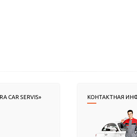
RA CAR SERVIS»
КОНТАКТНАЯ ИН