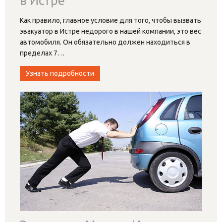
в Истре
Как правило, главное условие для того, чтобы вызвать
эвакуатор в Истре недорого в нашей компании, это вес
автомобиля. Он обязательно должен находиться в
пределах 7
…
Узнать подробности