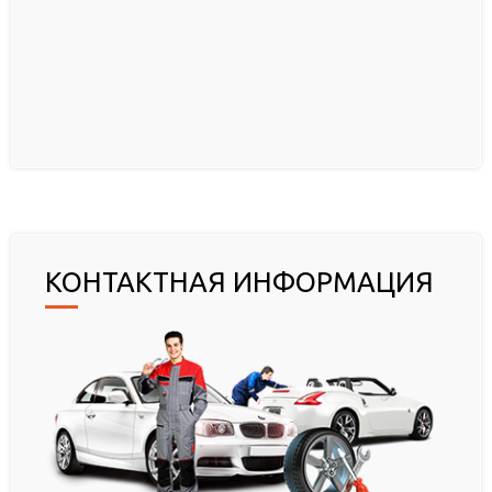
КОНТАКТНАЯ ИНФОРМАЦИЯ