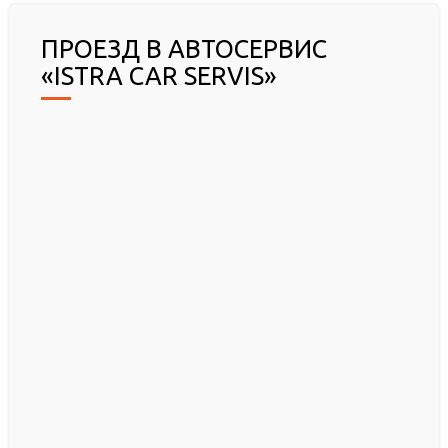
ПРОЕЗД В АВТОСЕРВИС
«ISTRA CAR SERVIS»