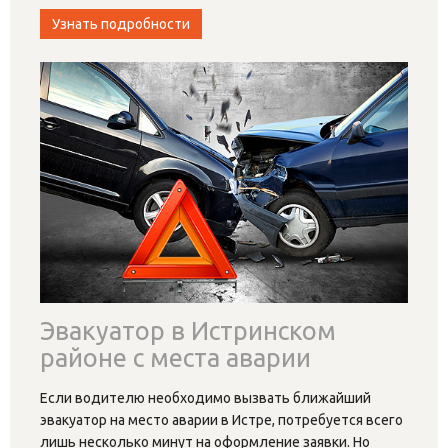
Узнать подробности
Эвакуатор в Истринском
районе с места аварии
Если водителю необходимо вызвать ближайший
эвакуатор на место аварии в Истре, потребуется всего
лишь несколько минут на оформление заявки. Но