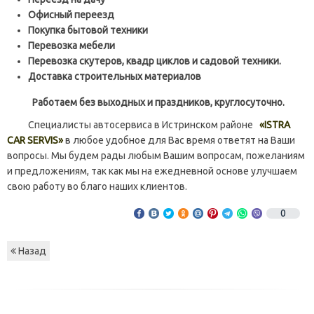
Офисный переезд
Покупка бытовой техники
Перевозка мебели
Перевозка скутеров, квадр циклов и садовой техники.
Доставка строительных материалов
Работаем без выходных и праздников, круглосуточно.
Специалисты автосервиса в Истринском районе
«ISTRA
CAR SERVIS»
в любое удобное для Вас время ответят на Ваши
вопросы. Мы будем рады любым Вашим вопросам, пожеланиям
и предложениям, так как мы на ежедневной основе улучшаем
свою работу во благо наших клиентов.
0
Назад