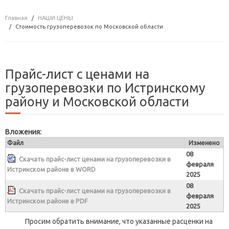
Главная
НАШИ ЦЕНЫ
Стоимость грузоперевозок по Московской области
Прайс-лист с ценами на
грузоперевозки по Истринскому
району и Московской области
Вложения:
Файл
Изменено
08
Скачать прайс-лист ценами на грузоперевозки в
февраля
Истринском районе в WORD
2025
08
Скачать прайс-лист ценами на грузоперевозки в
февраля
Истринском районе в PDF
2025
Просим обратить внимание, что указанные расценки на