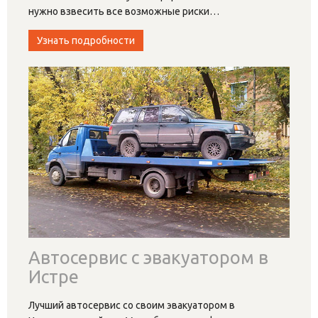
нужно взвесить все возможные риски
…
Узнать подробности
Автосервис с эвакуатором в
Истре
Лучший автосервис со своим эвакуатором в