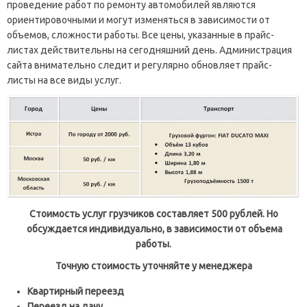
проведение работ по ремонту автомобилей являются
ориентировочными и могут изменяться в зависимости от
объемов, сложности работы. Все цены, указанные в прайс-
листах действительны на сегодняшний день. Администрация
сайта внимательно следит и регулярно обновляет прайс-
листы на все виды услуг.
Стоимость услуг грузчиков составляет 500 рублей. Но
обсуждается индивидуально, в зависимости от объема
работы.
Точную стоимость уточняйте у менеджера
Квартирный переезд
Переезд на дачу