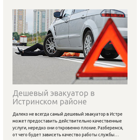
Дешевый эвакуатор в
Истринском районе
Далеко не всегда самый дешевый эвакуатор в Истре
может предоставить действительно качественные
услуги, нередко они откровенно плохие. Разберемся,
от чего будет зависеть качество работы службы
…