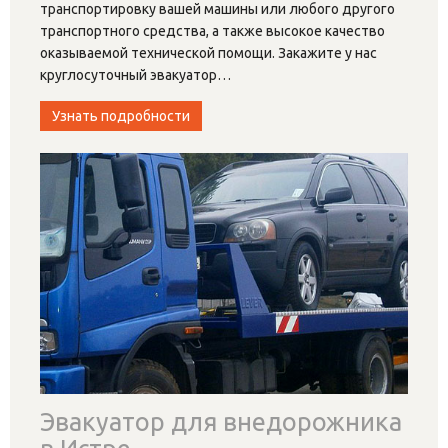
транспортировку вашей машины или любого другого
транспортного средства, а также высокое качество
оказываемой технической помощи. Закажите у нас
круглосуточный эвакуатор
…
Узнать подробности
Эвакуатор для внедорожника