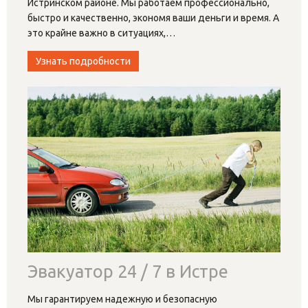
Истринском районе. Мы работаем профессионально,
быстро и качественно, экономя ваши деньги и время. А
это крайне важно в ситуациях,
…
Узнать подробности
Эвакуатор 24 / 7 в Истре
Мы гарантируем надежную и безопасную