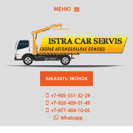
МЕНЮ
ЗАКАЗАТЬ ЗВОНОК
+7-905-551-32-29
+7-926-409-01-49
+7-977-404-10-05
Whatsapp