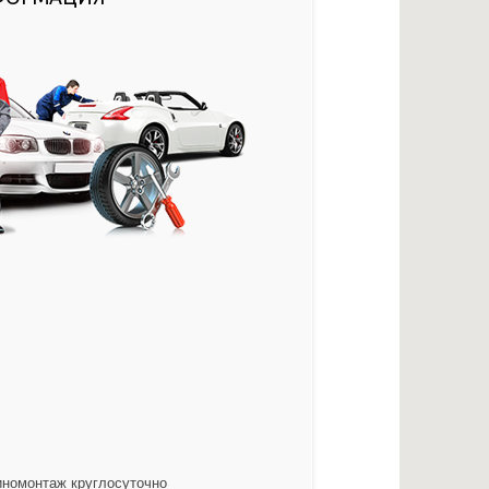
иномонтаж круглосуточно