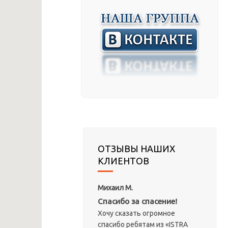
ОТЗЫВЫ НАШИХ
КЛИЕНТОВ
Михаил М.
Спасибо за спасение!
Хочу сказать огромное
спасибо ребятам из «ISTRA