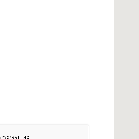
ФОРМАЦИЯ