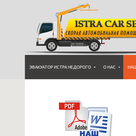
ЭВАКУАТОР ИСТРА НЕДОРОГО
О НАС
НАШ