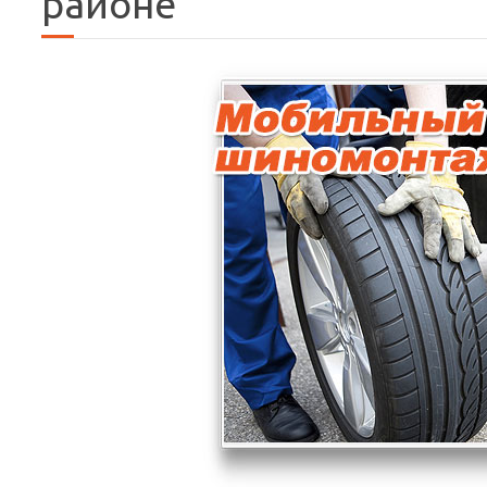
районе