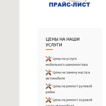
ЦЕНЫ НА НАШИ
УСЛУГИ
Цены на услуги
мобильного шиномонтажа
Цены на замену масла в
автомобиле
Цены на ремонт рулевой
рейки
Цены на ремонт ходовой
части автомобиля