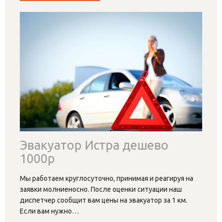
Эвакуатор Истра дешево
1000р
Мы работаем круглосуточно, принимая и реагируя на
заявки молниеносно. После оценки ситуации наш
диспетчер сообщит вам цены на эвакуатор за 1 км.
Если вам нужно
…