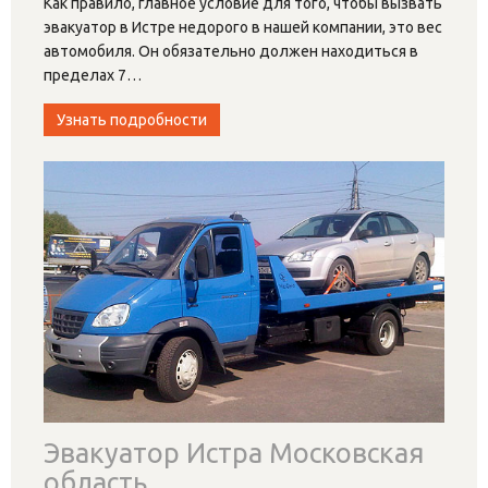
Как правило, главное условие для того, чтобы вызвать
эвакуатор в Истре недорого в нашей компании, это вес
автомобиля. Он обязательно должен находиться в
пределах 7
…
Узнать подробности
Эвакуатор Истра Московская
область