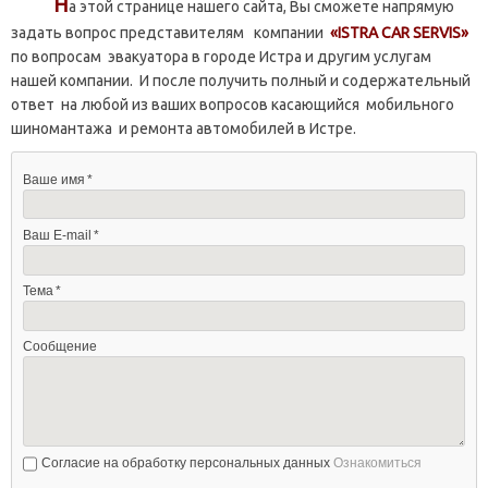
Н
а этой странице нашего сайта, Вы сможете напрямую
задать вопрос представителям компании
«ISTRA CAR SERVIS»
по вопросам эвакуатора в городе Истра и другим услугам
нашей компании. И после получить полный и содержательный
ответ на любой из ваших вопросов касающийся мобильного
шиномантажа и ремонта автомобилей в Истре.
Ваше имя
Ваш E-mail
Тема
Сообщение
Согласие на обработку персональных данных
Ознакомиться