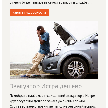
от чего будет зависеть качество работы службы
…
Узнать подробности
Эвакуатор Истра дешево
Подобрать наиболее подходящий эвакуатор в Истре
круглосуточно дешево зачастую очень сложно.
Соответственно, возникает вполне резонный вопрос