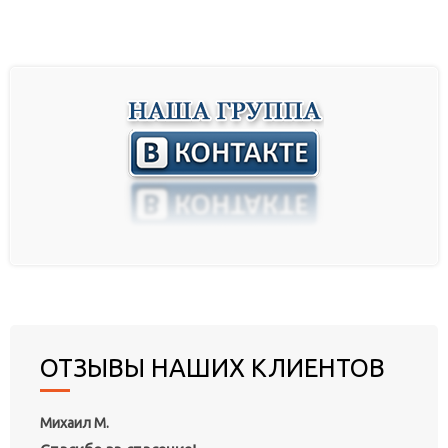
ОТЗЫВЫ НАШИХ КЛИЕНТОВ
Михаил М.