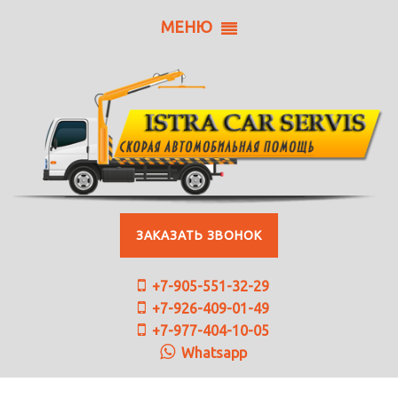
МЕНЮ
ЗАКАЗАТЬ ЗВОНОК
+7-905-551-32-29
+7-926-409-01-49
+7-977-404-10-05
Whatsapp