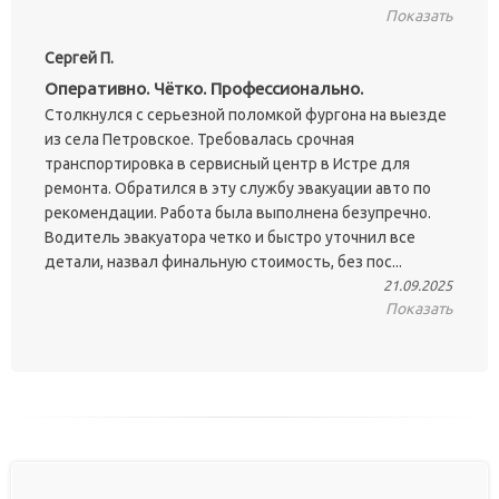
Показать
Сергей П.
Оперативно. Чётко. Профессионально.
Столкнулся с серьезной поломкой фургона на выезде
из села Петровское. Требовалась срочная
транспортировка в сервисный центр в Истре для
ремонта. Обратился в эту службу эвакуации авто по
рекомендации. Работа была выполнена безупречно.
Водитель эвакуатора четко и быстро уточнил все
детали, назвал финальную стоимость, без пос...
21.09.2025
Показать