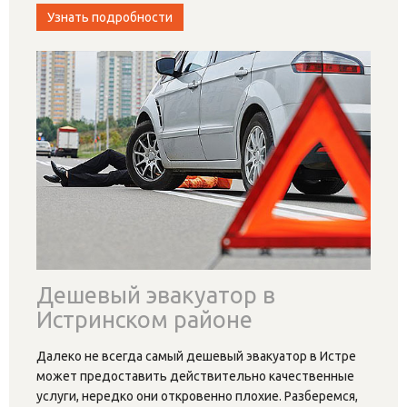
Узнать подробности
Дешевый эвакуатор в
Истринском районе
Далеко не всегда самый дешевый эвакуатор в Истре
может предоставить действительно качественные
услуги, нередко они откровенно плохие. Разберемся,