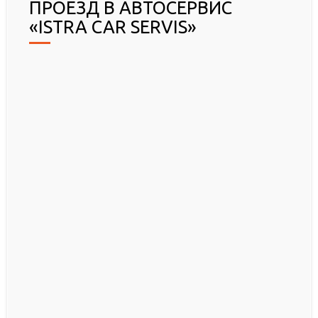
ПРОЕЗД В АВТОСЕРВИС
«ISTRA CAR SERVIS»