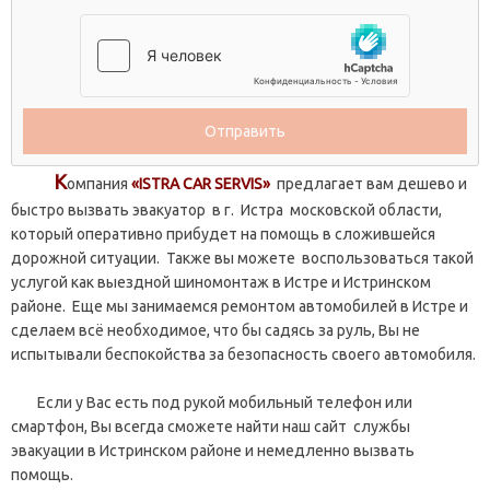
К
омпания
«ISTRA CAR SERVIS»
предлагает вам дешево и
быстро вызвать эвакуатор в г. Истра московской области,
который оперативно прибудет на помощь в сложившейся
дорожной ситуации. Также вы можете воспользоваться такой
услугой как выездной шиномонтаж в Истре и Истринском
районе. Еще мы занимаемся ремонтом автомобилей в Истре и
сделаем всё необходимое, что бы садясь за руль, Вы не
испытывали беспокойства за безопасность своего автомобиля.
Если у Вас есть под рукой мобильный телефон или
смартфон, Вы всегда сможете найти наш сайт службы
эвакуации в Истринском районе и немедленно вызвать
помощь.