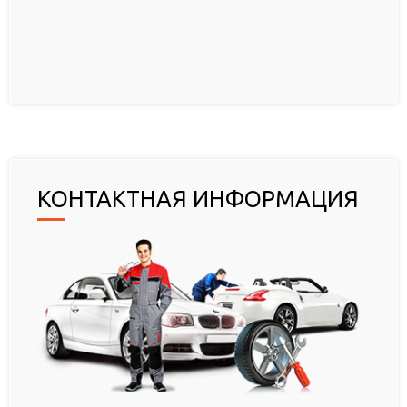
КОНТАКТНАЯ ИНФОРМАЦИЯ