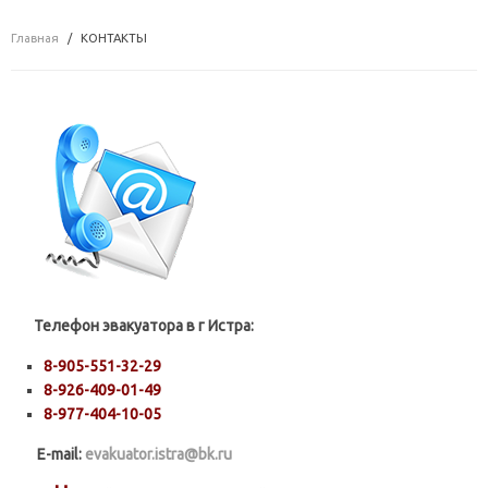
Главная
КОНТАКТЫ
Телефон эвакуатора в г Истра:
8-905-551-32-29
8-926-409-01-49
8-977-404-10-05
E-mail:
evakuator.istra@bk.ru