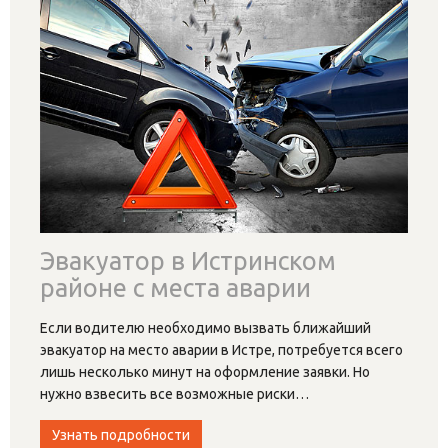
Эвакуатор в Истринском
районе с места аварии
Если водителю необходимо вызвать ближайший
эвакуатор на место аварии в Истре, потребуется всего
лишь несколько минут на оформление заявки. Но
нужно взвесить все возможные риски
…
Узнать подробности