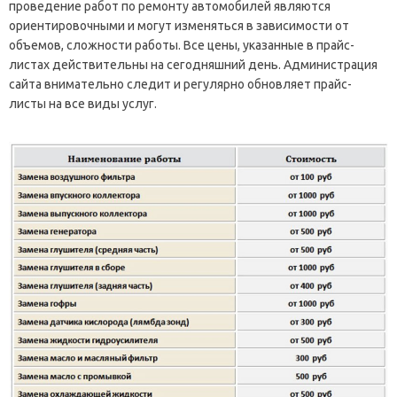
проведение работ по ремонту автомобилей являются
ориентировочными и могут изменяться в зависимости от
объемов, сложности работы. Все цены, указанные в прайс-
листах действительны на сегодняшний день. Администрация
сайта внимательно следит и регулярно обновляет прайс-
листы на все виды услуг.