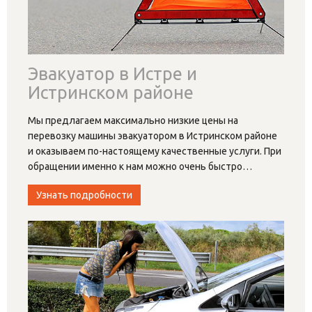
Эвакуатор в Истре и
Истринском районе
Мы предлагаем максимально низкие цены на
перевозку машины эвакуатором в Истринском районе
и оказываем по-настоящему качественные услуги. При
обращении именно к нам можно очень быстро
…
Узнать подробности