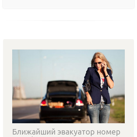
Ближайший эвакуатор номер