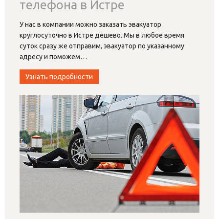
телефона в Истре
У нас в компании можно заказать эвакуатор
круглосуточно в Истре дешево. Мы в любое время
суток сразу же отправим, эвакуатор по указанному
адресу и поможем
…
Узнать подробности