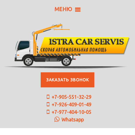
МЕНЮ
ЗАКАЗАТЬ ЗВОНОК
+7-905-551-32-29
+7-926-409-01-49
+7-977-404-10-05
Whatsapp