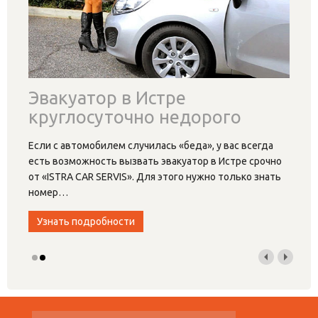
Эвакуатор в Истре
круглосуточно недорого
Если с автомобилем случилась «беда», у вас всегда
есть возможность вызвать эвакуатор в Истре срочно
от «ISTRA CAR SERVIS». Для этого нужно только знать
номер
…
Узнать подробности