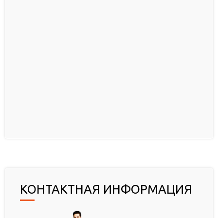
КОНТАКТНАЯ ИНФОРМАЦИЯ