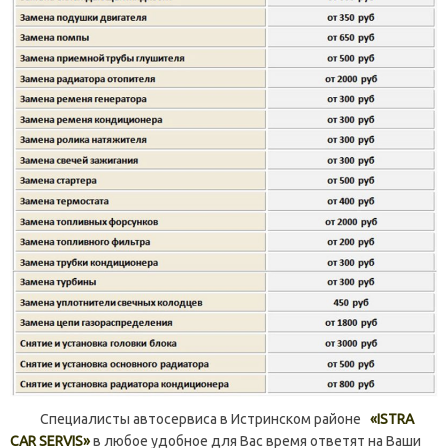
Специалисты автосервиса в Истринском районе
«ISTRA
CAR SERVIS»
в любое удобное для Вас время ответят на Ваши