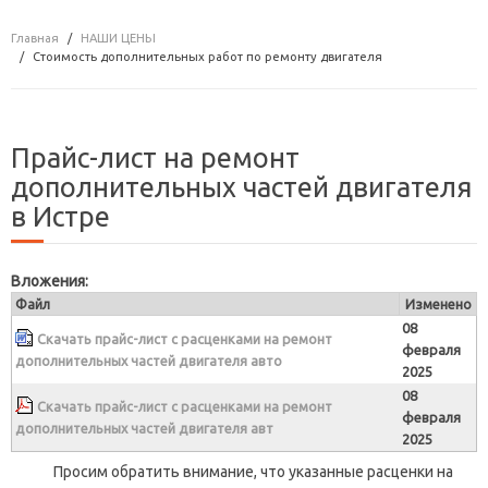
Главная
НАШИ ЦЕНЫ
Стоимость дополнительных работ по ремонту двигателя
Прайс-лист на ремонт
дополнительных частей двигателя
в Истре
Вложения:
Файл
Изменено
08
Скачать прайс-лист с расценками на ремонт
февраля
дополнительных частей двигателя авто
2025
08
Скачать прайс-лист с расценками на ремонт
февраля
дополнительных частей двигателя авт
2025
Просим обратить внимание, что указанные расценки на