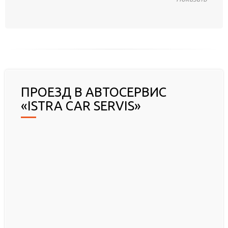
ПРОЕЗД В АВТОСЕРВИС
«ISTRA CAR SERVIS»