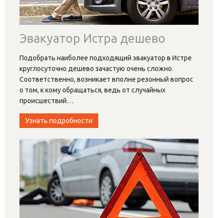
Эвакуатор Истра дешево
Подобрать наиболее подходящий эвакуатор в Истре
круглосуточно дешево зачастую очень сложно.
Соответственно, возникает вполне резонный вопрос
о том, к кому обращаться, ведь от случайных
происшествий
…
Узнать подробности