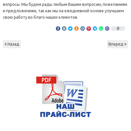
вопросы. Мы будем рады любым Вашим вопросам, пожеланиям
и предложениям, так как мы на ежедневной основе улучшаем
свою работу во благо наших клиентов.
0
Назад
Вперед