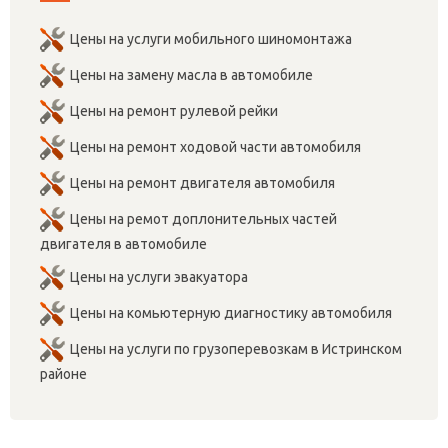
Цены на услуги мобильного шиномонтажа
Цены на замену масла в автомобиле
Цены на ремонт рулевой рейки
Цены на ремонт ходовой части автомобиля
Цены на ремонт двигателя автомобиля
Цены на ремот доплонительных частей
двигателя в автомобиле
Цены на услуги эвакуатора
Цены на комьютерную диагностику автомобиля
Цены на услуги по грузоперевозкам в Истринском
районе