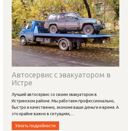
Автосервис с эвакуатором в
Истре
Лучший автосервис со своим эвакуатором в
Истринском районе. Мы работаем профессионально,
быстро и качественно, экономя ваши деньги и время. А
это крайне важно в ситуациях,
…
Узнать подробности