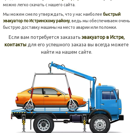
можно легко скачать с нашего сайта.
Мы можем смело утверждать, что у нас наиболее
быстрый
эвакуатор по Истринскому району
, ведь мы обеспечиваем очень
быструю доставку машины на место аварии или поломки.
Если вам потребуется заказать
эвакуатор в Истре,
контакты
для его успешного заказа вы всегда можете
найти на нашем сайте.