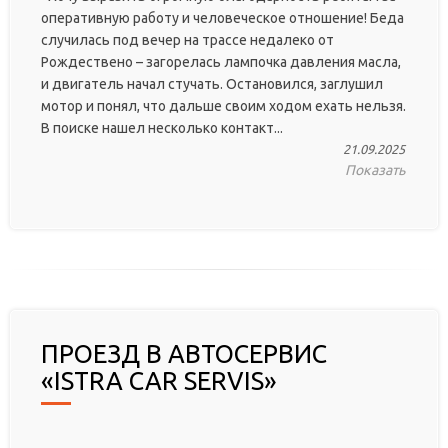
оперативную работу и человеческое отношение! Беда
случилась под вечер на трассе недалеко от
Рождествено – загорелась лампочка давления масла,
и двигатель начал стучать. Остановился, заглушил
мотор и понял, что дальше своим ходом ехать нельзя.
В поиске нашел несколько контакт...
21.09.2025
Показать
ПРОЕЗД В АВТОСЕРВИС
«ISTRA CAR SERVIS»