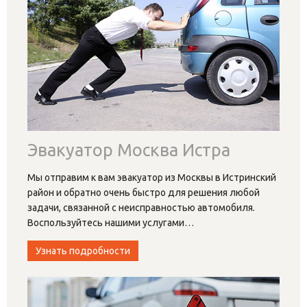
Эвакуатор Москва Истра
Мы отправим к вам эвакуатор из Москвы в Истринский
район и обратно очень быстро для решения любой
задачи, связанной с неисправностью автомобиля.
Воспользуйтесь нашими услугами
…
Узнать подробности