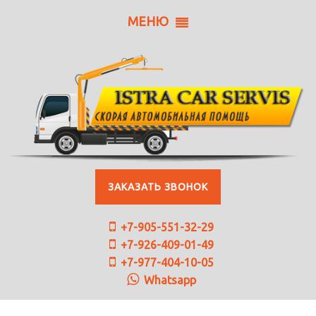
МЕНЮ
ЗАКАЗАТЬ ЗВОНОК
+7-905-551-32-29
+7-926-409-01-49
+7-977-404-10-05
Whatsapp