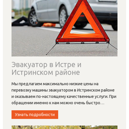
Эвакуатор в Истре и
Истринском районе
Мы предлагаем максимально низкие цены на
перевозку машины эвакуатором в Истринском районе
и оказываем по-настоящему качественные услуги. При
обращении именно к нам можно очень быстро
…
Узнать подробности