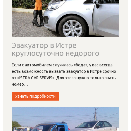
Эвакуатор в Истре
круглосуточно недорого
Если с автомобилем случилась «беда», у вас всегда
есть возможность вызвать эвакуатор в Истре срочно
от «ISTRA CAR SERVIS». Для этого нужно только знать
номер
…
Узнать подробности