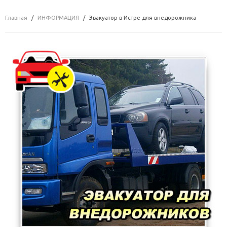
Главная
ИНФОРМАЦИЯ
Эвакуатор в Истре для внедорожника