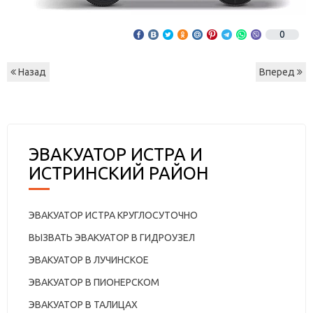
0
Назад
Вперед
ЭВАКУАТОР ИСТРА И
ИСТРИНСКИЙ РАЙОН
ЭВАКУАТОР ИСТРА КРУГЛОСУТОЧНО
ВЫЗВАТЬ ЭВАКУАТОР В ГИДРОУЗЕЛ
ЭВАКУАТОР В ЛУЧИНСКОЕ
ЭВАКУАТОР В ПИОНЕРСКОМ
ЭВАКУАТОР В ТАЛИЦАХ