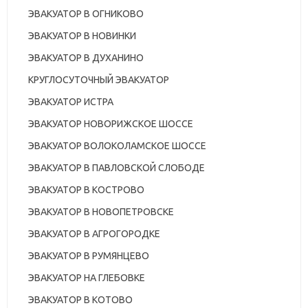
ЭВАКУАТОР В ОГНИКОВО
ЭВАКУАТОР В НОВИНКИ
ЭВАКУАТОР В ДУХАНИНО
КРУГЛОСУТОЧНЫЙ ЭВАКУАТОР
ЭВАКУАТОР ИСТРА
ЭВАКУАТОР НОВОРИЖСКОЕ ШОССЕ
ЭВАКУАТОР ВОЛОКОЛАМСКОЕ ШОССЕ
ЭВАКУАТОР В ПАВЛОВСКОЙ СЛОБОДЕ
ЭВАКУАТОР В КОСТРОВО
ЭВАКУАТОР В НОВОПЕТРОВСКЕ
ЭВАКУАТОР В АГРОГОРОДКЕ
ЭВАКУАТОР В РУМЯНЦЕВО
ЭВАКУАТОР НА ГЛЕБОВКЕ
ЭВАКУАТОР В КОТОВО