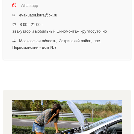
Whatsapp
✉ evakuator.istra@bk.ru
⏰ 8.00 - 21.00 -
эвакуатор и мобильный шиномонтаж круглосуточно
⛳ Московская область, Истринский район, пос.
Первомайский - дом №7