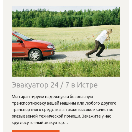
Эвакуатор 24 / 7 в Истре
Мы гарантируем надежную и безопасную
транспортировку вашей машины или любого другого
транспортного средства, а также высокое качество
оказываемой технической помощи. Закажите у нас
круглосуточный эвакуатор
…