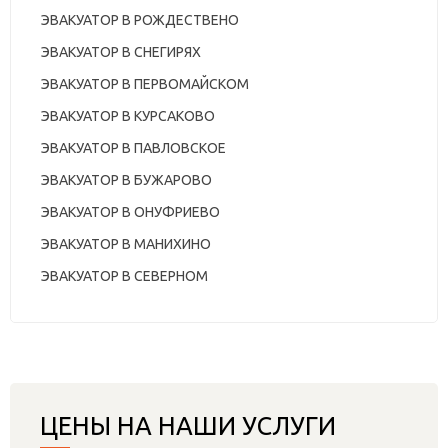
ЭВАКУАТОР В РОЖДЕСТВЕНО
ЭВАКУАТОР В СНЕГИРЯХ
ЭВАКУАТОР В ПЕРВОМАЙСКОМ
ЭВАКУАТОР В КУРСАКОВО
ЭВАКУАТОР В ПАВЛОВСКОЕ
ЭВАКУАТОР В БУЖАРОВО
ЭВАКУАТОР В ОНУФРИЕВО
ЭВАКУАТОР В МАНИХИНО
ЭВАКУАТОР В СЕВЕРНОМ
ЦЕНЫ НА НАШИ УСЛУГИ