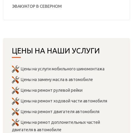
ЭВАКУАТОР В СЕВЕРНОМ
ЦЕНЫ НА НАШИ УСЛУГИ
Цены на услуги мобильного шиномонтажа
Цены на замену масла в автомобиле
Цены на ремонт рулевой рейки
Цены на ремонт ходовой части автомобиля
Цены на ремонт двигателя автомобиля
Цены на ремот доплонительных частей
двигателя в автомобиле