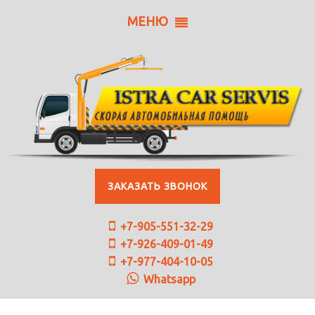
МЕНЮ
ЗАКАЗАТЬ ЗВОНОК
+7-905-551-32-29
+7-926-409-01-49
+7-977-404-10-05
Whatsapp