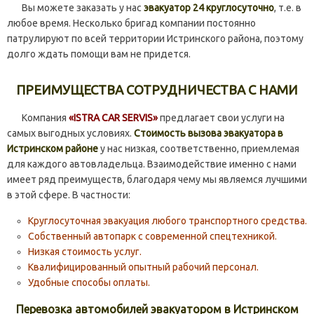
Вы можете заказать у нас
эвакуатор 24 круглосуточно
, т.е. в
любое время. Несколько бригад компании постоянно
патрулируют по всей территории Истринского района, поэтому
долго ждать помощи вам не придется.
ПРЕИМУЩЕСТВА СОТРУДНИЧЕСТВА С НАМИ
Компания
«ISTRA CAR SERVIS»
предлагает свои услуги на
самых выгодных условиях.
Стоимость вызова эвакуатора в
Истринском районе
у нас низкая, соответственно, приемлемая
для каждого автовладельца. Взаимодействие именно с нами
имеет ряд преимуществ, благодаря чему мы являемся лучшими
в этой сфере. В частности:
Круглосуточная эвакуация любого транспортного средства.
Собственный автопарк с современной спецтехникой.
Низкая стоимость услуг.
Квалифицированный опытный рабочий персонал.
Удобные способы оплаты.
Перевозка автомобилей эвакуатором в Истринском