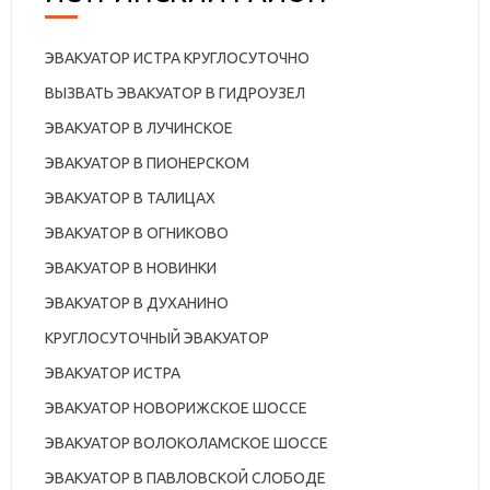
ЭВАКУАТОР ИСТРА КРУГЛОСУТОЧНО
ВЫЗВАТЬ ЭВАКУАТОР В ГИДРОУЗЕЛ
ЭВАКУАТОР В ЛУЧИНСКОЕ
ЭВАКУАТОР В ПИОНЕРСКОМ
ЭВАКУАТОР В ТАЛИЦАХ
ЭВАКУАТОР В ОГНИКОВО
ЭВАКУАТОР В НОВИНКИ
ЭВАКУАТОР В ДУХАНИНО
КРУГЛОСУТОЧНЫЙ ЭВАКУАТОР
ЭВАКУАТОР ИСТРА
ЭВАКУАТОР НОВОРИЖСКОЕ ШОССЕ
ЭВАКУАТОР ВОЛОКОЛАМСКОЕ ШОССЕ
ЭВАКУАТОР В ПАВЛОВСКОЙ СЛОБОДЕ