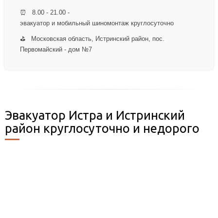
⏰ 8.00 - 21.00 -
эвакуатор и мобильный шиномонтаж круглосуточно
⛳ Московская область, Истринский район, пос.
Первомайский - дом №7
Эвакуатор Истра и Истринский
район круглосуточно и недорого