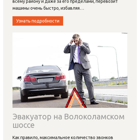
всему району и даже за его пределами, перевозит
машины очень быстро, избавляя
…
Узнать подробности
Эвакуатор на Волоколамском
шоссе
Как правило, максимальное количество звонков