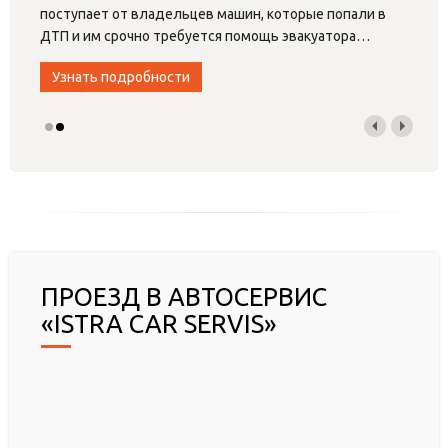
поступает от владельцев машин, которые попали в
ДТП и им срочно требуется помощь эвакуатора
…
Узнать подробности
ПРОЕЗД В АВТОСЕРВИС
«ISTRA CAR SERVIS»