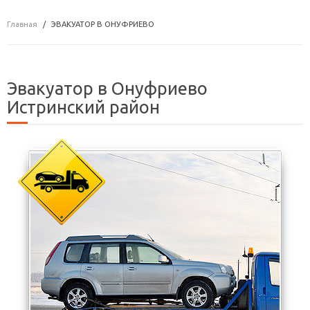
Главная
ЭВАКУАТОР В ОНУФРИЕВО
Эвакуатор в Онуфриево
Истринский район