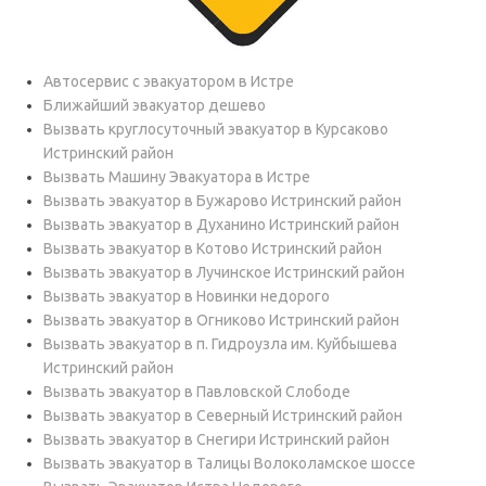
Автосервис с эвакуатором в Истре
Ближайший эвакуатор дешево
Вызвать круглосуточный эвакуатор в Курсаково
Истринский район
Вызвать Машину Эвакуатора в Истре
Вызвать эвакуатор в Бужарово Истринский район
Вызвать эвакуатор в Духанино Истринский район
Вызвать эвакуатор в Котово Истринский район
Вызвать эвакуатор в Лучинское Истринский район
Вызвать эвакуатор в Новинки недорого
Вызвать эвакуатор в Огниково Истринский район
Вызвать эвакуатор в п. Гидроузла им. Куйбышева
Истринский район
Вызвать эвакуатор в Павловской Слободе
Вызвать эвакуатор в Северный Истринский район
Вызвать эвакуатор в Снегири Истринский район
Вызвать эвакуатор в Талицы Волоколамское шоссе