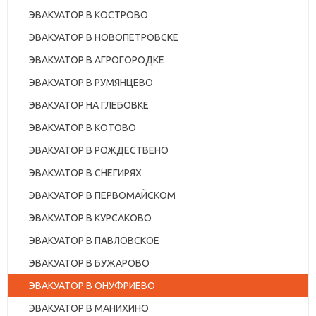
ЭВАКУАТОР В КОСТРОВО
ЭВАКУАТОР В НОВОПЕТРОВСКЕ
ЭВАКУАТОР В АГРОГОРОДКЕ
ЭВАКУАТОР В РУМЯНЦЕВО
ЭВАКУАТОР НА ГЛЕБОВКЕ
ЭВАКУАТОР В КОТОВО
ЭВАКУАТОР В РОЖДЕСТВЕНО
ЭВАКУАТОР В СНЕГИРЯХ
ЭВАКУАТОР В ПЕРВОМАЙСКОМ
ЭВАКУАТОР В КУРСАКОВО
ЭВАКУАТОР В ПАВЛОВСКОЕ
ЭВАКУАТОР В БУЖАРОВО
ЭВАКУАТОР В ОНУФРИЕВО
ЭВАКУАТОР В МАНИХИНО