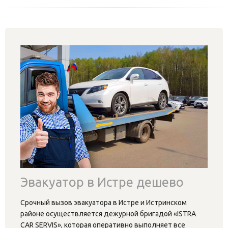
Эвакуатор в Истре дешево
Срочный вызов эвакуатора в Истре и Истринском
районе осуществляется дежурной бригадой «ISTRA
CAR SERVIS», которая оперативно выполняет все