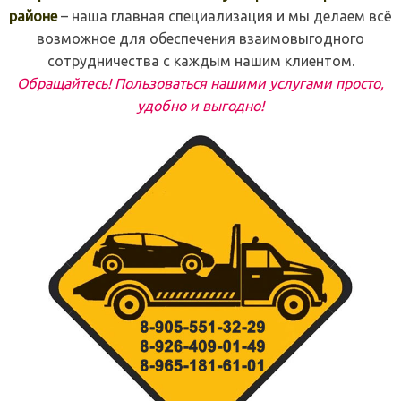
районе
– наша главная специализация и мы делаем всё
возможное для обеспечения взаимовыгодного
сотрудничества с каждым нашим клиентом.
Обращайтесь! Пользоваться нашими услугами просто,
удобно и выгодно!