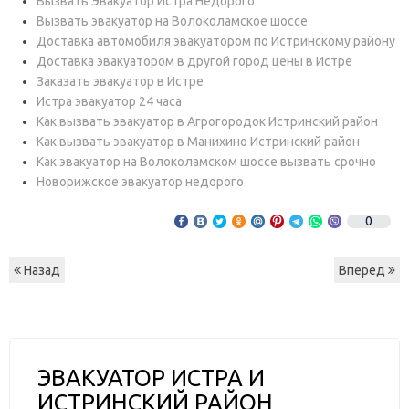
Вызвать Эвакуатор Истра Недорого
Вызвать эвакуатор на Волоколамское шоссе
Доставка автомобиля эвакуатором по Истринскому району
Доставка эвакуатором в другой город цены в Истре
Заказать эвакуатор в Истре
Истра эвакуатор 24 часа
Как вызвать эвакуатор в Агрогородок Истринский район
Как вызвать эвакуатор в Манихино Истринский район
Как эвакуатор на Волоколамском шоссе вызвать срочно
Новорижское эвакуатор недорого
0
Назад
Вперед
ЭВАКУАТОР ИСТРА И
ИСТРИНСКИЙ РАЙОН