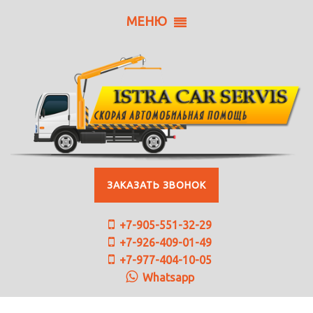
МЕНЮ
ЗАКАЗАТЬ ЗВОНОК
+7-905-551-32-29
+7-926-409-01-49
+7-977-404-10-05
Whatsapp