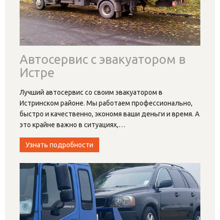
Автосервис с эвакуатором в
Истре
Лучший автосервис со своим эвакуатором в
Истринском районе. Мы работаем профессионально,
быстро и качественно, экономя ваши деньги и время. А
это крайне важно в ситуациях,
…
Узнать подробности