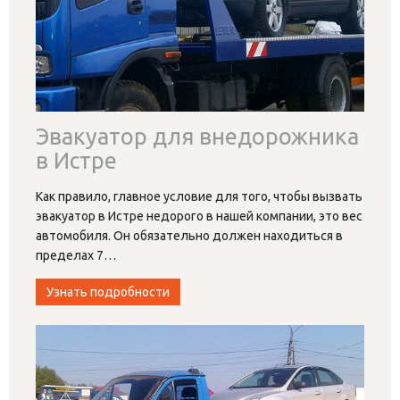
Эвакуатор для внедорожника
в Истре
Как правило, главное условие для того, чтобы вызвать
эвакуатор в Истре недорого в нашей компании, это вес
автомобиля. Он обязательно должен находиться в
пределах 7
…
Узнать подробности