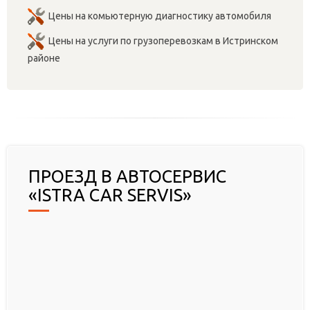
Цены на комьютерную диагностику автомобиля
Цены на услуги по грузоперевозкам в Истринском
районе
ПРОЕЗД В АВТОСЕРВИС
«ISTRA CAR SERVIS»