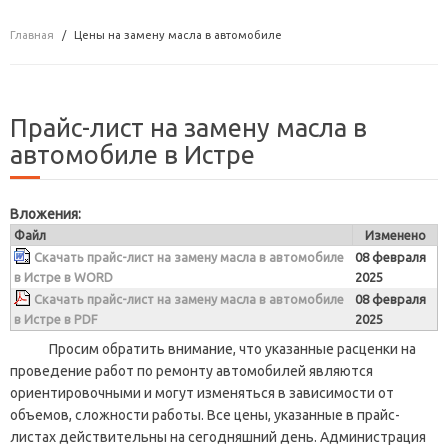
Главная
Цены на замену масла в автомобиле
Прайс-лист на замену масла в
автомобиле в Истре
Вложения:
Файл
Изменено
Скачать прайс-лист на замену масла в автомобиле
08 февраля
в Истре в WORD
2025
Скачать прайс-лист на замену масла в автомобиле
08 февраля
в Истре в PDF
2025
Просим обратить внимание, что указанные расценки на
проведение работ по ремонту автомобилей являются
ориентировочными и могут изменяться в зависимости от
объемов, сложности работы. Все цены, указанные в прайс-
листах действительны на сегодняшний день. Администрация