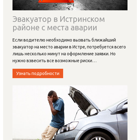
Эвакуатор в Истринском
районе с места аварии
Если водителю необходимо вызвать ближайший
эвакуатор на место аварии в Истре, потребуется всего
лишь несколько минут на оформление заявки. Но
нужно взвесить все возможные риски
…
Узнать подробности