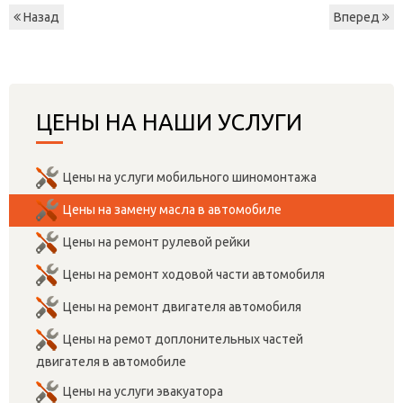
Назад
Вперед
ЦЕНЫ НА НАШИ УСЛУГИ
Цены на услуги мобильного шиномонтажа
Цены на замену масла в автомобиле
Цены на ремонт рулевой рейки
Цены на ремонт ходовой части автомобиля
Цены на ремонт двигателя автомобиля
Цены на ремот доплонительных частей
двигателя в автомобиле
Цены на услуги эвакуатора