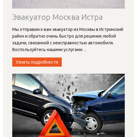
Эвакуатор Москва Истра
Мы отправим к вам эвакуатор из Москвы в Истринский
район и обратно очень быстро для решения любой
задачи, связанной с неисправностью автомобиля.
Воспользуйтесь нашими услугами
…
Узнать подробности