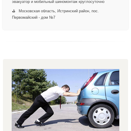
эвакуатор и мобильный шиномонтаж круглосуточно
⛳ Московская область, Истринский район, пос.
Первомайский - дом №7