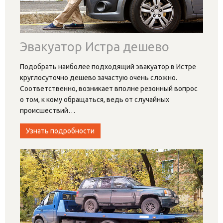
Эвакуатор Истра дешево
Подобрать наиболее подходящий эвакуатор в Истре
круглосуточно дешево зачастую очень сложно.
Соответственно, возникает вполне резонный вопрос
о том, к кому обращаться, ведь от случайных
происшествий
…
Узнать подробности