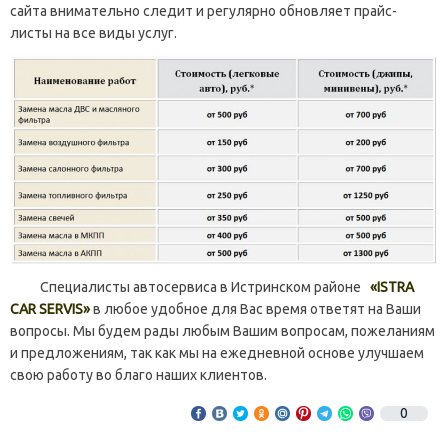
сайта внимательно следит и регулярно обновляет прайс-
листы на все виды услуг.
Специалисты автосервиса в Истринском районе
«ISTRA
CAR SERVIS»
в любое удобное для Вас время ответят на Ваши
вопросы. Мы будем рады любым Вашим вопросам, пожеланиям
и предложениям, так как мы на ежедневной основе улучшаем
свою работу во благо наших клиентов.
0