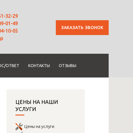
51-32-29
09-01-49
ЗАКАЗАТЬ ЗВОНОК
04-10-05
pp
ОС/ОТВЕТ
КОНТАКТЫ
ОТЗЫВЫ
ЦЕНЫ НА НАШИ
УСЛУГИ
Цены на услуги