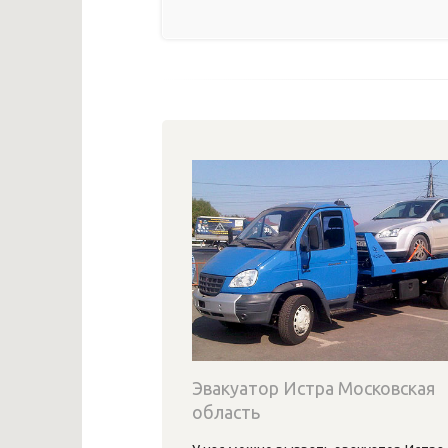
Эвакуатор Истра Московская
область