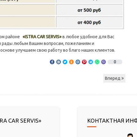
ом районе
«ISTRA CAR SERVIS»
в любое удобное для Вас
м рады любым Вашим вопросам, пожеланиям и
основе улучшаем свою работу во благо наших клиентов.
0
Вперед
RA CAR SERVIS»
КОНТАКТНАЯ ИН