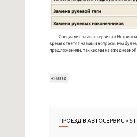
Специалисты автосервиса в Истринск
время ответят на Ваши вопросы. Мы буде
предложениям, так как мы на ежедневной 
Назад
ПРОЕЗД В АВТОСЕРВИС «IST