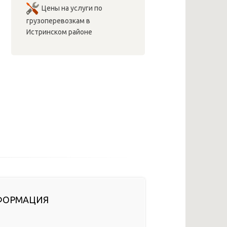
Цены на услуги по
грузоперевозкам в
Истринском районе
ФОРМАЦИЯ