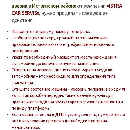
аварии в Истринском районе
от компании
«ISTRA
CAR SERVIS»
, нужно проделать следующие
действия:
Позвоните по нашему номеру телефона.
Сообщите диспетчеру, срочный ли это вызов или
предварительный заказ, не требующий мгновенного
реагирования.
Укажите необходимый маршрут от места нахождения
автомобиля до конечного пункта назначения.
Ответьте на вопросы диспетчера о марке и модели
автомобиля – это необходимо для определения типа
эвакуатора.
Опишите состояние машины – уровень поломки, на ходу ли
авто, тип коробки передач. Такие данные нужны для
правильного подбора эвакуатора по грузоподъемности и
по виду платформы.
Если машина попала в ДТП, нужно уточнить, нуждается ли
она в извлечении при помощи лебедки или крана-
манипулятора.