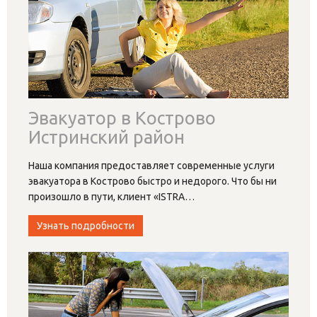
Эвакуатор в Кострово
Истринский район
Наша компания предоставляет современные услуги
эвакуатора в Кострово быстро и недорого. Что бы ни
произошло в пути, клиент «ISTRA
…
Узнать подробности