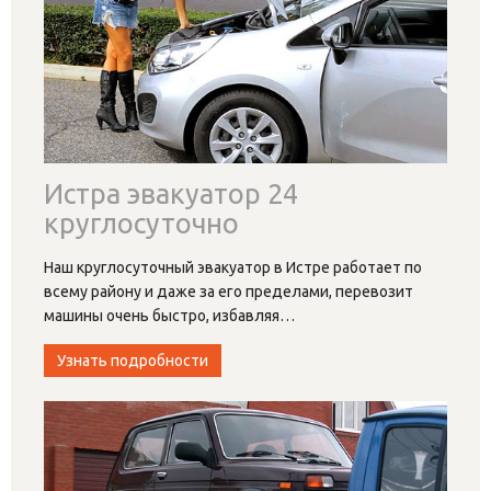
Истра эвакуатор 24
круглосуточно
Наш круглосуточный эвакуатор в Истре работает по
всему району и даже за его пределами, перевозит
машины очень быстро, избавляя
…
Узнать подробности