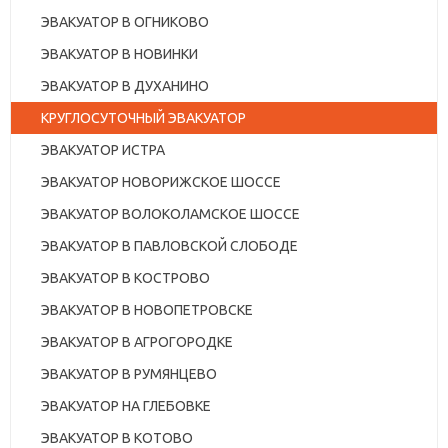
ЭВАКУАТОР В ОГНИКОВО
ЭВАКУАТОР В НОВИНКИ
ЭВАКУАТОР В ДУХАНИНО
КРУГЛОСУТОЧНЫЙ ЭВАКУАТОР
ЭВАКУАТОР ИСТРА
ЭВАКУАТОР НОВОРИЖСКОЕ ШОССЕ
ЭВАКУАТОР ВОЛОКОЛАМСКОЕ ШОССЕ
ЭВАКУАТОР В ПАВЛОВСКОЙ СЛОБОДЕ
ЭВАКУАТОР В КОСТРОВО
ЭВАКУАТОР В НОВОПЕТРОВСКЕ
ЭВАКУАТОР В АГРОГОРОДКЕ
ЭВАКУАТОР В РУМЯНЦЕВО
ЭВАКУАТОР НА ГЛЕБОВКЕ
ЭВАКУАТОР В КОТОВО