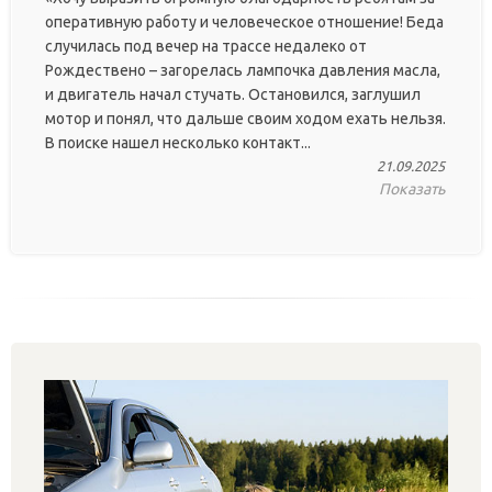
оперативную работу и человеческое отношение! Беда
случилась под вечер на трассе недалеко от
Рождествено – загорелась лампочка давления масла,
и двигатель начал стучать. Остановился, заглушил
мотор и понял, что дальше своим ходом ехать нельзя.
В поиске нашел несколько контакт...
21.09.2025
Показать