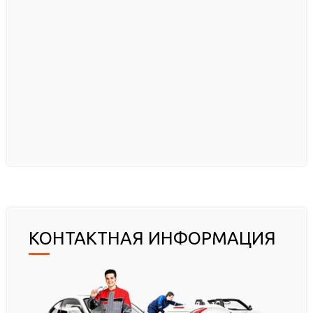
КОНТАКТНАЯ ИНФОРМАЦИЯ