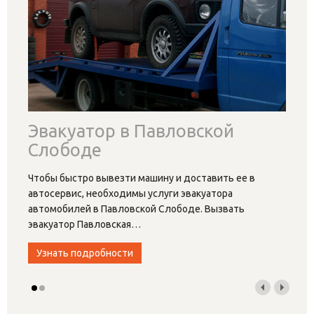
Эвакуатор в Павловской
Слободе
Чтобы быстро вывезти машину и доставить ее в
автосервис, необходимы услуги эвакуатора
автомобилей в Павловской Слободе. Вызвать
эвакуатор Павловская
…
Узнать подробности