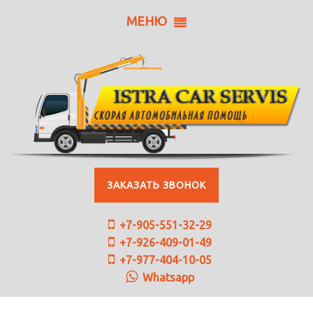
МЕНЮ
ЗАКАЗАТЬ ЗВОНОК
+7-905-551-32-29
+7-926-409-01-49
+7-977-404-10-05
Whatsapp