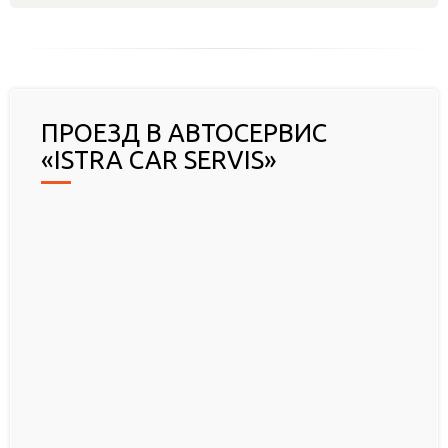
ПРОЕЗД В АВТОСЕРВИС
«ISTRA CAR SERVIS»