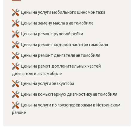
Цены на услуги мобильного шиномонтажа
Цены на замену масла в автомобиле
Цены на ремонт рулевой рейки
Цены на ремонт ходовой части автомобиля
Цены на ремонт двигателя автомобиля
Цены на ремот доплонительных частей
двигателя в автомобиле
Цены на услуги эвакуатора
Цены на комьютерную диагностику автомобиля
Цены на услуги по грузоперевозкам в Истринском
районе