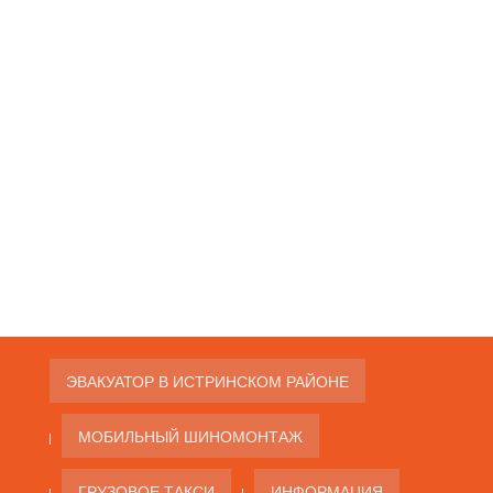
ЭВАКУАТОР В ИСТРИНСКОМ РАЙОНЕ
МОБИЛЬНЫЙ ШИНОМОНТАЖ
ГРУЗОВОЕ ТАКСИ
ИНФОРМАЦИЯ