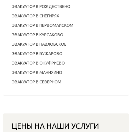
ЭВАКУАТОР В РОЖДЕСТВЕНО
ЭВАКУАТОР В СНЕГИРЯХ
ЭВАКУАТОР В ПЕРВОМАЙСКОМ
ЭВАКУАТОР В КУРСАКОВО
ЭВАКУАТОР В ПАВЛОВСКОЕ
ЭВАКУАТОР В БУЖАРОВО
ЭВАКУАТОР В ОНУФРИЕВО
ЭВАКУАТОР В МАНИХИНО
ЭВАКУАТОР В СЕВЕРНОМ
ЦЕНЫ НА НАШИ УСЛУГИ