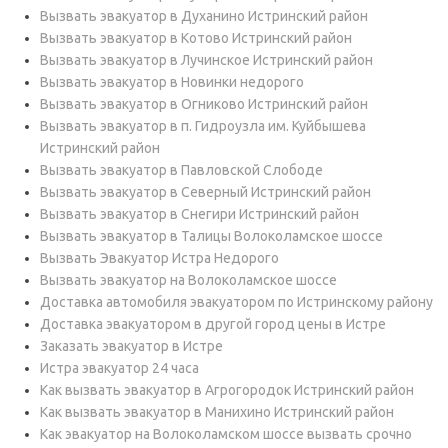
Вызвать эвакуатор в Духанино Истринский район
Вызвать эвакуатор в Котово Истринский район
Вызвать эвакуатор в Лучинское Истринский район
Вызвать эвакуатор в Новинки недорого
Вызвать эвакуатор в Огниково Истринский район
Вызвать эвакуатор в п. Гидроузла им. Куйбышева
Истринский район
Вызвать эвакуатор в Павловской Слободе
Вызвать эвакуатор в Северный Истринский район
Вызвать эвакуатор в Снегири Истринский район
Вызвать эвакуатор в Талицы Волоколамское шоссе
Вызвать Эвакуатор Истра Недорого
Вызвать эвакуатор на Волоколамское шоссе
Доставка автомобиля эвакуатором по Истринскому району
Доставка эвакуатором в другой город цены в Истре
Заказать эвакуатор в Истре
Истра эвакуатор 24 часа
Как вызвать эвакуатор в Агрогородок Истринский район
Как вызвать эвакуатор в Манихино Истринский район
Как эвакуатор на Волоколамском шоссе вызвать срочно