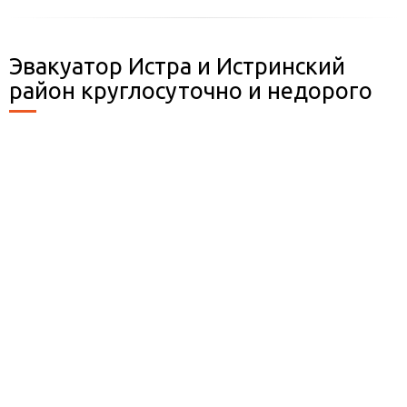
Эвакуатор Истра и Истринский
район круглосуточно и недорого