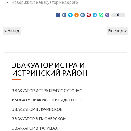
Новорижское эвакуатор недорого
0
Назад
Вперед
ЭВАКУАТОР ИСТРА И
ИСТРИНСКИЙ РАЙОН
ЭВАКУАТОР ИСТРА КРУГЛОСУТОЧНО
ВЫЗВАТЬ ЭВАКУАТОР В ГИДРОУЗЕЛ
ЭВАКУАТОР В ЛУЧИНСКОЕ
ЭВАКУАТОР В ПИОНЕРСКОМ
ЭВАКУАТОР В ТАЛИЦАХ