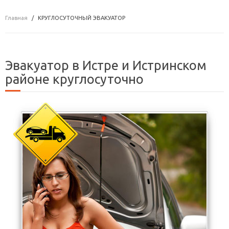
Главная
КРУГЛОСУТОЧНЫЙ ЭВАКУАТОР
Эвакуатор в Истре и Истринском
районе круглосуточно