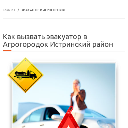
Главная
ЭВАКУАТОР В АГРОГОРОДКЕ
Как вызвать эвакуатор в
Агрогородок Истринский район