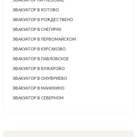
ЭВАКУАТОР НА ГЛЕБОВКЕ
ЭВАКУАТОР В КОТОВО
ЭВАКУАТОР В РОЖДЕСТВЕНО
ЭВАКУАТОР В СНЕГИРЯХ
ЭВАКУАТОР В ПЕРВОМАЙСКОМ
ЭВАКУАТОР В КУРСАКОВО
ЭВАКУАТОР В ПАВЛОВСКОЕ
ЭВАКУАТОР В БУЖАРОВО
ЭВАКУАТОР В ОНУФРИЕВО
ЭВАКУАТОР В МАНИХИНО
ЭВАКУАТОР В СЕВЕРНОМ