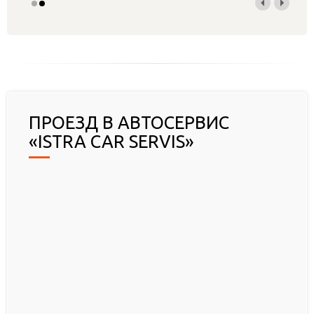
ПРОЕЗД В АВТОСЕРВИС
«ISTRA CAR SERVIS»