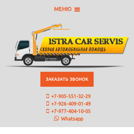
МЕНЮ
ЗАКАЗАТЬ ЗВОНОК
+7-905-551-32-29
+7-926-409-01-49
+7-977-404-10-05
Whatsapp