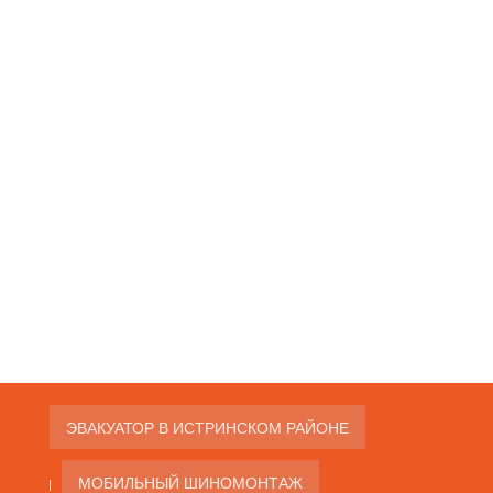
ЭВАКУАТОР В ИСТРИНСКОМ РАЙОНЕ
МОБИЛЬНЫЙ ШИНОМОНТАЖ