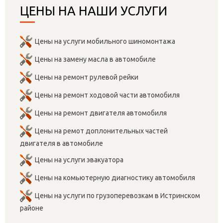
ЦЕНЫ НА НАШИ УСЛУГИ
Цены на услуги мобильного шиномонтажа
Цены на замену масла в автомобиле
Цены на ремонт рулевой рейки
Цены на ремонт ходовой части автомобиля
Цены на ремонт двигателя автомобиля
Цены на ремот доплонительных частей
двигателя в автомобиле
Цены на услуги эвакуатора
Цены на комьютерную диагностику автомобиля
Цены на услуги по грузоперевозкам в Истринском
районе