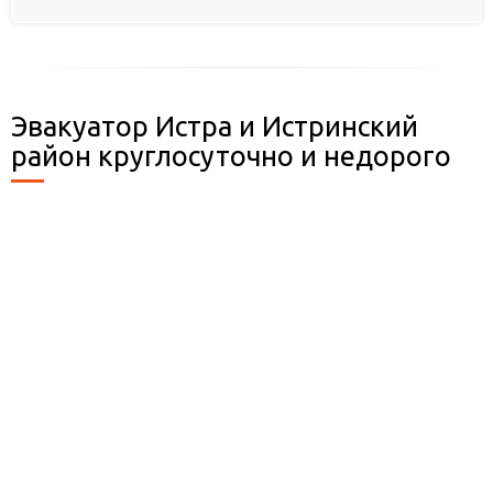
Эвакуатор Истра и Истринский
район круглосуточно и недорого