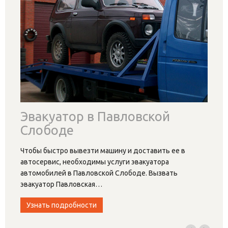
Эвакуатор в Павловской
Слободе
Чтобы быстро вывезти машину и доставить ее в
автосервис, необходимы услуги эвакуатора
автомобилей в Павловской Слободе. Вызвать
эвакуатор Павловская
…
Узнать подробности