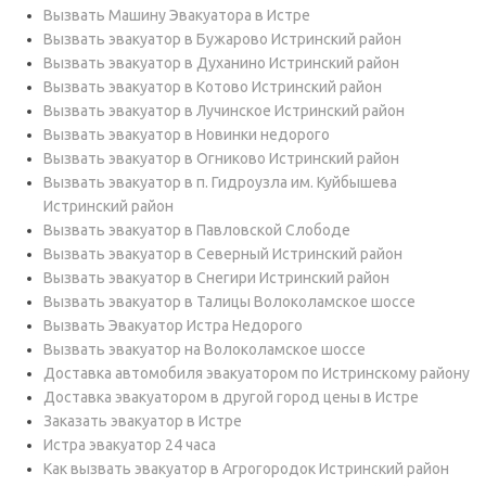
Вызвать Машину Эвакуатора в Истре
Вызвать эвакуатор в Бужарово Истринский район
Вызвать эвакуатор в Духанино Истринский район
Вызвать эвакуатор в Котово Истринский район
Вызвать эвакуатор в Лучинское Истринский район
Вызвать эвакуатор в Новинки недорого
Вызвать эвакуатор в Огниково Истринский район
Вызвать эвакуатор в п. Гидроузла им. Куйбышева
Истринский район
Вызвать эвакуатор в Павловской Слободе
Вызвать эвакуатор в Северный Истринский район
Вызвать эвакуатор в Снегири Истринский район
Вызвать эвакуатор в Талицы Волоколамское шоссе
Вызвать Эвакуатор Истра Недорого
Вызвать эвакуатор на Волоколамское шоссе
Доставка автомобиля эвакуатором по Истринскому району
Доставка эвакуатором в другой город цены в Истре
Заказать эвакуатор в Истре
Истра эвакуатор 24 часа
Как вызвать эвакуатор в Агрогородок Истринский район