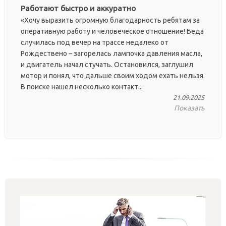
Работают быстро и аккуратно
«Хочу выразить огромную благодарность ребятам за
оперативную работу и человеческое отношение! Беда
случилась под вечер на трассе недалеко от
Рождествено – загорелась лампочка давления масла,
и двигатель начал стучать. Остановился, заглушил
мотор и понял, что дальше своим ходом ехать нельзя.
В поиске нашел несколько контакт...
21.09.2025
Показать