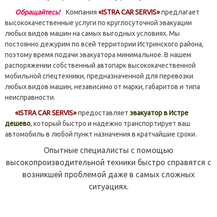
Обращайтесь!
Компания
«ISTRA CAR SERVIS»
предлагает
высококачественные услуги по круглосуточной эвакуации
любых видов машин на самых выгодных условиях. Мы
постоянно дежурим по всей территории Истринского района,
поэтому время подачи эвакуатора минимальное. В нашем
распоряжении собственный автопарк высококачественной
мобильной спецтехники, предназначенной для перевозки
любых видов машин, независимо от марки, габаритов и типа
неисправности.
«ISTRA CAR SERVIS»
предоставляет
эвакуатор в Истре
дешево
, который быстро и надежно транспортирует ваш
автомобиль в любой пункт назначения в кратчайшие сроки.
Опытные специалисты с помощью
высокопроизводительной техники быстро справятся с
возникшей проблемой даже в самых сложных
ситуациях.