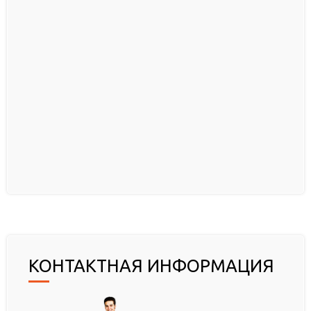
КОНТАКТНАЯ ИНФОРМАЦИЯ