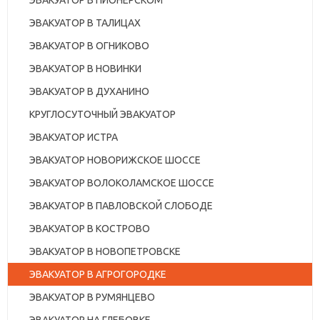
ЭВАКУАТОР В ПИОНЕРСКОМ
ЭВАКУАТОР В ТАЛИЦАХ
ЭВАКУАТОР В ОГНИКОВО
ЭВАКУАТОР В НОВИНКИ
ЭВАКУАТОР В ДУХАНИНО
КРУГЛОСУТОЧНЫЙ ЭВАКУАТОР
ЭВАКУАТОР ИСТРА
ЭВАКУАТОР НОВОРИЖСКОЕ ШОССЕ
ЭВАКУАТОР ВОЛОКОЛАМСКОЕ ШОССЕ
ЭВАКУАТОР В ПАВЛОВСКОЙ СЛОБОДЕ
ЭВАКУАТОР В КОСТРОВО
ЭВАКУАТОР В НОВОПЕТРОВСКЕ
ЭВАКУАТОР В АГРОГОРОДКЕ
ЭВАКУАТОР В РУМЯНЦЕВО