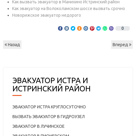
Как вызвать эвакуатор в Манихино Истринский район
Как эвакуатор на Волоколамском шоссе вызвать срочно
Новорижское эвакуатор недорого
0
Назад
Вперед
ЭВАКУАТОР ИСТРА И
ИСТРИНСКИЙ РАЙОН
ЭВАКУАТОР ИСТРА КРУГЛОСУТОЧНО
ВЫЗВАТЬ ЭВАКУАТОР В ГИДРОУЗЕЛ
ЭВАКУАТОР В ЛУЧИНСКОЕ