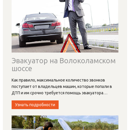
Эвакуатор на Волоколамском
шоссе
Как правило, максимальное количество звонков
поступает от владельцев машин, которые попали в
ДТП и им срочно требуется помощь эвакуатора
…
Узнать подробности