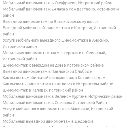
Мобильный шиномонтаж в Онуфриево, Истринский район
Мобильный шиномонтаж 24 часа в Рождествено, Истринский
район
Выездной шиномонтаж по Волоколамскому шоссе
Выездной мобильный шиномонтаж в Кострово, Истринский
район
Услуги мобильного выездного шиномонтажа в Аносино,
Истринский район
Мобильная шиномонтажная мастерская в п. Северный,
Истринский район
Шиномонтаж с выездом на дом в Истринском районе
Выездной шиномонтаж в Павловской Слободе
Как вызвать мобильный шиномонтаж в Котово на дом
Как вызвать шиномонтаж на колесах в Истринском районе
Шиномонтаж в Талицах, Истринский район
Мобильный шиномонтаж в Зелёном Кургане, Истринский район
Мобильный шиномонтаж в Снегирях Истринский Район
Услуги мобильного шиномонтажа в Манихино, Истринский
район
Мобильный выездной шиномонтаж в Дедовске