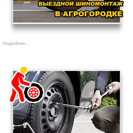
Подробнее...