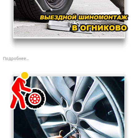
Подробнее...