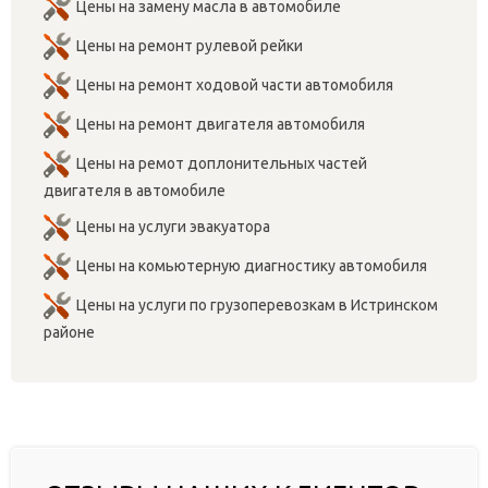
Цены на замену масла в автомобиле
Цены на ремонт рулевой рейки
Цены на ремонт ходовой части автомобиля
Цены на ремонт двигателя автомобиля
Цены на ремот доплонительных частей
двигателя в автомобиле
Цены на услуги эвакуатора
Цены на комьютерную диагностику автомобиля
Цены на услуги по грузоперевозкам в Истринском
районе