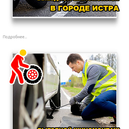
Подробнее...