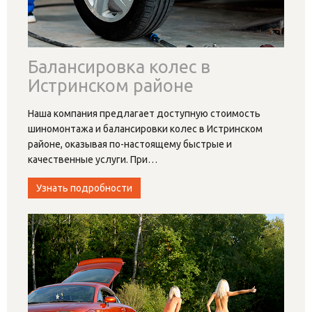
Балансировка колес в
Истринском районе
Наша компания предлагает доступную стоимость
шиномонтажа и балансировки колес в Истринском
районе, оказывая по-настоящему быстрые и
качественные услуги. При
…
Узнать подробности