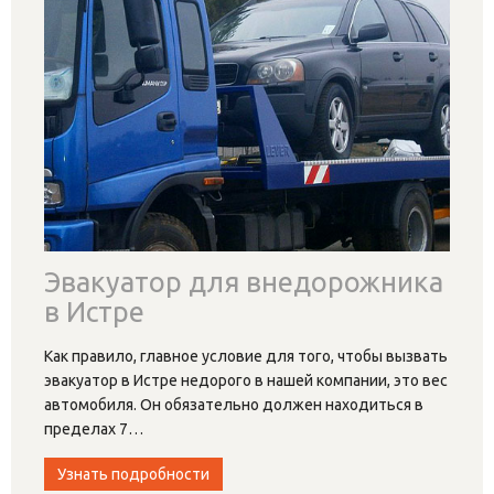
Эвакуатор для внедорожника
в Истре
Как правило, главное условие для того, чтобы вызвать
эвакуатор в Истре недорого в нашей компании, это вес
автомобиля. Он обязательно должен находиться в
пределах 7
…
Узнать подробности