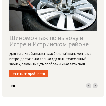
Шиномонтаж по вызову в
Истре и Истринском районе
Для того, чтобы вызвать мобильный шиномонтаж в
Истре, достаточно только сделать телефонный
звонок, озвучить суть проблемы и назвать свой
…
Узнать подробности