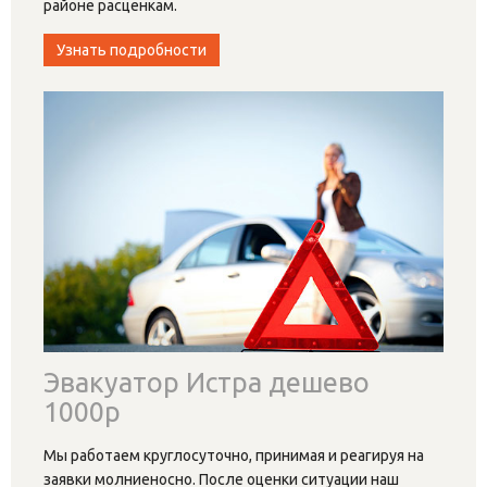
районе расценкам.
Узнать подробности
Эвакуатор Истра дешево
1000р
Мы работаем круглосуточно, принимая и реагируя на
заявки молниеносно. После оценки ситуации наш