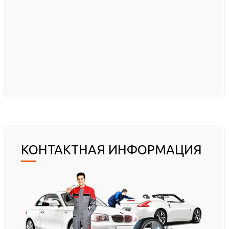
КОНТАКТНАЯ ИНФОРМАЦИЯ