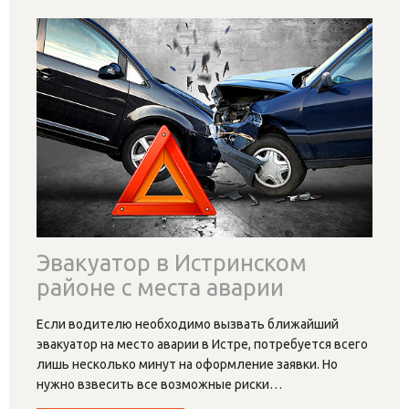
Эвакуатор в Истринском
районе с места аварии
Если водителю необходимо вызвать ближайший
эвакуатор на место аварии в Истре, потребуется всего
лишь несколько минут на оформление заявки. Но
нужно взвесить все возможные риски
…