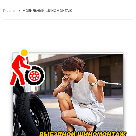
Главная
МОБИЛЬНЫЙ ШИНОМОНТАЖ