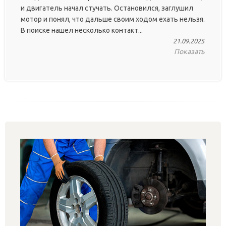
и двигатель начал стучать. Остановился, заглушил
мотор и понял, что дальше своим ходом ехать нельзя.
В поиске нашел несколько контакт...
21.09.2025
Показать