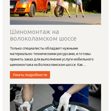
Шиномонтаж на
волоколамском шоссе
Только специалисты обладают нужными
материально-техническими ресурсами, и готовы
принять заказ для выполнения услуги мобильного
шиномонтажа на Волоколамском шоссе. Как
…
Узнать подробности