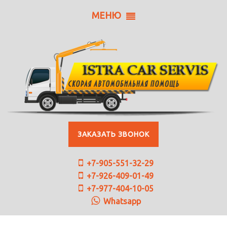
МЕНЮ
ЗАКАЗАТЬ ЗВОНОК
+7-905-551-32-29
+7-926-409-01-49
+7-977-404-10-05
Whatsapp