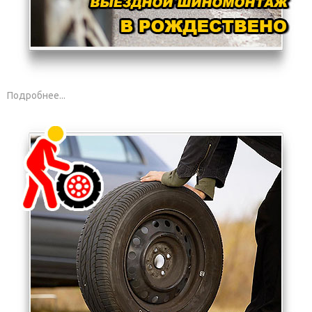
Подробнее...