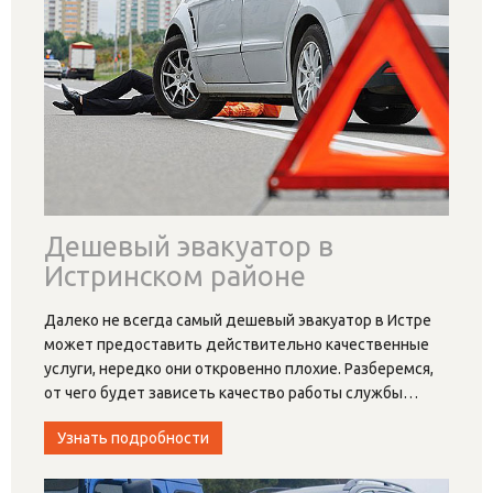
Дешевый эвакуатор в
Истринском районе
Далеко не всегда самый дешевый эвакуатор в Истре
может предоставить действительно качественные
услуги, нередко они откровенно плохие. Разберемся,
от чего будет зависеть качество работы службы
…
Узнать подробности