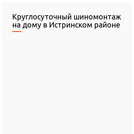
Круглосуточный шиномонтаж
на дому в Истринском районе