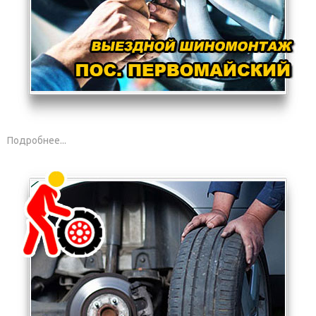
Подробнее...