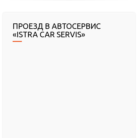
ПРОЕЗД В АВТОСЕРВИС
«ISTRA CAR SERVIS»