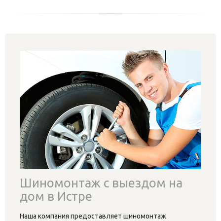
Шиномонтаж с выездом на
дом в Истре
Наша компания предоставляет шиномонтаж