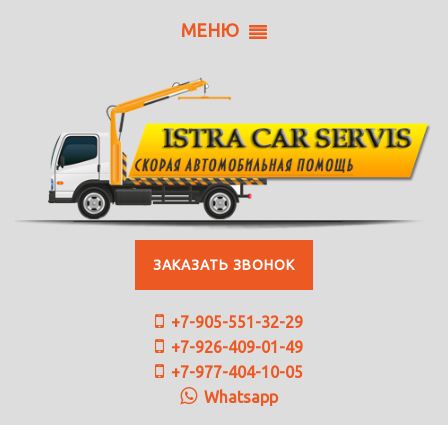
МЕНЮ
ЗАКАЗАТЬ ЗВОНОК
+7-905-551-32-29
+7-926-409-01-49
+7-977-404-10-05
Whatsapp