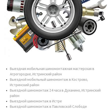
Выездная мобильная шиномонтажная мастерская в
Агрогородке, Истринский район
Выездной мобильный шиномонтаж в Кострово,
Истринский район
Выездной шиномонтаж 24 часа в Духанино, Истринский
район
Выездной шиномонтаж в Истре
Выездной шиномонтаж в Павловской Слободе