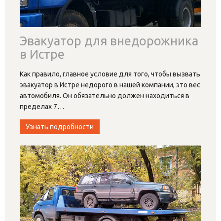
Эвакуатор для внедорожника
в Истре
Как правило, главное условие для того, чтобы вызвать
эвакуатор в Истре недорого в нашей компании, это вес
автомобиля. Он обязательно должен находиться в
пределах 7
…
Узнать подробности