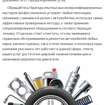
удаленности от города и времени суток.
Обращайтесь! Бригада опытных высококвалифицированных
мастеров профессионально устранит любые неполадки,
связанные с шинами и в целом с автомобилем, используя самые
эффективные проверенные методы, а также применяя
специализированное оборудование и соответствующую
технику. Отдельно стоит отметить, что мы занимаемся
сервисным обслуживанием и ремонтом автомобилей любых
марок, как иностранных, так и отечественных. А поскольку наша
компания уже много лет работает в данной сфере, спектр
наших услуг достаточно широкий: начиная починки шин и
заканчивая капремонтом двигателя.