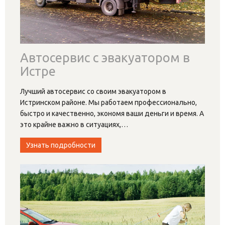
Автосервис с эвакуатором в
Истре
Лучший автосервис со своим эвакуатором в
Истринском районе. Мы работаем профессионально,
быстро и качественно, экономя ваши деньги и время. А
это крайне важно в ситуациях,
…
Узнать подробности