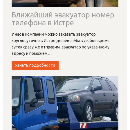
Ближайший эвакуатор номер
телефона в Истре
У нас в компании можно заказать эвакуатор
круглосуточно в Истре дешево. Мы в любое время
суток сразу же отправим, эвакуатор по указанному
адресу и поможем
…
Узнать подробности