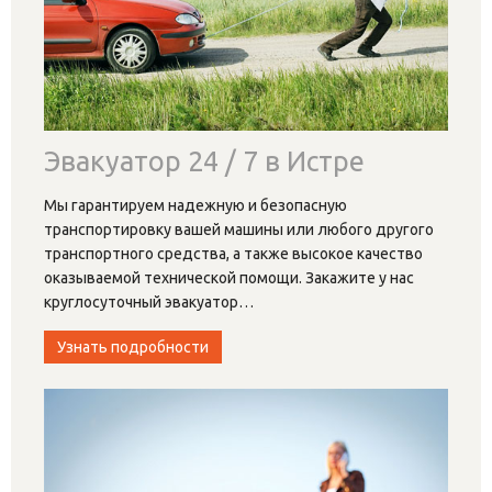
Эвакуатор 24 / 7 в Истре
Мы гарантируем надежную и безопасную
транспортировку вашей машины или любого другого
транспортного средства, а также высокое качество
оказываемой технической помощи. Закажите у нас
круглосуточный эвакуатор
…
Узнать подробности