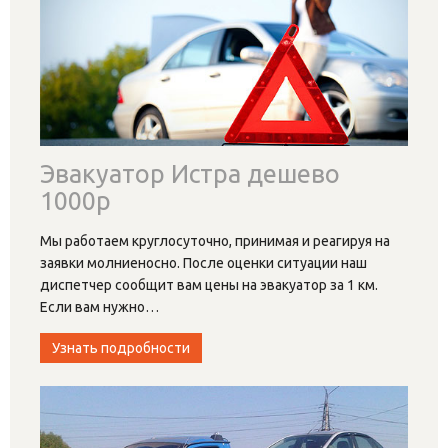
Эвакуатор Истра дешево
1000р
Мы работаем круглосуточно, принимая и реагируя на
заявки молниеносно. После оценки ситуации наш
диспетчер сообщит вам цены на эвакуатор за 1 км.
Если вам нужно
…
Узнать подробности