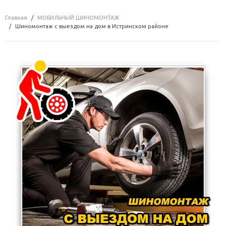
Главная
МОБИЛЬНЫЙ ШИНОМОНТАЖ
Шиномонтаж с выездом на дом в Истринском районе