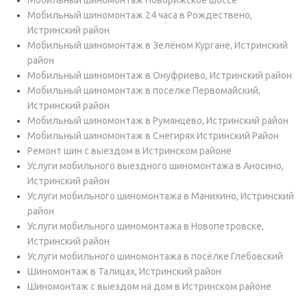
Мобильный шиномонтаж Новорижское шоссе
Мобильный шиномонтаж 24 часа в Рождествено,
Истринский район
Мобильный шиномонтаж в Зелёном Кургане, Истринский
район
Мобильный шиномонтаж в Онуфриево, Истринский район
Мобильный шиномонтаж в поселке Первомайский,
Истринский район
Мобильный шиномонтаж в Румянцево, Истринский район
Мобильный шиномонтаж в Снегирях Истринский Район
Ремонт шин с выездом в Истринском районе
Услуги мобильного выездного шиномонтажа в Аносино,
Истринский район
Услуги мобильного шиномонтажа в Манихино, Истринский
район
Услуги мобильного шиномонтажа в Новопетровске,
Истринский район
Услуги мобильного шиномонтажа в посёлке Глебовский
Шиномонтаж в Талицах, Истринский район
Шиномонтаж с выездом на дом в Истринском районе