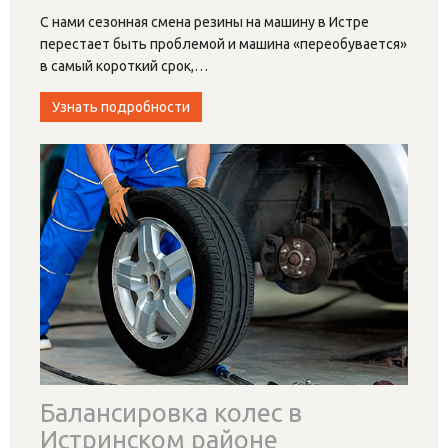
С нами сезонная смена резины на машину в Истре
перестает быть проблемой и машина «переобувается»
в самый короткий срок,
…
Узнать подробности
Балансировка колес в
Истринском районе