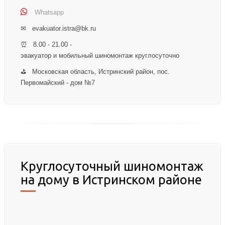
Whatsapp
✉ evakuator.istra@bk.ru
⏰ 8.00 - 21.00 -
эвакуатор и мобильный шиномонтаж круглосуточно
⛳ Московская область, Истринский район, пос.
Первомайский - дом №7
Круглосуточный шиномонтаж
на дому в Истринском районе