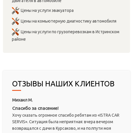
двигателя в автомобиле
Цены на услуги эвакуатора
Цены на комьютерную диагностику автомобиля
Цены на услуги по грузоперевозкам в Истринском
районе
ОТЗЫВЫ НАШИХ КЛИЕНТОВ
Михаил М.
Спасибо за спасение!
Хочу сказать огромное спасибо ребятам из «ISTRA CAR
SERVIS». Ситуация была неприятная: вчера вечером
возвращался с дачи в Курсаково, и на полпути моя