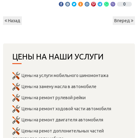
0
Назад
Вперед
ЦЕНЫ НА НАШИ УСЛУГИ
Цены на услуги мобильного шиномонтажа
Цены на замену масла в автомобиле
Цены на ремонт рулевой рейки
Цены на ремонт ходовой части автомобиля
Цены на ремонт двигателя автомобиля
Цены на ремот доплонительных частей