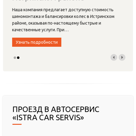
Наша компания предлагает доступную стоимость
шиномонтажа и балансировки колес в Истринском
районе, оказывая по-настоящему быстрые и
качественные услуги. При
…
Узнать подробности
ПРОЕЗД В АВТОСЕРВИС
«ISTRA CAR SERVIS»