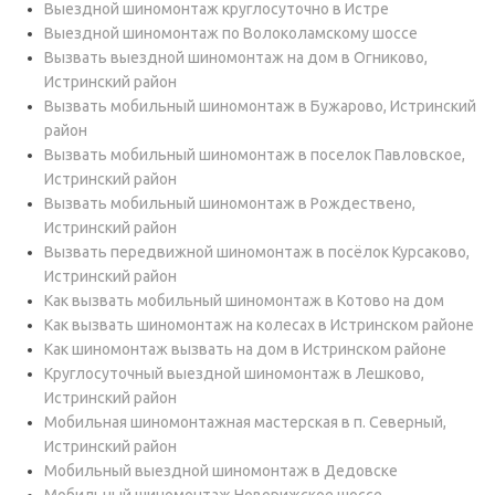
Выездной шиномонтаж круглосуточно в Истре
Выездной шиномонтаж по Волоколамскому шоссе
Вызвать выездной шиномонтаж на дом в Огниково,
Истринский район
Вызвать мобильный шиномонтаж в Бужарово, Истринский
район
Вызвать мобильный шиномонтаж в поселок Павловское,
Истринский район
Вызвать мобильный шиномонтаж в Рождествено,
Истринский район
Вызвать передвижной шиномонтаж в посёлок Курсаково,
Истринский район
Как вызвать мобильный шиномонтаж в Котово на дом
Как вызвать шиномонтаж на колесах в Истринском районе
Как шиномонтаж вызвать на дом в Истринском районе
Круглосуточный выездной шиномонтаж в Лешково,
Истринский район
Мобильная шиномонтажная мастерская в п. Северный,
Истринский район
Мобильный выездной шиномонтаж в Дедовске