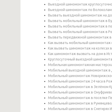
Выездной шиномонтаж круглосуточно
Выездной шиномонтаж по Волоколам
Вызвать выездной шиномонтаж на дом
Вызвать мобильный шиномонтаж в Бу
Вызвать мобильный шиномонтаж в пос
Вызвать мобильный шиномонтаж в Ро
Вызвать передвижной шиномонтаж в п
Как вызвать мобильный шиномонтаж 
Как вызвать шиномонтаж на колесах 
Как шиномонтаж вызвать на дом в Ис
Круглосуточный выездной шиномонта
Мобильная шиномонтажная мастерская
Мобильный выездной шиномонтаж в 
Мобильный шиномонтаж Новорижско
Мобильный шиномонтаж 24 часа в Рож
Мобильный шиномонтаж в Зелёном Ку
Мобильный шиномонтаж в Онуфриево,
Мобильный шиномонтаж в поселке Пе
Мобильный шиномонтаж в Румянцево,
Мобильный шиномонтаж в Снегирях И