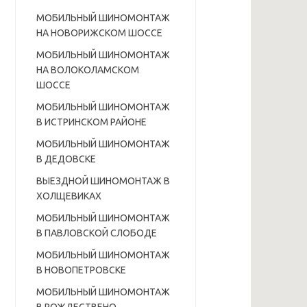
МОБИЛЬНЫЙ ШИНОМОНТАЖ
НА НОВОРИЖСКОМ ШОССЕ
МОБИЛЬНЫЙ ШИНОМОНТАЖ
НА ВОЛОКОЛАМСКОМ
ШОССЕ
МОБИЛЬНЫЙ ШИНОМОНТАЖ
В ИСТРИНСКОМ РАЙОНЕ
МОБИЛЬНЫЙ ШИНОМОНТАЖ
В ДЕДОВСКЕ
ВЫЕЗДНОЙ ШИНОМОНТАЖ В
ХОЛЩЕВИКАХ
МОБИЛЬНЫЙ ШИНОМОНТАЖ
В ПАВЛОВСКОЙ СЛОБОДЕ
МОБИЛЬНЫЙ ШИНОМОНТАЖ
В НОВОПЕТРОВСКЕ
МОБИЛЬНЫЙ ШИНОМОНТАЖ