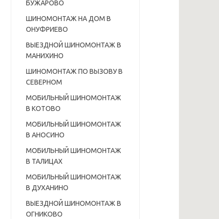
БУЖАРОВО
ШИНОМОНТАЖ НА ДОМ В
ОНУФРИЕВО
ВЫЕЗДНОЙ ШИНОМОНТАЖ В
МАНИХИНО
ШИНОМОНТАЖ ПО ВЫЗОВУ В
СЕВЕРНОМ
МОБИЛЬНЫЙ ШИНОМОНТАЖ
В КОТОВО
МОБИЛЬНЫЙ ШИНОМОНТАЖ
В АНОСИНО
МОБИЛЬНЫЙ ШИНОМОНТАЖ
В ТАЛИЦАХ
МОБИЛЬНЫЙ ШИНОМОНТАЖ
В ДУХАНИНО
ВЫЕЗДНОЙ ШИНОМОНТАЖ В
ОГНИКОВО