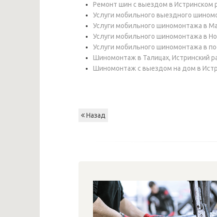
Ремонт шин с выездом в Истринском 
Услуги мобильного выездного шиномо
Услуги мобильного шиномонтажа в Ма
Услуги мобильного шиномонтажа в Но
Услуги мобильного шиномонтажа в по
Шиномонтаж в Талицах, Истринский р
Шиномонтаж с выездом на дом в Ист
Назад