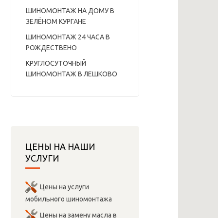
ШИНОМОНТАЖ НА ДОМУ В
ЗЕЛЁНОМ КУРГАНЕ
ШИНОМОНТАЖ 24 ЧАСА В
РОЖДЕСТВЕНО
КРУГЛОСУТОЧНЫЙ
ШИНОМОНТАЖ В ЛЕШКОВО
ЦЕНЫ НА НАШИ
УСЛУГИ
Цены на услуги
мобильного шиномонтажа
Цены на замену масла в