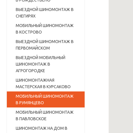
В РОЖДЕСТВЕНО
ВЫЕЗДНОЙ ШИНОМОНТАЖ В
СНЕГИРЯХ
МОБИЛЬНЫЙ ШИНОМОНТАЖ
В КОСТРОВО
ВЫЕЗДНОЙ ШИНОМОНТАЖ В
ПЕРВОМАЙСКОМ
ВЫЕЗДНОЙ МОБИЛЬНЫЙ
ШИНОМОНТАЖ В
АГРОГОРОДКЕ
ШИНОМОНТАЖНАЯ
МАСТЕРСКАЯ В КУРСАКОВО
МОБИЛЬНЫЙ ШИНОМОНТАЖ
В РУМЯНЦЕВО
МОБИЛЬНЫЙ ШИНОМОНТАЖ
В ПАВЛОВСКОЕ
ШИНОМОНТАЖ НА ДОМ В