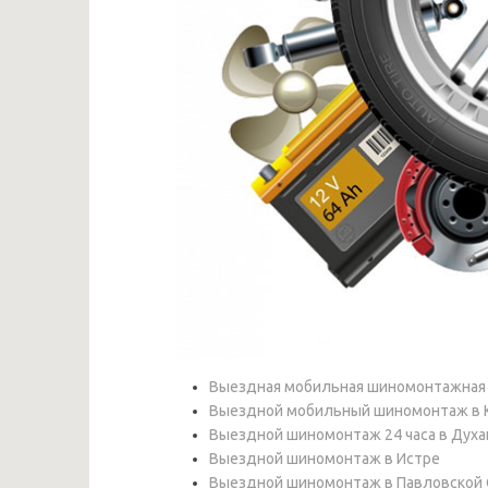
Выездная мобильная шиномонтажная м
Выездной мобильный шиномонтаж в К
Выездной шиномонтаж 24 часа в Духа
Выездной шиномонтаж в Истре
Выездной шиномонтаж в Павловской