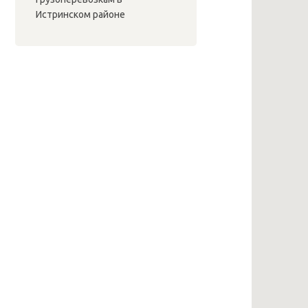
Истринском районе