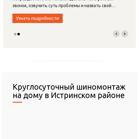
звонок, озвучить суть проблемы и назвать свой
…
Узнать подробности
Круглосуточный шиномонтаж
на дому в Истринском районе