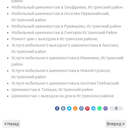
район
Мобильный шиномонтаж в Онуфриево, Истринский район
Мобильный шиномонтаж в поселке Первомайский,
Истринский район
Мобильный шиномонтаж в Румянцево, Истринский район
Мобильный шиномонтаж в Снегирях Истринский Район
Ремонт шин с выездом в Истринском районе
Услуги мобильного выездного шиномонтажа в Аносино,
Истринский район
Услуги мобильного шиномонтажа в Манихино, Истринский
район
Услуги мобильного шиномонтажа в Новопетровске,
Истринский район
Услуги мобильного шиномонтажа в посёлке Глебовский
Шиномонтаж в Талицах, Истринский район
Шиномонтаж с выездом на дом в Истринском районе
0
Назад
Вперед