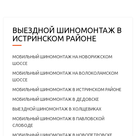
ВЫЕЗДНОЙ ШИНОМОНТАЖ В
ИСТРИНСКОМ РАЙОНЕ
МОБИЛЬНЫЙ ШИНОМОНТАЖ НА НОВОРИЖСКОМ
ШОССЕ
МОБИЛЬНЫЙ ШИНОМОНТАЖ НА ВОЛОКОЛАМСКОМ
ШОССЕ
МОБИЛЬНЫЙ ШИНОМОНТАЖ В ИСТРИНСКОМ РАЙОНЕ
МОБИЛЬНЫЙ ШИНОМОНТАЖ В ДЕДОВСКЕ
ВЫЕЗДНОЙ ШИНОМОНТАЖ В ХОЛЩЕВИКАХ
МОБИЛЬНЫЙ ШИНОМОНТАЖ В ПАВЛОВСКОЙ
СЛОБОДЕ
МОБИЛЬНЫЙ ШИНОМОНТАЖ В НОВОПЕТРОВСКЕ