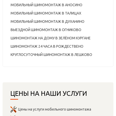
МОБИЛЬНЫЙ ШИНОМОНТАЖ В АНОСИНО
МОБИЛЬНЫЙ ШИНОМОНТАЖ В ТАЛИЦАХ
МОБИЛЬНЫЙ ШИНОМОНТАЖ В ДУХАНИНО
ВЫЕЗДНОЙ ШИНОМОНТАЖ В ОГНИКОВО
ШИНОМОНТАЖ НА ДОМУ В ЗЕЛЁНОМ КУРГАНЕ
ШИНОМОНТАЖ 24 ЧАСА В РОЖДЕСТВЕНО
КРУГЛОСУТОЧНЫЙ ШИНОМОНТАЖ В ЛЕШКОВО
ЦЕНЫ НА НАШИ УСЛУГИ
Цены на услуги мобильного шиномонтажа