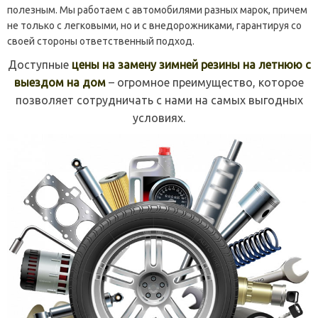
полезным. Мы работаем с автомобилями разных марок, причем
не только с легковыми, но и с внедорожниками, гарантируя со
своей стороны ответственный подход.
Доступные
цены на замену зимней резины на летнюю с
выездом на дом
– огромное преимущество, которое
позволяет сотрудничать с нами на самых выгодных
условиях.