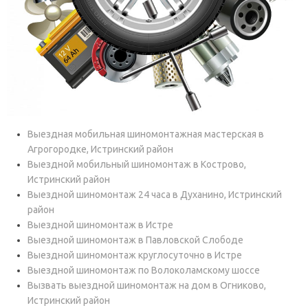
Выездная мобильная шиномонтажная мастерская в
Агрогородке, Истринский район
Выездной мобильный шиномонтаж в Кострово,
Истринский район
Выездной шиномонтаж 24 часа в Духанино, Истринский
район
Выездной шиномонтаж в Истре
Выездной шиномонтаж в Павловской Слободе
Выездной шиномонтаж круглосуточно в Истре
Выездной шиномонтаж по Волоколамскому шоссе
Вызвать выездной шиномонтаж на дом в Огниково,
Истринский район