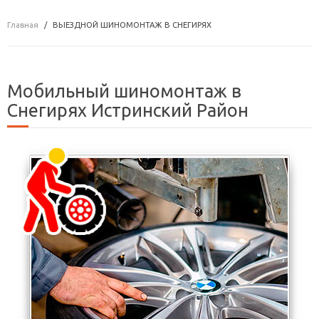
Главная
ВЫЕЗДНОЙ ШИНОМОНТАЖ В СНЕГИРЯХ
Мобильный шиномонтаж в
Снегирях Истринский Район