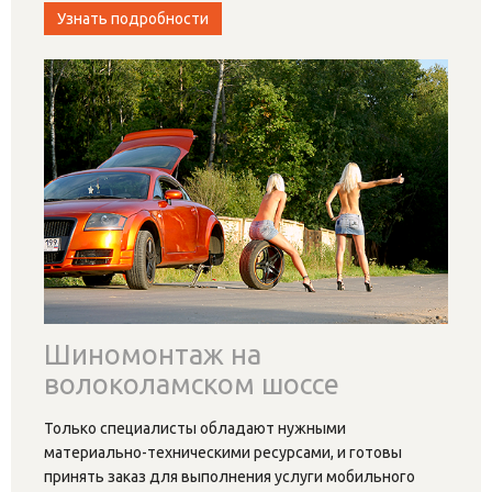
Узнать подробности
Шиномонтаж на
волоколамском шоссе
Только специалисты обладают нужными
материально-техническими ресурсами, и готовы
принять заказ для выполнения услуги мобильного