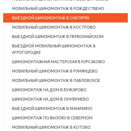
МОБИЛЬНЫЙ ШИНОМОНТАЖ В РОЖДЕСТВЕНО
ВЫЕЗДНОЙ ШИНОМОНТАЖ В СНЕГИРЯХ
МОБИЛЬНЫЙ ШИНОМОНТАЖ В КОСТРОВО
ВЫЕЗДНОЙ ШИНОМОНТАЖ В ПЕРВОМАЙСКОМ
ВЫЕЗДНОЙ МОБИЛЬНЫЙ ШИНОМОНТАЖ В
АГРОГОРОДКЕ
ШИНОМОНТАЖНАЯ МАСТЕРСКАЯ В КУРСАКОВО
МОБИЛЬНЫЙ ШИНОМОНТАЖ В РУМЯНЦЕВО
МОБИЛЬНЫЙ ШИНОМОНТАЖ В ПАВЛОВСКОЕ
ШИНОМОНТАЖ НА ДОМ В БУЖАРОВО
ШИНОМОНТАЖ НА ДОМ В ОНУФРИЕВО
ВЫЕЗДНОЙ ШИНОМОНТАЖ В МАНИХИНО
ШИНОМОНТАЖ ПО ВЫЗОВУ В СЕВЕРНОМ
МОБИЛЬНЫЙ ШИНОМОНТАЖ В КОТОВО