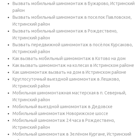
Вызвать мобильный шиномонтаж в Бужарово, Истринский
район
Вызвать мобильный шиномонтаж в поселок Павловское,
Истринский район
Вызвать мобильный шиномонтаж в Рождествено,
Истринский район
Вызвать передвижной шиномонтаж в посёлок Курсаково,
Истринский район
Как вызвать мобильный шиномонтаж в Котово на дом
Как вызвать шиномонтаж на колесах в Истринском районе
Как шиномонтаж вызвать на дом в Истринском районе
Круглосуточный выездной шиномонтаж в Лешково,
Истринский район
Мобильная шиномонтажная мастерская в п. Северный,
Истринский район
Мобильный выездной шиномонтаж в Дедовске
Мобильный шиномонтаж Новорижское шоссе
Мобильный шиномонтаж 24 часа в Рождествено,
Истринский район
Мобильный шиномонтаж в Зелёном Кургане, Истринский