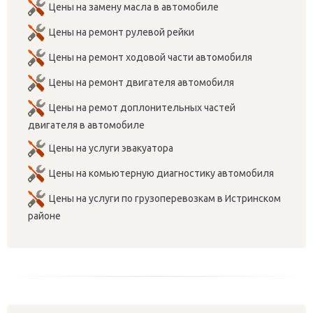
Цены на замену масла в автомобиле
Цены на ремонт рулевой рейки
Цены на ремонт ходовой части автомобиля
Цены на ремонт двигателя автомобиля
Цены на ремот доплонительных частей
двигателя в автомобиле
Цены на услуги эвакуатора
Цены на комьютерную диагностику автомобиля
Цены на услуги по грузоперевозкам в Истринском
районе