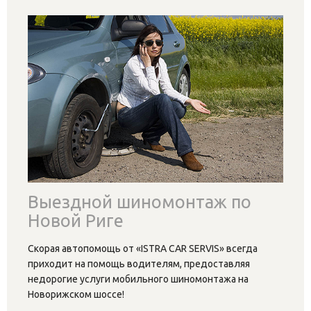
Выездной шиномонтаж по
Новой Риге
Скорая автопомощь от «ISTRA CAR SERVIS» всегда
приходит на помощь водителям, предоставляя
недорогие услуги мобильного шиномонтажа на
Новорижском шоссе!