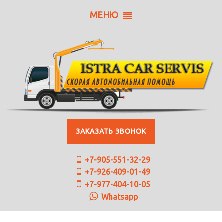
МЕНЮ
ЗАКАЗАТЬ ЗВОНОК
+7-905-551-32-29
+7-926-409-01-49
+7-977-404-10-05
Whatsapp