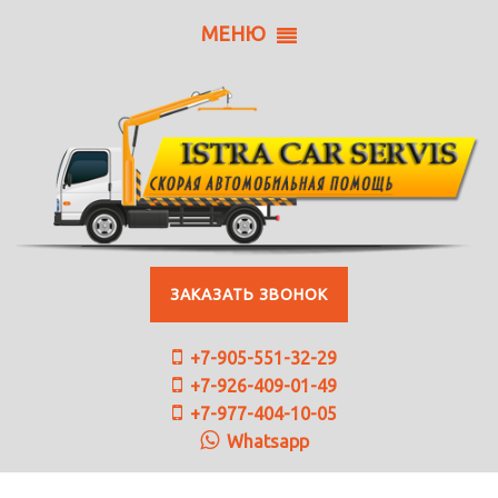
МЕНЮ
ЗАКАЗАТЬ ЗВОНОК
+7-905-551-32-29
+7-926-409-01-49
+7-977-404-10-05
Whatsapp