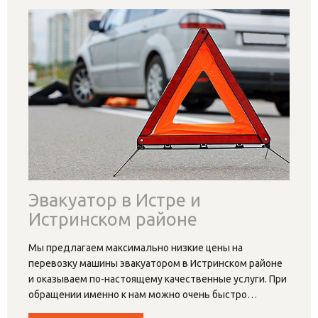
Эвакуатор в Истре и
Истринском районе
Мы предлагаем максимально низкие цены на
перевозку машины эвакуатором в Истринском районе
и оказываем по-настоящему качественные услуги. При
обращении именно к нам можно очень быстро
…