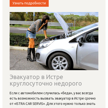
Узнать подробности
Эвакуатор в Истре
круглосуточно недорого
Если с автомобилем случилась «беда», у вас всегда
есть возможность вызвать эвакуатор в Истре срочно
от «ISTRA CAR SERVIS». Для этого нужно только знать