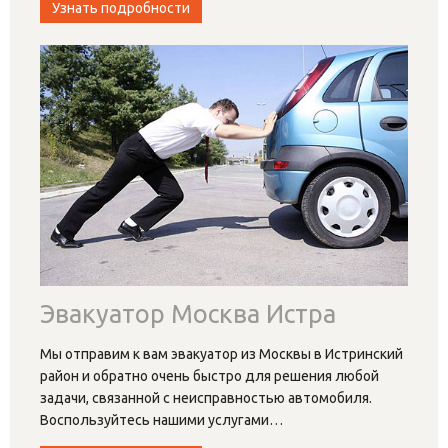
Узнать подробности
Эвакуатор Москва Истра
Мы отправим к вам эвакуатор из Москвы в Истринский
район и обратно очень быстро для решения любой
задачи, связанной с неисправностью автомобиля.
Воспользуйтесь нашими услугами
…