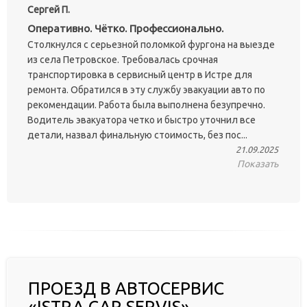
Сергей П.
Оперативно. Чётко. Профессионально.
Столкнулся с серьезной поломкой фургона на выезде
из села Петровское. Требовалась срочная
транспортировка в сервисный центр в Истре для
ремонта. Обратился в эту службу эвакуации авто по
рекомендации. Работа была выполнена безупречно.
Водитель эвакуатора четко и быстро уточнил все
детали, назвал финальную стоимость, без пос...
21.09.2025
Показать
ПРОЕЗД В АВТОСЕРВИС