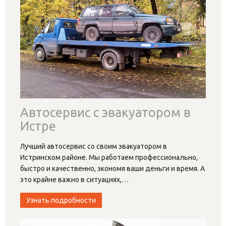
Автосервис с эвакуатором в
Истре
Лучший автосервис со своим эвакуатором в
Истринском районе. Мы работаем профессионально,
быстро и качественно, экономя ваши деньги и время. А
это крайне важно в ситуациях,
…
Узнать подробности