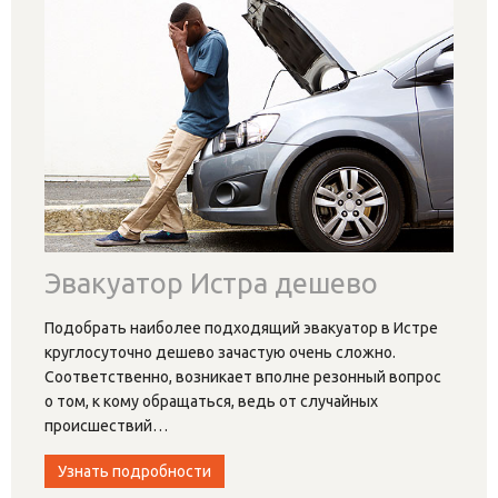
Эвакуатор Истра дешево
Подобрать наиболее подходящий эвакуатор в Истре
круглосуточно дешево зачастую очень сложно.
Соответственно, возникает вполне резонный вопрос
о том, к кому обращаться, ведь от случайных
происшествий
…
Узнать подробности