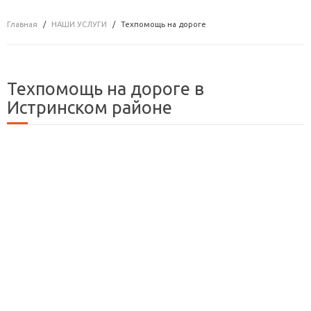
Главная
НАШИ УСЛУГИ
Техпомощь на дороге
Техпомощь на дороге в
Истринском районе