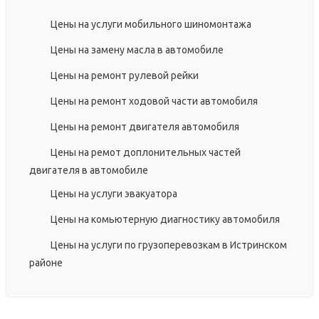
Цены на услуги мобильного шиномонтажа
Цены на замену масла в автомобиле
Цены на ремонт рулевой рейки
Цены на ремонт ходовой части автомобиля
Цены на ремонт двигателя автомобиля
Цены на ремот доплонительных частей
двигателя в автомобиле
Цены на услуги эвакуатора
Цены на комьютерную диагностику автомобиля
Цены на услуги по грузоперевозкам в Истринском
районе