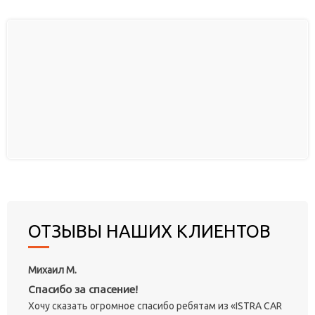
ОТЗЫВЫ НАШИХ КЛИЕНТОВ
Михаил М.
Спасибо за спасение!
Хочу сказать огромное спасибо ребятам из «ISTRA CAR