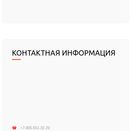
КОНТАКТНАЯ ИНФОРМАЦИЯ
☎
+7-905-551-32-29