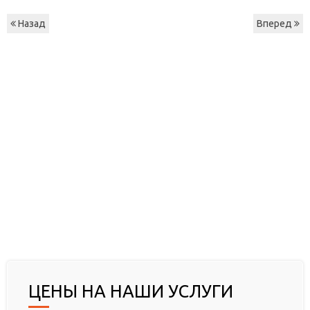
Назад
Вперед
ЦЕНЫ НА НАШИ УСЛУГИ