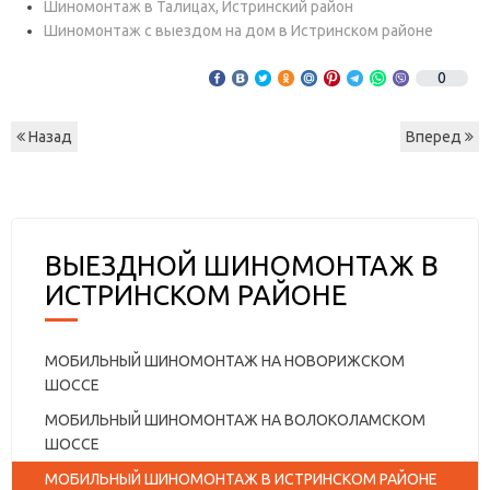
Шиномонтаж в Талицах, Истринский район
Шиномонтаж с выездом на дом в Истринском районе
0
Назад
Вперед
ВЫЕЗДНОЙ ШИНОМОНТАЖ В
ИСТРИНСКОМ РАЙОНЕ
МОБИЛЬНЫЙ ШИНОМОНТАЖ НА НОВОРИЖСКОМ
ШОССЕ
МОБИЛЬНЫЙ ШИНОМОНТАЖ НА ВОЛОКОЛАМСКОМ
ШОССЕ
МОБИЛЬНЫЙ ШИНОМОНТАЖ В ИСТРИНСКОМ РАЙОНЕ