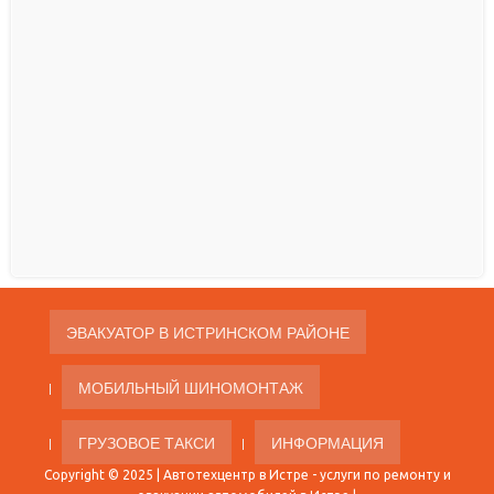
ЭВАКУАТОР В ИСТРИНСКОМ РАЙОНЕ
МОБИЛЬНЫЙ ШИНОМОНТАЖ
ГРУЗОВОЕ ТАКСИ
ИНФОРМАЦИЯ
Copyright © 2025 |
Автотехцентр в Истре
- услуги по ремонту и