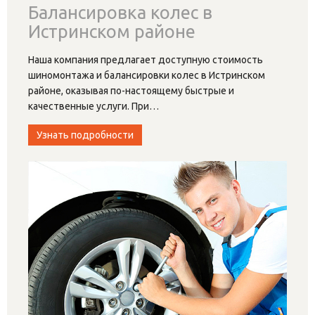
Балансировка колес в
Истринском районе
Наша компания предлагает доступную стоимость
шиномонтажа и балансировки колес в Истринском
районе, оказывая по-настоящему быстрые и
качественные услуги. При
…
Узнать подробности