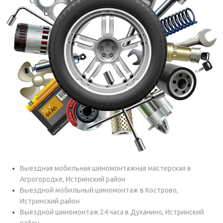
Выездная мобильная шиномонтажная мастерская в
Агрогородке, Истринский район
Выездной мобильный шиномонтаж в Кострово,
Истринский район
Выездной шиномонтаж 24 часа в Духанино, Истринский