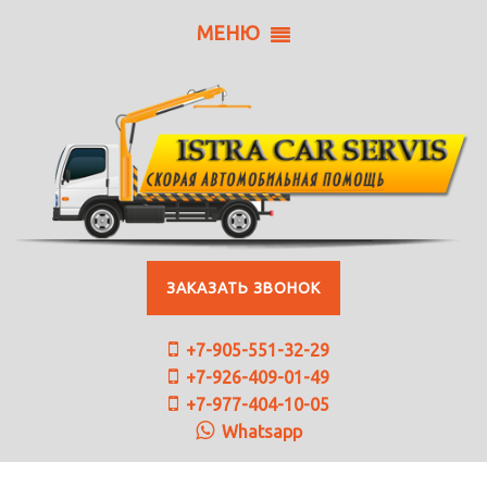
МЕНЮ
ЗАКАЗАТЬ ЗВОНОК
+7-905-551-32-29
+7-926-409-01-49
+7-977-404-10-05
Whatsapp