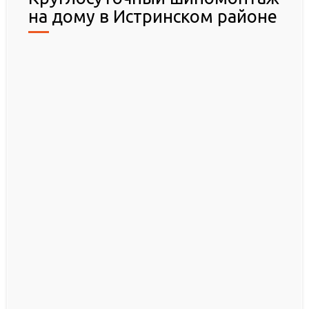
на дому в Истринском районе