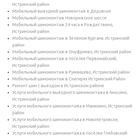
Истринский район
Мобильный выездной шиномонтаж в Дедовске
Мобильный шиномонтаж Новорижское шоссе
Мобильный шиномонтаж 24 часа в Рождествено,
Истринский район
Мобильный шиномонтаж в Зелёном Кургане, Истринский
район
Мобильный шиномонтаж в Онуфриево, Истринский район
Мобильный шиномонтаж в поселке Первомайский,
Истринский район
Мобильный шиномонтаж в Румянцево, Истринский район
Мобильный шиномонтаж в Снегирях Истринский Район
Ремонт шин с выездом в Истринском районе
Услуги мобильного выездного шиномонтажа в Аносино,
Истринский район
Услуги мобильного шиномонтажа в Манихино, Истринский
район
Услуги мобильного шиномонтажа в Новопетровске,
Истринский район
Услуги мобильного шиномонтажа в посёлке Глебовский