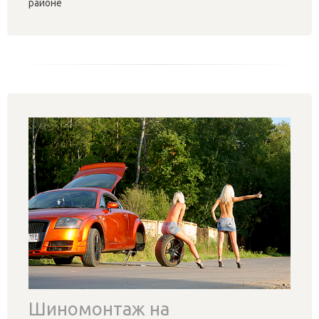
районе
Шиномонтаж на