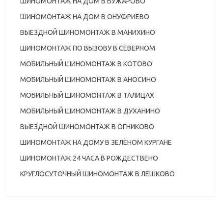
ШИНОМОНТАЖ НА ДОМ В БУЖАРОВО
ШИНОМОНТАЖ НА ДОМ В ОНУФРИЕВО
ВЫЕЗДНОЙ ШИНОМОНТАЖ В МАНИХИНО
ШИНОМОНТАЖ ПО ВЫЗОВУ В СЕВЕРНОМ
МОБИЛЬНЫЙ ШИНОМОНТАЖ В КОТОВО
МОБИЛЬНЫЙ ШИНОМОНТАЖ В АНОСИНО
МОБИЛЬНЫЙ ШИНОМОНТАЖ В ТАЛИЦАХ
МОБИЛЬНЫЙ ШИНОМОНТАЖ В ДУХАНИНО
ВЫЕЗДНОЙ ШИНОМОНТАЖ В ОГНИКОВО
ШИНОМОНТАЖ НА ДОМУ В ЗЕЛЁНОМ КУРГАНЕ
ШИНОМОНТАЖ 24 ЧАСА В РОЖДЕСТВЕНО
КРУГЛОСУТОЧНЫЙ ШИНОМОНТАЖ В ЛЕШКОВО