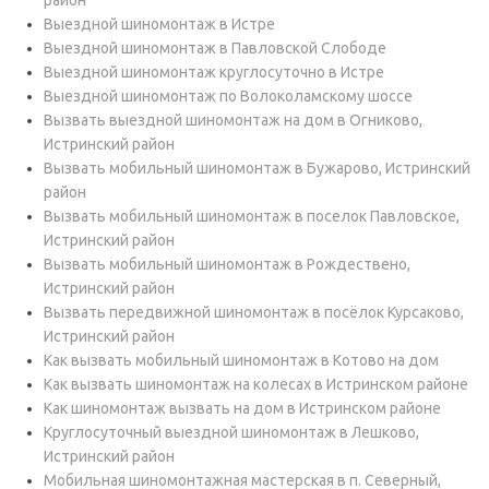
район
Выездной шиномонтаж в Истре
Выездной шиномонтаж в Павловской Слободе
Выездной шиномонтаж круглосуточно в Истре
Выездной шиномонтаж по Волоколамскому шоссе
Вызвать выездной шиномонтаж на дом в Огниково,
Истринский район
Вызвать мобильный шиномонтаж в Бужарово, Истринский
район
Вызвать мобильный шиномонтаж в поселок Павловское,
Истринский район
Вызвать мобильный шиномонтаж в Рождествено,
Истринский район
Вызвать передвижной шиномонтаж в посёлок Курсаково,
Истринский район
Как вызвать мобильный шиномонтаж в Котово на дом
Как вызвать шиномонтаж на колесах в Истринском районе
Как шиномонтаж вызвать на дом в Истринском районе
Круглосуточный выездной шиномонтаж в Лешково,
Истринский район
Мобильная шиномонтажная мастерская в п. Северный,