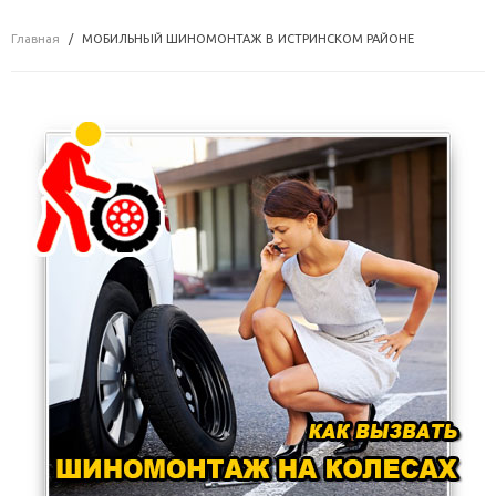
Главная
МОБИЛЬНЫЙ ШИНОМОНТАЖ В ИСТРИНСКОМ РАЙОНЕ