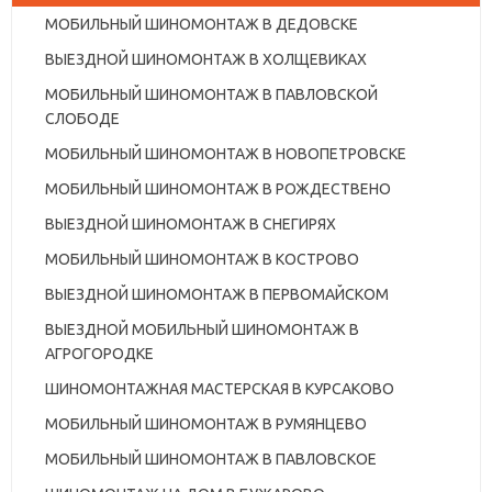
МОБИЛЬНЫЙ ШИНОМОНТАЖ В ДЕДОВСКЕ
ВЫЕЗДНОЙ ШИНОМОНТАЖ В ХОЛЩЕВИКАХ
МОБИЛЬНЫЙ ШИНОМОНТАЖ В ПАВЛОВСКОЙ
СЛОБОДЕ
МОБИЛЬНЫЙ ШИНОМОНТАЖ В НОВОПЕТРОВСКЕ
МОБИЛЬНЫЙ ШИНОМОНТАЖ В РОЖДЕСТВЕНО
ВЫЕЗДНОЙ ШИНОМОНТАЖ В СНЕГИРЯХ
МОБИЛЬНЫЙ ШИНОМОНТАЖ В КОСТРОВО
ВЫЕЗДНОЙ ШИНОМОНТАЖ В ПЕРВОМАЙСКОМ
ВЫЕЗДНОЙ МОБИЛЬНЫЙ ШИНОМОНТАЖ В
АГРОГОРОДКЕ
ШИНОМОНТАЖНАЯ МАСТЕРСКАЯ В КУРСАКОВО
МОБИЛЬНЫЙ ШИНОМОНТАЖ В РУМЯНЦЕВО
МОБИЛЬНЫЙ ШИНОМОНТАЖ В ПАВЛОВСКОЕ