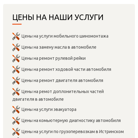
ЦЕНЫ НА НАШИ УСЛУГИ
Цены на услуги мобильного шиномонтажа
Цены на замену масла в автомобиле
Цены на ремонт рулевой рейки
Цены на ремонт ходовой части автомобиля
Цены на ремонт двигателя автомобиля
Цены на ремот доплонительных частей
двигателя в автомобиле
Цены на услуги эвакуатора
Цены на комьютерную диагностику автомобиля
Цены на услуги по грузоперевозкам в Истринском