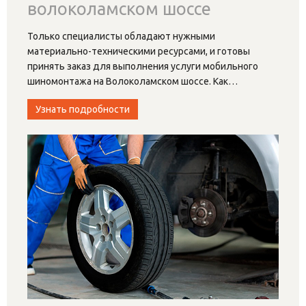
волоколамском шоссе
Только специалисты обладают нужными
материально-техническими ресурсами, и готовы
принять заказ для выполнения услуги мобильного
шиномонтажа на Волоколамском шоссе. Как
…
Узнать подробности