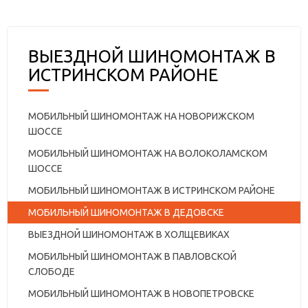
ВЫЕЗДНОЙ ШИНОМОНТАЖ В
ИСТРИНСКОМ РАЙОНЕ
МОБИЛЬНЫЙ ШИНОМОНТАЖ НА НОВОРИЖСКОМ
ШОССЕ
МОБИЛЬНЫЙ ШИНОМОНТАЖ НА ВОЛОКОЛАМСКОМ
ШОССЕ
МОБИЛЬНЫЙ ШИНОМОНТАЖ В ИСТРИНСКОМ РАЙОНЕ
МОБИЛЬНЫЙ ШИНОМОНТАЖ В ДЕДОВСКЕ
ВЫЕЗДНОЙ ШИНОМОНТАЖ В ХОЛЩЕВИКАХ
МОБИЛЬНЫЙ ШИНОМОНТАЖ В ПАВЛОВСКОЙ
СЛОБОДЕ
МОБИЛЬНЫЙ ШИНОМОНТАЖ В НОВОПЕТРОВСКЕ