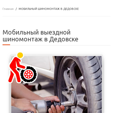
Главная
МОБИЛЬНЫЙ ШИНОМОНТАЖ В ДЕДОВСКЕ
Мобильный выездной
шиномонтаж в Дедовске