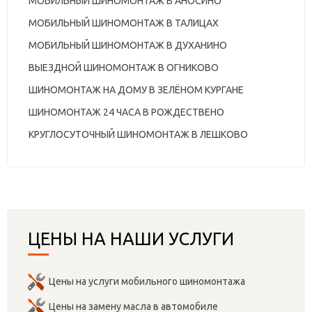
МОБИЛЬНЫЙ ШИНОМОНТАЖ В АНОСИНО
МОБИЛЬНЫЙ ШИНОМОНТАЖ В ТАЛИЦАХ
МОБИЛЬНЫЙ ШИНОМОНТАЖ В ДУХАНИНО
ВЫЕЗДНОЙ ШИНОМОНТАЖ В ОГНИКОВО
ШИНОМОНТАЖ НА ДОМУ В ЗЕЛЁНОМ КУРГАНЕ
ШИНОМОНТАЖ 24 ЧАСА В РОЖДЕСТВЕНО
КРУГЛОСУТОЧНЫЙ ШИНОМОНТАЖ В ЛЕШКОВО
ЦЕНЫ НА НАШИ УСЛУГИ
Цены на услуги мобильного шиномонтажа
Цены на замену масла в автомобиле