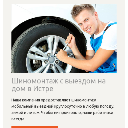
Шиномонтаж с выездом на
дом в Истре
Наша компания предоставляет шиномонтаж
мобильный выездной круглосуточно в любую погоду,
зимой и летом. Чтобы ни произошло, наши работники
всегда
…