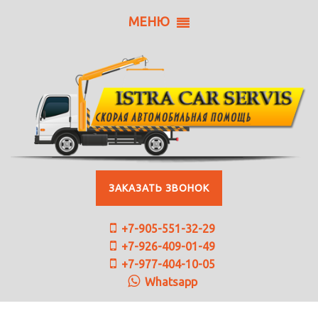
МЕНЮ
ЗАКАЗАТЬ ЗВОНОК
+7-905-551-32-29
+7-926-409-01-49
+7-977-404-10-05
Whatsapp