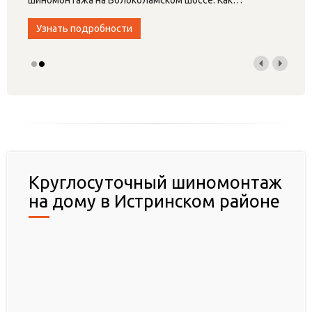
Узнать подробности
Круглосуточный шиномонтаж
на дому в Истринском районе