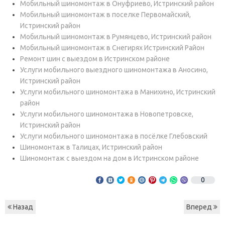
Мобильный шиномонтаж в Онуфриево, Истринский район
Мобильный шиномонтаж в поселке Первомайский,
Истринский район
Мобильный шиномонтаж в Румянцево, Истринский район
Мобильный шиномонтаж в Снегирях Истринский Район
Ремонт шин с выездом в Истринском районе
Услуги мобильного выездного шиномонтажа в Аносино,
Истринский район
Услуги мобильного шиномонтажа в Манихино, Истринский
район
Услуги мобильного шиномонтажа в Новопетровске,
Истринский район
Услуги мобильного шиномонтажа в посёлке Глебовский
Шиномонтаж в Талицах, Истринский район
Шиномонтаж с выездом на дом в Истринском районе
0
Назад
Вперед