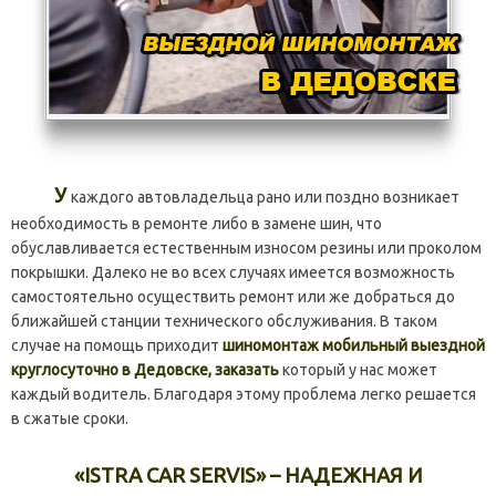
У
каждого автовладельца рано или поздно возникает
необходимость в ремонте либо в замене шин, что
обуславливается естественным износом резины или проколом
покрышки. Далеко не во всех случаях имеется возможность
самостоятельно осуществить ремонт или же добраться до
ближайшей станции технического обслуживания. В таком
случае на помощь приходит
шиномонтаж мобильный выездной
круглосуточно в Дедовске, заказать
который у нас может
каждый водитель. Благодаря этому проблема легко решается
в сжатые сроки.
«ISTRA CAR SERVIS» – НАДЕЖНАЯ И