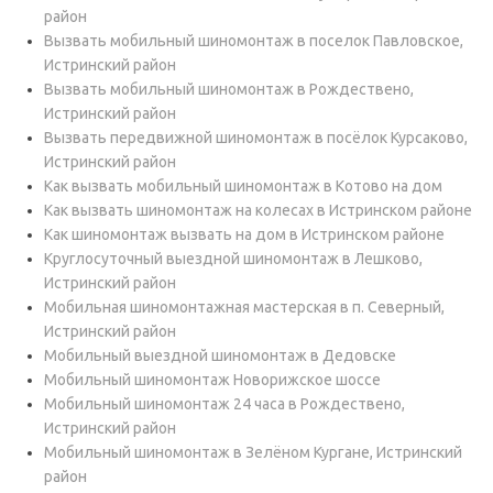
район
Вызвать мобильный шиномонтаж в поселок Павловское,
Истринский район
Вызвать мобильный шиномонтаж в Рождествено,
Истринский район
Вызвать передвижной шиномонтаж в посёлок Курсаково,
Истринский район
Как вызвать мобильный шиномонтаж в Котово на дом
Как вызвать шиномонтаж на колесах в Истринском районе
Как шиномонтаж вызвать на дом в Истринском районе
Круглосуточный выездной шиномонтаж в Лешково,
Истринский район
Мобильная шиномонтажная мастерская в п. Северный,
Истринский район
Мобильный выездной шиномонтаж в Дедовске
Мобильный шиномонтаж Новорижское шоссе
Мобильный шиномонтаж 24 часа в Рождествено,
Истринский район
Мобильный шиномонтаж в Зелёном Кургане, Истринский
район