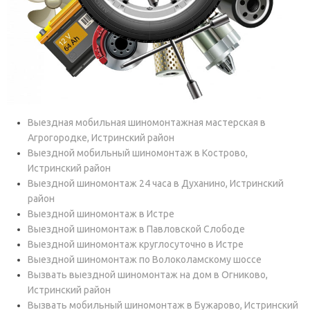
Выездная мобильная шиномонтажная мастерская в
Агрогородке, Истринский район
Выездной мобильный шиномонтаж в Кострово,
Истринский район
Выездной шиномонтаж 24 часа в Духанино, Истринский
район
Выездной шиномонтаж в Истре
Выездной шиномонтаж в Павловской Слободе
Выездной шиномонтаж круглосуточно в Истре
Выездной шиномонтаж по Волоколамскому шоссе
Вызвать выездной шиномонтаж на дом в Огниково,
Истринский район
Вызвать мобильный шиномонтаж в Бужарово, Истринский