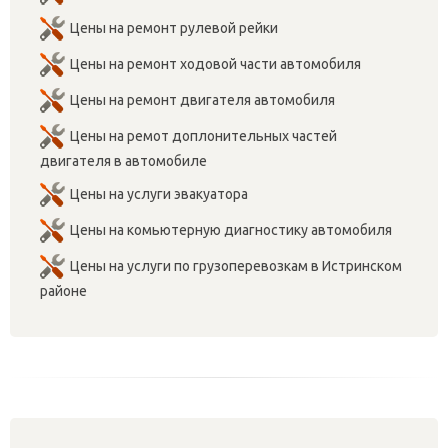
Цены на ремонт рулевой рейки
Цены на ремонт ходовой части автомобиля
Цены на ремонт двигателя автомобиля
Цены на ремот доплонительных частей
двигателя в автомобиле
Цены на услуги эвакуатора
Цены на комьютерную диагностику автомобиля
Цены на услуги по грузоперевозкам в Истринском
районе