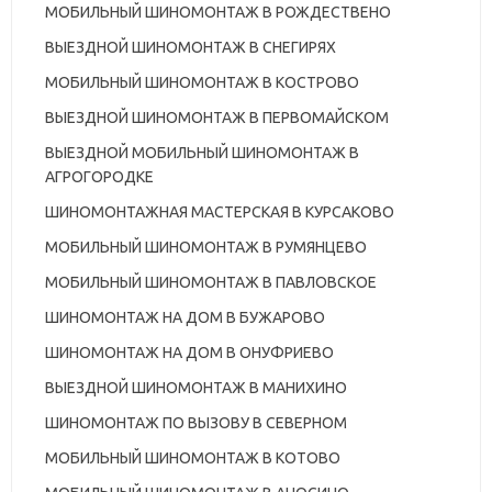
МОБИЛЬНЫЙ ШИНОМОНТАЖ В РОЖДЕСТВЕНО
ВЫЕЗДНОЙ ШИНОМОНТАЖ В СНЕГИРЯХ
МОБИЛЬНЫЙ ШИНОМОНТАЖ В КОСТРОВО
ВЫЕЗДНОЙ ШИНОМОНТАЖ В ПЕРВОМАЙСКОМ
ВЫЕЗДНОЙ МОБИЛЬНЫЙ ШИНОМОНТАЖ В
АГРОГОРОДКЕ
ШИНОМОНТАЖНАЯ МАСТЕРСКАЯ В КУРСАКОВО
МОБИЛЬНЫЙ ШИНОМОНТАЖ В РУМЯНЦЕВО
МОБИЛЬНЫЙ ШИНОМОНТАЖ В ПАВЛОВСКОЕ
ШИНОМОНТАЖ НА ДОМ В БУЖАРОВО
ШИНОМОНТАЖ НА ДОМ В ОНУФРИЕВО
ВЫЕЗДНОЙ ШИНОМОНТАЖ В МАНИХИНО
ШИНОМОНТАЖ ПО ВЫЗОВУ В СЕВЕРНОМ
МОБИЛЬНЫЙ ШИНОМОНТАЖ В КОТОВО