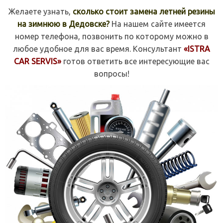
Желаете узнать,
сколько стоит замена летней резины
на зимнюю в Дедовске?
На нашем сайте имеется
номер телефона, позвонить по которому можно в
любое удобное для вас время. Консультант
«ISTRA
CAR SERVIS»
готов ответить все интересующие вас
вопросы!