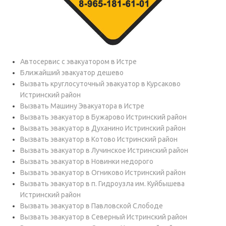
Автосервис с эвакуатором в Истре
Ближайший эвакуатор дешево
Вызвать круглосуточный эвакуатор в Курсаково
Истринский район
Вызвать Машину Эвакуатора в Истре
Вызвать эвакуатор в Бужарово Истринский район
Вызвать эвакуатор в Духанино Истринский район
Вызвать эвакуатор в Котово Истринский район
Вызвать эвакуатор в Лучинское Истринский район
Вызвать эвакуатор в Новинки недорого
Вызвать эвакуатор в Огниково Истринский район
Вызвать эвакуатор в п. Гидроузла им. Куйбышева
Истринский район
Вызвать эвакуатор в Павловской Слободе
Вызвать эвакуатор в Северный Истринский район