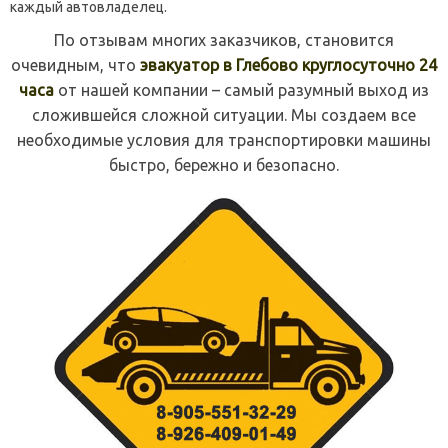
каждый автовладелец.
По отзывам многих заказчиков, становится
очевидным, что
эвакуатор в Глебово круглосуточно 24
часа
от нашей компании – самый разумный выход из
сложившейся сложной ситуации. Мы создаем все
необходимые условия для транспортировки машины
быстро, бережно и безопасно.