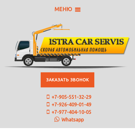
МЕНЮ
ЗАКАЗАТЬ ЗВОНОК
+7-905-551-32-29
+7-926-409-01-49
+7-977-404-10-05
Whatsapp