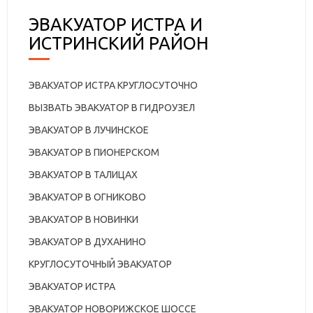
ЭВАКУАТОР ИСТРА И
ИСТРИНСКИЙ РАЙОН
ЭВАКУАТОР ИСТРА КРУГЛОСУТОЧНО
ВЫЗВАТЬ ЭВАКУАТОР В ГИДРОУЗЕЛ
ЭВАКУАТОР В ЛУЧИНСКОЕ
ЭВАКУАТОР В ПИОНЕРСКОМ
ЭВАКУАТОР В ТАЛИЦАХ
ЭВАКУАТОР В ОГНИКОВО
ЭВАКУАТОР В НОВИНКИ
ЭВАКУАТОР В ДУХАНИНО
КРУГЛОСУТОЧНЫЙ ЭВАКУАТОР
ЭВАКУАТОР ИСТРА
ЭВАКУАТОР НОВОРИЖСКОЕ ШОССЕ