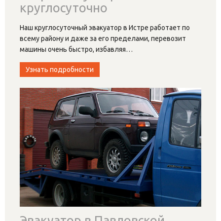
круглосуточно
Наш круглосуточный эвакуатор в Истре работает по
всему району и даже за его пределами, перевозит
машины очень быстро, избавляя
…
Узнать подробности
Эвакуатор в Павловской