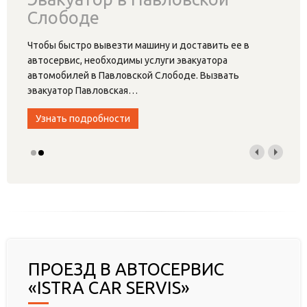
Слободе
Чтобы быстро вывезти машину и доставить ее в
автосервис, необходимы услуги эвакуатора
автомобилей в Павловской Слободе. Вызвать
эвакуатор Павловская
…
Узнать подробности
ПРОЕЗД В АВТОСЕРВИС
«ISTRA CAR SERVIS»