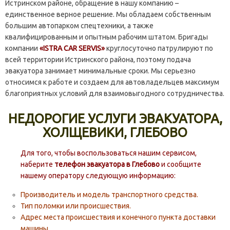
Истринском районе, обращение в нашу компанию –
единственное верное решение. Мы обладаем собственным
большим автопарком спецтехники, а также
квалифицированным и опытным рабочим штатом. Бригады
компании
«ISTRA CAR SERVIS»
круглосуточно патрулируют по
всей территории Истринского района, поэтому подача
эвакуатора занимает минимальные сроки. Мы серьезно
относимся к работе и создаем для автовладельцев максимум
благоприятных условий для взаимовыгодного сотрудничества.
НЕДОРОГИЕ УСЛУГИ ЭВАКУАТОРА,
ХОЛЩЕВИКИ, ГЛЕБОВО
Для того, чтобы воспользоваться нашим сервисом,
наберите
телефон эвакуатора в Глебово
и сообщите
нашему оператору следующую информацию:
Производитель и модель транспортного средства.
Тип поломки или происшествия.
Адрес места происшествия и конечного пункта доставки
машины.