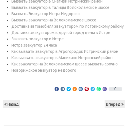
Вызвать эвакуатор в Снегири Истринский район
Вызвать эвакуатор в Талицы Волоколамское шоссе
Вызвать Эвакуатор Истра Недорого
Вызвать эвакуатор на Волоколамское шоссе
Доставка автомобиля эвакуатором по Истринскому району
Доставка эвакуатором в другой город цены в Истре
Заказать эвакуатор в Истре
Истра эвакуатор 24 часа
Как вызвать эвакуатор в Агрогородок Истринский район
Как вызвать эвакуатор в Манихино Истринский район
Как эвакуатор на Волоколамском шоссе вызвать срочно
Новорижское эвакуатор недорого
0
Назад
Вперед