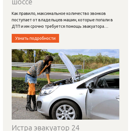
шоссе
Как правило, максимальное количество звонков
поступает от владельцев машин, которые попали в
ДТП и им срочно требуется помощь эвакуатора
…
Узнать подробности
Истра эвакуатор 24