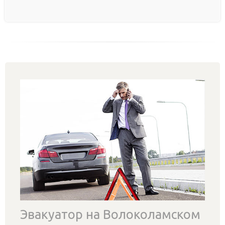
Эвакуатор на Волоколамском