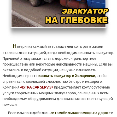
Н
аверняка каждый автовладелец хоть раз в жизни
сталкивался с ситуацией, когда необходимо вызвать эвакуатор.
Причиной этому может стать дорожно-транспортное
происшествие или некоторые неисправности машины. Если вы
оказались в подобной ситуации, не нужно паниковать.
Необходимо просто
вызвать эвакуатор в Холщевики
, чтобы
справиться с возникшей сложностью быстро и недорого.
Компания
«ISTRA CAR SERVIS»
предоставляет круглосуточные
услуги современных мощных эвакуаторов, оснащенных всем
необходимым оборудованием для оказания соответствующей
помощи.
Если вам понадобилась
автомобильная помощь на дороге
в