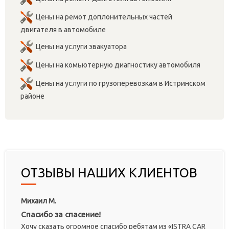
Цены на ремот доплонительных частей
двигателя в автомобиле
Цены на услуги эвакуатора
Цены на комьютерную диагностику автомобиля
Цены на услуги по грузоперевозкам в Истринском
районе
ОТЗЫВЫ НАШИХ КЛИЕНТОВ
Михаил М.
Спасибо за спасение!
Хочу сказать огромное спасибо ребятам из «ISTRA CAR