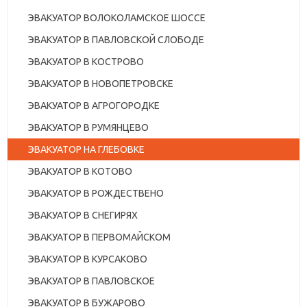
ЭВАКУАТОР ВОЛОКОЛАМСКОЕ ШОССЕ
ЭВАКУАТОР В ПАВЛОВСКОЙ СЛОБОДЕ
ЭВАКУАТОР В КОСТРОВО
ЭВАКУАТОР В НОВОПЕТРОВСКЕ
ЭВАКУАТОР В АГРОГОРОДКЕ
ЭВАКУАТОР В РУМЯНЦЕВО
ЭВАКУАТОР НА ГЛЕБОВКЕ
ЭВАКУАТОР В КОТОВО
ЭВАКУАТОР В РОЖДЕСТВЕНО
ЭВАКУАТОР В СНЕГИРЯХ
ЭВАКУАТОР В ПЕРВОМАЙСКОМ
ЭВАКУАТОР В КУРСАКОВО
ЭВАКУАТОР В ПАВЛОВСКОЕ
ЭВАКУАТОР В БУЖАРОВО