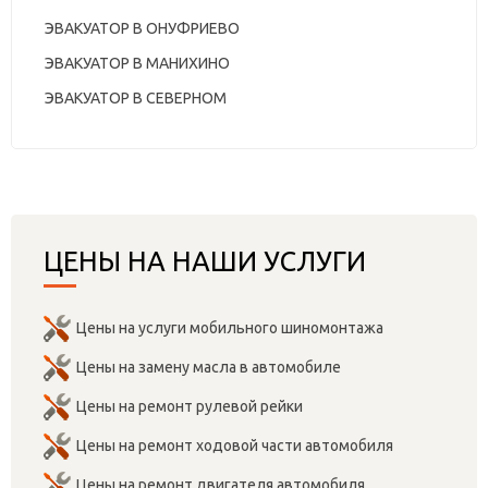
ЭВАКУАТОР В ОНУФРИЕВО
ЭВАКУАТОР В МАНИХИНО
ЭВАКУАТОР В СЕВЕРНОМ
ЦЕНЫ НА НАШИ УСЛУГИ
Цены на услуги мобильного шиномонтажа
Цены на замену масла в автомобиле
Цены на ремонт рулевой рейки
Цены на ремонт ходовой части автомобиля
Цены на ремонт двигателя автомобиля