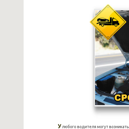
У
любого водителя могут возникать