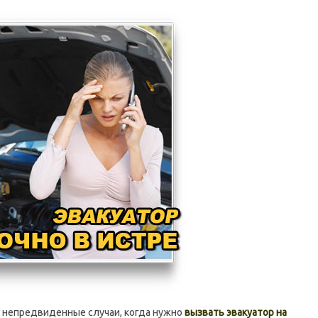
 непредвиденные случаи, когда нужно
вызвать эвакуатор на