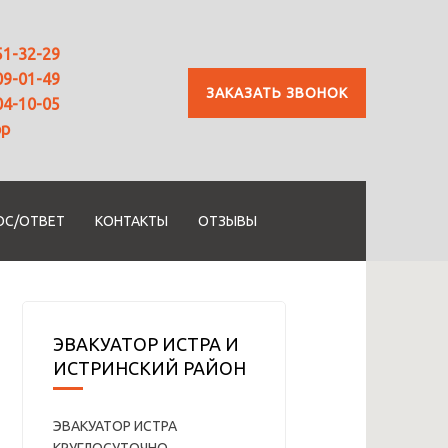
51-32-29
09-01-49
ЗАКАЗАТЬ ЗВОНОК
04-10-05
pp
ОС/ОТВЕТ
КОНТАКТЫ
ОТЗЫВЫ
ЭВАКУАТОР ИСТРА И
ИСТРИНСКИЙ РАЙОН
ЭВАКУАТОР ИСТРА