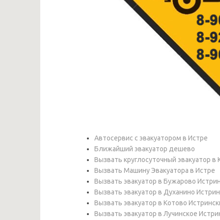
Автосервис с эвакуатором в Истре
Ближайший эвакуатор дешево
Вызвать круглосуточный эвакуатор в 
Вызвать Машину Эвакуатора в Истре
Вызвать эвакуатор в Бужарово Истри
Вызвать эвакуатор в Духанино Истрин
Вызвать эвакуатор в Котово Истринск
Вызвать эвакуатор в Лучинское Истри