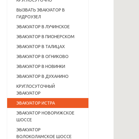
КРУГЛОСУТОЧНО
ВЫЗВАТЬ ЭВАКУАТОР В
ГИДРОУЗЕЛ
ЭВАКУАТОР В ЛУЧИНСКОЕ
ЭВАКУАТОР В ПИОНЕРСКОМ
ЭВАКУАТОР В ТАЛИЦАХ
ЭВАКУАТОР В ОГНИКОВО
ЭВАКУАТОР В НОВИНКИ
ЭВАКУАТОР В ДУХАНИНО
КРУГЛОСУТОЧНЫЙ
ЭВАКУАТОР
ЭВАКУАТОР ИСТРА
ЭВАКУАТОР НОВОРИЖСКОЕ
ШОССЕ
ЭВАКУАТОР
ВОЛОКОЛАМСКОЕ ШОССЕ