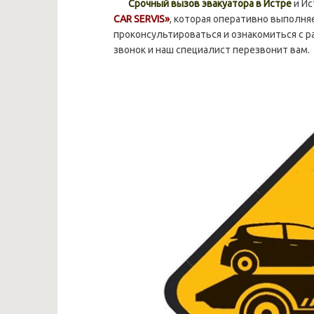
Срочный вызов эвакуатора в Истре
и Ис
CAR SERVIS»
, которая оперативно выполня
проконсультироваться и ознакомиться с 
звонок и наш специалист перезвонит вам.