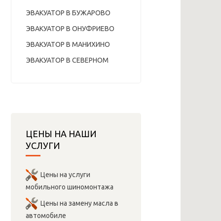
ЭВАКУАТОР В БУЖАРОВО
ЭВАКУАТОР В ОНУФРИЕВО
ЭВАКУАТОР В МАНИХИНО
ЭВАКУАТОР В СЕВЕРНОМ
ЦЕНЫ НА НАШИ
УСЛУГИ
Цены на услуги
мобильного шиномонтажа
Цены на замену масла в
автомобиле