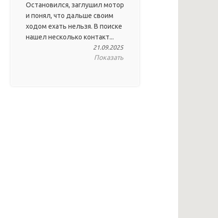
Остановился, заглушил мотор
и понял, что дальше своим
ходом ехать нельзя. В поиске
нашел несколько контакт...
21.09.2025
Показать