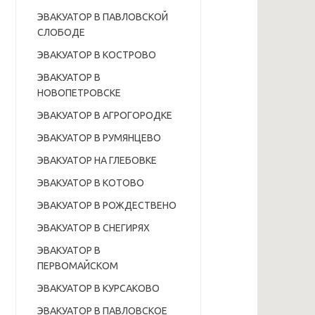
ЭВАКУАТОР В ПАВЛОВСКОЙ
СЛОБОДЕ
ЭВАКУАТОР В КОСТРОВО
ЭВАКУАТОР В
НОВОПЕТРОВСКЕ
ЭВАКУАТОР В АГРОГОРОДКЕ
ЭВАКУАТОР В РУМЯНЦЕВО
ЭВАКУАТОР НА ГЛЕБОВКЕ
ЭВАКУАТОР В КОТОВО
ЭВАКУАТОР В РОЖДЕСТВЕНО
ЭВАКУАТОР В СНЕГИРЯХ
ЭВАКУАТОР В
ПЕРВОМАЙСКОМ
ЭВАКУАТОР В КУРСАКОВО
ЭВАКУАТОР В ПАВЛОВСКОЕ