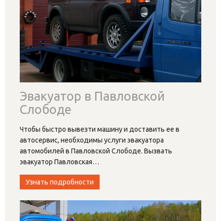
Эвакуатор в Павловской
Слободе
Чтобы быстро вывезти машину и доставить ее в
автосервис, необходимы услуги эвакуатора
автомобилей в Павловской Слободе. Вызвать
эвакуатор Павловская
…
Узнать подробности