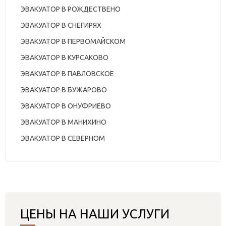
ЭВАКУАТОР В РОЖДЕСТВЕНО
ЭВАКУАТОР В СНЕГИРЯХ
ЭВАКУАТОР В ПЕРВОМАЙСКОМ
ЭВАКУАТОР В КУРСАКОВО
ЭВАКУАТОР В ПАВЛОВСКОЕ
ЭВАКУАТОР В БУЖАРОВО
ЭВАКУАТОР В ОНУФРИЕВО
ЭВАКУАТОР В МАНИХИНО
ЭВАКУАТОР В СЕВЕРНОМ
ЦЕНЫ НА НАШИ УСЛУГИ