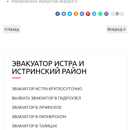
Новорижское эвакуатор недорого
0
Назад
Вперед
ЭВАКУАТОР ИСТРА И
ИСТРИНСКИЙ РАЙОН
ЭВАКУАТОР ИСТРА КРУГЛОСУТОЧНО
ВЫЗВАТЬ ЭВАКУАТОР В ГИДРОУЗЕЛ
ЭВАКУАТОР В ЛУЧИНСКОЕ
ЭВАКУАТОР В ПИОНЕРСКОМ
ЭВАКУАТОР В ТАЛИЦАХ