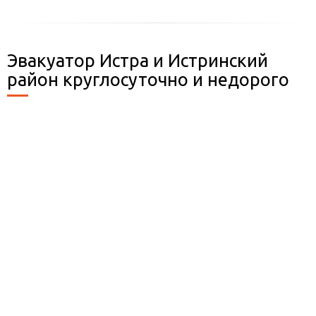
Эвакуатор Истра и Истринский
район круглосуточно и недорого