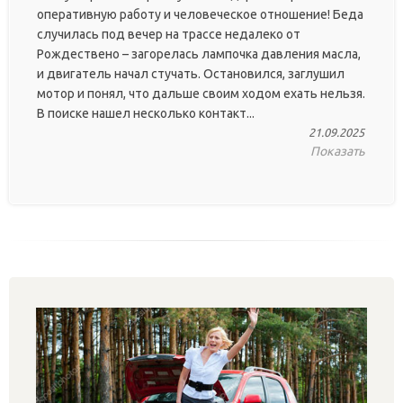
оперативную работу и человеческое отношение! Беда
случилась под вечер на трассе недалеко от
Рождествено – загорелась лампочка давления масла,
и двигатель начал стучать. Остановился, заглушил
мотор и понял, что дальше своим ходом ехать нельзя.
В поиске нашел несколько контакт...
21.09.2025
Показать