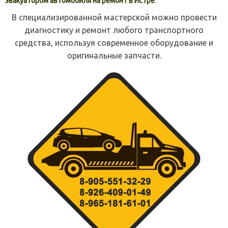
эвакуатором автомобиля на ремонт в Истре
.
В специализированной мастерской можно провести
диагностику и ремонт любого транспортного
средства, используя современное оборудование и
оригинальные запчасти.