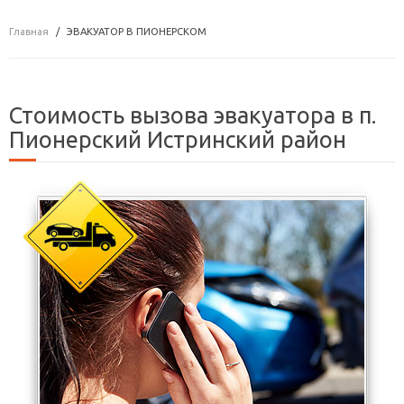
Главная
ЭВАКУАТОР В ПИОНЕРСКОМ
Стоимость вызова эвакуатора в п.
Пионерский Истринский район