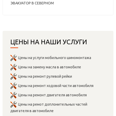
ЭВАКУАТОР В СЕВЕРНОМ
ЦЕНЫ НА НАШИ УСЛУГИ
Цены на услуги мобильного шиномонтажа
Цены на замену масла в автомобиле
Цены на ремонт рулевой рейки
Цены на ремонт ходовой части автомобиля
Цены на ремонт двигателя автомобиля
Цены на ремот доплонительных частей
двигателя в автомобиле