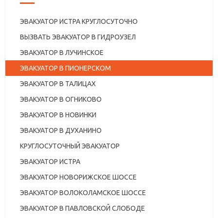
ЭВАКУАТОР ИСТРА КРУГЛОСУТОЧНО
ВЫЗВАТЬ ЭВАКУАТОР В ГИДРОУЗЕЛ
ЭВАКУАТОР В ЛУЧИНСКОЕ
ЭВАКУАТОР В ПИОНЕРСКОМ
ЭВАКУАТОР В ТАЛИЦАХ
ЭВАКУАТОР В ОГНИКОВО
ЭВАКУАТОР В НОВИНКИ
ЭВАКУАТОР В ДУХАНИНО
КРУГЛОСУТОЧНЫЙ ЭВАКУАТОР
ЭВАКУАТОР ИСТРА
ЭВАКУАТОР НОВОРИЖСКОЕ ШОССЕ
ЭВАКУАТОР ВОЛОКОЛАМСКОЕ ШОССЕ
ЭВАКУАТОР В ПАВЛОВСКОЙ СЛОБОДЕ