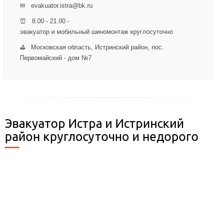
✉ evakuator.istra@bk.ru
⏰ 8.00 - 21.00 -
эвакуатор и мобильный шиномонтаж круглосуточно
⛳ Московская область, Истринский район, пос.
Первомайский - дом №7
Эвакуатор Истра и Истринский
район круглосуточно и недорого