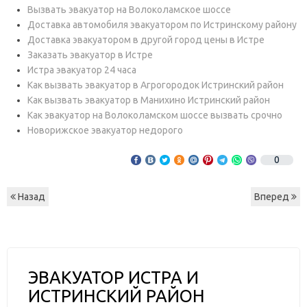
Вызвать эвакуатор на Волоколамское шоссе
Доставка автомобиля эвакуатором по Истринскому району
Доставка эвакуатором в другой город цены в Истре
Заказать эвакуатор в Истре
Истра эвакуатор 24 часа
Как вызвать эвакуатор в Агрогородок Истринский район
Как вызвать эвакуатор в Манихино Истринский район
Как эвакуатор на Волоколамском шоссе вызвать срочно
Новорижское эвакуатор недорого
0
Назад
Вперед
ЭВАКУАТОР ИСТРА И
ИСТРИНСКИЙ РАЙОН