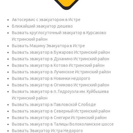
Автосервис с эвакуатором в Истре
Ближайший эвакуатор дешево
Вызвать круглосуточный эвакуатор в Курсаково
Истринский район
Вызвать Машину Эвакуатора в Истре
Вызвать эвакуатор в Бужарово Истринский район
Вызвать эвакуатор в Духанино Истринский район
Вызвать эвакуатор в Котово Истринский район
Вызвать эвакуатор в Лучинское Истринский район
Вызвать эвакуатор в Новинки недорого
Вызвать эвакуатор в Огниково Истринский район
Вызвать эвакуатор в п. Гидроузла им. Куйбышева
Истринский район
Вызвать эвакуатор в Павловской Слободе
Вызвать эвакуатор в Северный Истринский район
Вызвать эвакуатор в Снегири Истринский район
Вызвать эвакуатор в Талицы Волоколамское шоссе
Вызвать Эвакуатор Истра Недорого