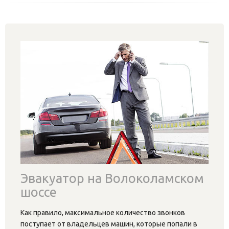
Эвакуатор на Волоколамском
шоссе
Как правило, максимальное количество звонков
поступает от владельцев машин, которые попали в