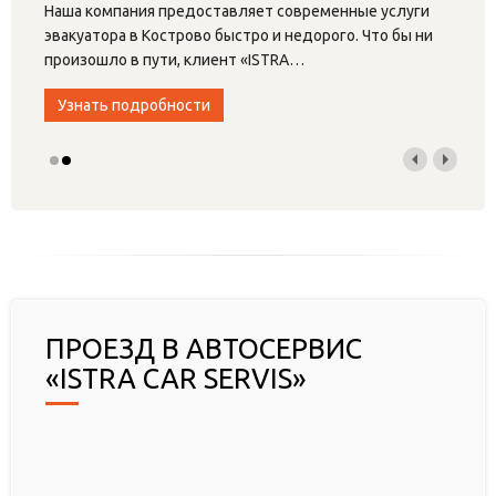
Наша компания предоставляет современные услуги
эвакуатора в Кострово быстро и недорого. Что бы ни
произошло в пути, клиент «ISTRA
…
Узнать подробности
ПРОЕЗД В АВТОСЕРВИС
«ISTRA CAR SERVIS»