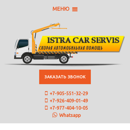
МЕНЮ
ЗАКАЗАТЬ ЗВОНОК
+7-905-551-32-29
+7-926-409-01-49
+7-977-404-10-05
Whatsapp