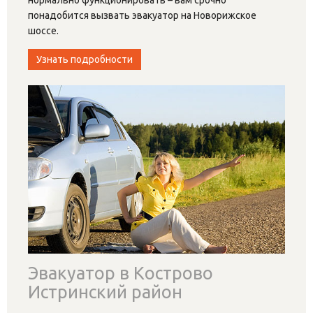
понадобится вызвать эвакуатор на Новорижское
шоссе.
Узнать подробности
Эвакуатор в Кострово
Истринский район