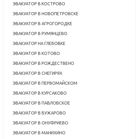
ЭВАКУАТОР В КОСТРОВО
ЭВАКУАТОР В НОВОПЕТРОВСКЕ
ЭВАКУАТОР В АГРОГОРОДКЕ
ЭВАКУАТОР В РУМЯНЦЕВО
ЭВАКУАТОР НА ГЛЕБОВКЕ
ЭВАКУАТОР В КОТОВО
ЭВАКУАТОР В РОЖДЕСТВЕНО
ЭВАКУАТОР В СНЕГИРЯХ
ЭВАКУАТОР В ПЕРВОМАЙСКОМ
ЭВАКУАТОР В КУРСАКОВО
ЭВАКУАТОР В ПАВЛОВСКОЕ
ЭВАКУАТОР В БУЖАРОВО
ЭВАКУАТОР В ОНУФРИЕВО
ЭВАКУАТОР В МАНИХИНО