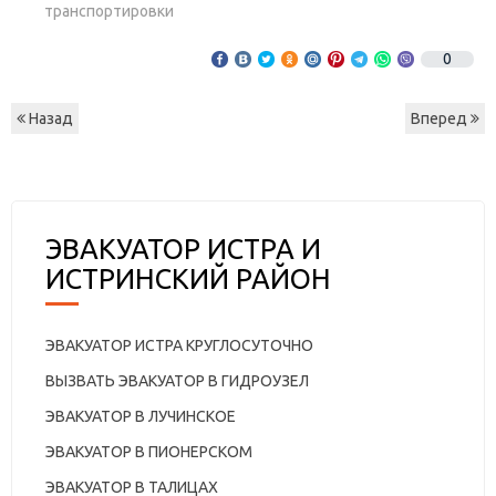
транспортировки
0
Назад
Вперед
ЭВАКУАТОР ИСТРА И
ИСТРИНСКИЙ РАЙОН
ЭВАКУАТОР ИСТРА КРУГЛОСУТОЧНО
ВЫЗВАТЬ ЭВАКУАТОР В ГИДРОУЗЕЛ
ЭВАКУАТОР В ЛУЧИНСКОЕ
ЭВАКУАТОР В ПИОНЕРСКОМ
ЭВАКУАТОР В ТАЛИЦАХ