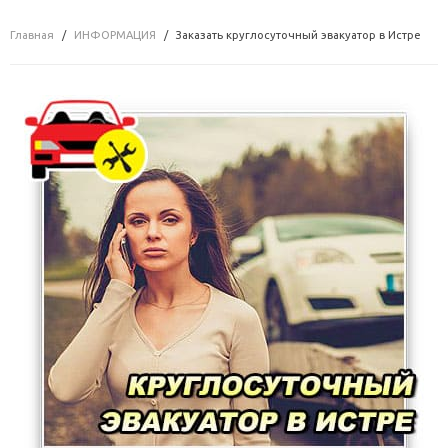
Главная
ИНФОРМАЦИЯ
Заказать круглосуточный эвакуатор в Истре