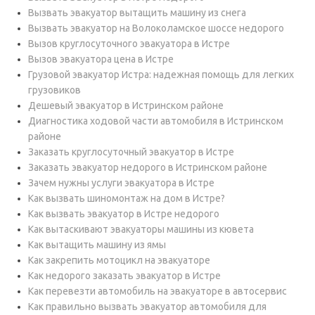
Вызвать эвакуатор вытащить машину из снега
Вызвать эвакуатор на Волоколамское шоссе недорого
Вызов круглосуточного эвакуатора в Истре
Вызов эвакуатора цена в Истре
Грузовой эвакуатор Истра: надежная помощь для легких
грузовиков
Дешевый эвакуатор в Истринском районе
Диагностика ходовой части автомобиля в Истринском
районе
Заказать круглосуточный эвакуатор в Истре
Заказать эвакуатор недорого в Истринском районе
Зачем нужны услуги эвакуатора в Истре
Как вызвать шиномонтаж на дом в Истре?
Как вызвать эвакуатор в Истре недорого
Как вытаскивают эвакуаторы машины из кювета
Как вытащить машину из ямы
Как закрепить мотоцикл на эвакуаторе
Как недорого заказать эвакуатор в Истре
Как перевезти автомобиль на эвакуаторе в автосервис
Как правильно вызвать эвакуатор автомобиля для