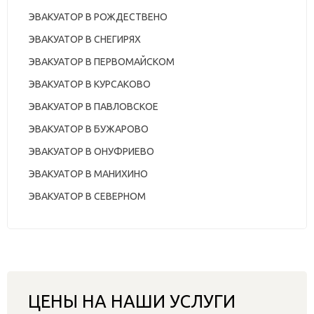
ЭВАКУАТОР В РОЖДЕСТВЕНО
ЭВАКУАТОР В СНЕГИРЯХ
ЭВАКУАТОР В ПЕРВОМАЙСКОМ
ЭВАКУАТОР В КУРСАКОВО
ЭВАКУАТОР В ПАВЛОВСКОЕ
ЭВАКУАТОР В БУЖАРОВО
ЭВАКУАТОР В ОНУФРИЕВО
ЭВАКУАТОР В МАНИХИНО
ЭВАКУАТОР В СЕВЕРНОМ
ЦЕНЫ НА НАШИ УСЛУГИ