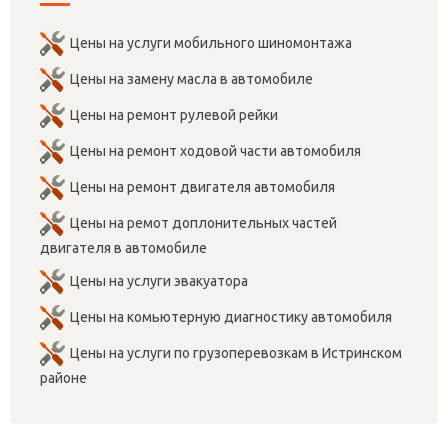
Цены на услуги мобильного шиномонтажа
Цены на замену масла в автомобиле
Цены на ремонт рулевой рейки
Цены на ремонт ходовой части автомобиля
Цены на ремонт двигателя автомобиля
Цены на ремот доплонительных частей
двигателя в автомобиле
Цены на услуги эвакуатора
Цены на комьютерную диагностику автомобиля
Цены на услуги по грузоперевозкам в Истринском
районе