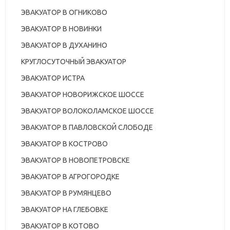
ЭВАКУАТОР В ОГНИКОВО
ЭВАКУАТОР В НОВИНКИ
ЭВАКУАТОР В ДУХАНИНО
КРУГЛОСУТОЧНЫЙ ЭВАКУАТОР
ЭВАКУАТОР ИСТРА
ЭВАКУАТОР НОВОРИЖСКОЕ ШОССЕ
ЭВАКУАТОР ВОЛОКОЛАМСКОЕ ШОССЕ
ЭВАКУАТОР В ПАВЛОВСКОЙ СЛОБОДЕ
ЭВАКУАТОР В КОСТРОВО
ЭВАКУАТОР В НОВОПЕТРОВСКЕ
ЭВАКУАТОР В АГРОГОРОДКЕ
ЭВАКУАТОР В РУМЯНЦЕВО
ЭВАКУАТОР НА ГЛЕБОВКЕ
ЭВАКУАТОР В КОТОВО