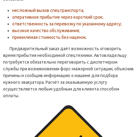
несложный вызов спецтранспорта;
оперативное прибытие через короткий срок;
ответственность за перевозку по указанному адресу;
высокое качество обслуживания;
приемлемая стоимость без наценок.
Предварительный заказ даёт возможность оговорить
время прибытия необходимой спецтехники. Автовладельцу
потребуется обязательно переговорить с диспетчером
службы при возникновении форс-мажорной ситуации, объяснив
причины и сообщив информацию о машине для подбора
нужного эвакуатора. Расчёт за оказываемую услугу
осуществляется любым удобным для клиента способом
оплаты.