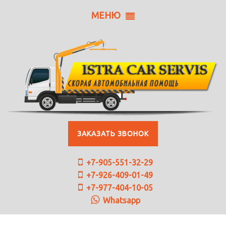
МЕНЮ
ЗАКАЗАТЬ ЗВОНОК
+7-905-551-32-29
+7-926-409-01-49
+7-977-404-10-05
Whatsapp