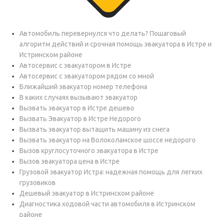
Автомобиль перевернулся что делать? Пошаговый
алгоритм действий и срочная помощь эвакуатора в Истре и
Истринском районе
Автосервис с эвакуатором в Истре
Автосервис с эвакуатором рядом со мной
Ближайший эвакуатор номер телефона
В каких случаях вызывают эвакуатор
Вызвать эвакуатор в Истре дешево
Вызвать Эвакуатор в Истре Недорого
Вызвать эвакуатор вытащить машину из снега
Вызвать эвакуатор на Волоколамское шоссе недорого
Вызов круглосуточного эвакуатора в Истре
Вызов эвакуатора цена в Истре
Грузовой эвакуатор Истра: надежная помощь для легких
грузовиков
Дешевый эвакуатор в Истринском районе
Диагностика ходовой части автомобиля в Истринском
районе