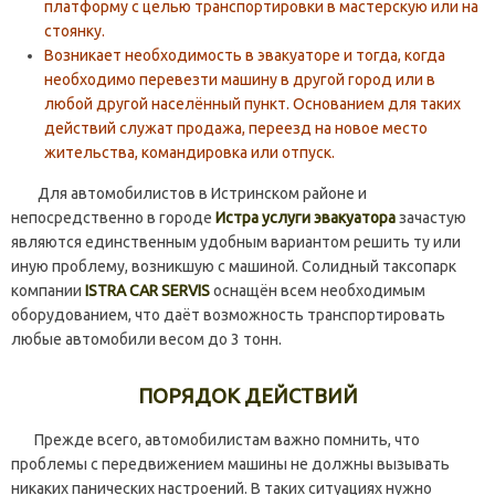
платформу с целью транспортировки в мастерскую или на
стоянку.
Возникает необходимость в эвакуаторе и тогда, когда
необходимо перевезти машину в другой город или в
любой другой населённый пункт. Основанием для таких
действий служат продажа, переезд на новое место
жительства, командировка или отпуск.
Для автомобилистов в Истринском районе и
непосредственно в городе
Истра услуги эвакуатора
зачастую
являются единственным удобным вариантом решить ту или
иную проблему, возникшую с машиной. Солидный таксопарк
компании
ISTRA CAR SERVIS
оснащён всем необходимым
оборудованием, что даёт возможность транспортировать
любые автомобили весом до 3 тонн.
ПОРЯДОК ДЕЙСТВИЙ
Прежде всего, автомобилистам важно помнить, что
проблемы с передвижением машины не должны вызывать
никаких панических настроений. В таких ситуациях нужно