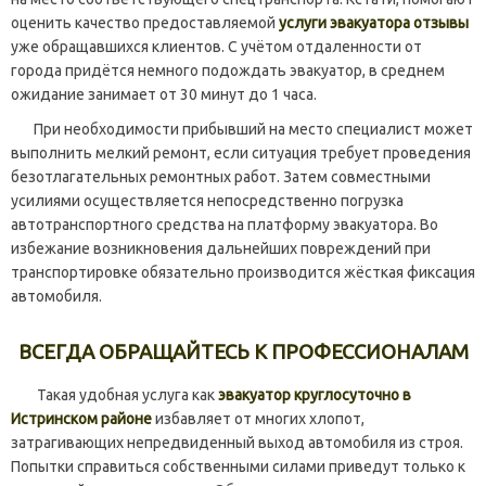
оценить качество предоставляемой
услуги эвакуатора отзывы
уже обращавшихся клиентов. С учётом отдаленности от
города придётся немного подождать эвакуатор, в среднем
ожидание занимает от 30 минут до 1 часа.
При необходимости прибывший на место специалист может
выполнить мелкий ремонт, если ситуация требует проведения
безотлагательных ремонтных работ. Затем совместными
усилиями осуществляется непосредственно погрузка
автотранспортного средства на платформу эвакуатора. Во
избежание возникновения дальнейших повреждений при
транспортировке обязательно производится жёсткая фиксация
автомобиля.
ВСЕГДА ОБРАЩАЙТЕСЬ К ПРОФЕССИОНАЛАМ
Такая удобная услуга как
эвакуатор круглосуточно в
Истринском районе
избавляет от многих хлопот,
затрагивающих непредвиденный выход автомобиля из строя.
Попытки справиться собственными силами приведут только к