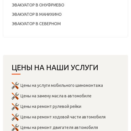
ЭВАКУАТОР В ОНУФРИЕВО
ЭВАКУАТОР В МАНИХИНО
ЭВАКУАТОР В СЕВЕРНОМ
ЦЕНЫ НА НАШИ УСЛУГИ
Цены на услуги мобильного шиномонтажа
Цены на замену масла в автомобиле
Цены на ремонт рулевой рейки
Цены на ремонт ходовой части автомобиля
Цены на ремонт двигателя автомобиля