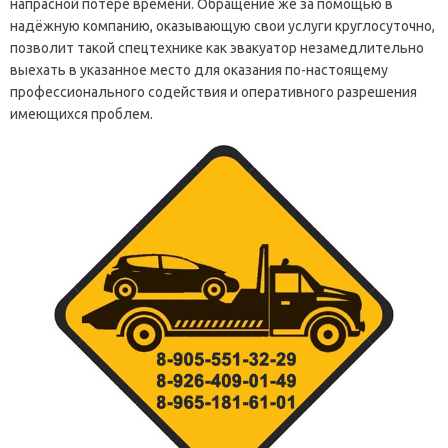
напрасной потере времени. Обращение же за помощью в
надёжную компанию, оказывающую свои услуги круглосуточно,
позволит такой спецтехнике как эвакуатор незамедлительно
выехать в указанное место для оказания по-настоящему
профессионального содействия и оперативного разрешения
имеющихся проблем.