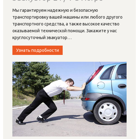
Мы гарантируем надежную и безопасную
транспортировку вашей машины или любого другого
транспортного средства, а также высокое качество
оказываемой технической помощи. Закажите у нас
круглосуточный эвакуатор
…
Узнать подробности