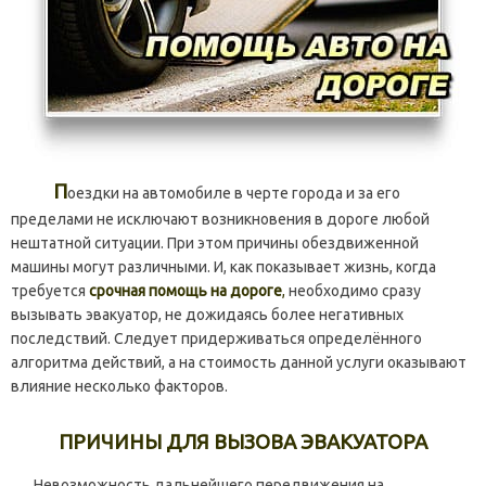
П
оездки на автомобиле в черте города и за его
пределами не исключают возникновения в дороге любой
нештатной ситуации. При этом причины обездвиженной
машины могут различными. И, как показывает жизнь, когда
требуется
срочная помощь на дороге
,
необходимо сразу
вызывать эвакуатор, не дожидаясь более негативных
последствий. Следует придерживаться определённого
алгоритма действий, а на стоимость данной услуги оказывают
влияние несколько факторов.
ПРИЧИНЫ ДЛЯ ВЫЗОВА ЭВАКУАТОРА
Невозможность дальнейшего передвижения на