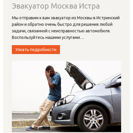
Эвакуатор Москва Истра
Мы отправим к вам эвакуатор из Москвы в Истринский
район и обратно очень быстро для решения любой
задачи, связанной с неисправностью автомобиля.
Воспользуйтесь нашими услугами
…
Узнать подробности