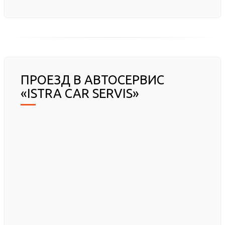
ПРОЕЗД В АВТОСЕРВИС
«ISTRA CAR SERVIS»