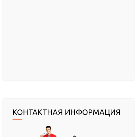
КОНТАКТНАЯ ИНФОРМАЦИЯ