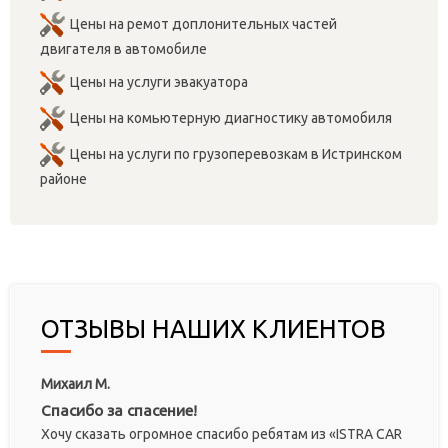
Цены на ремот доплонительных частей
двигателя в автомобиле
Цены на услуги эвакуатора
Цены на комьютерную диагностику автомобиля
Цены на услуги по грузоперевозкам в Истринском
районе
ОТЗЫВЫ НАШИХ КЛИЕНТОВ
Михаил М.
Спасибо за спасение!
Хочу сказать огромное спасибо ребятам из «ISTRA CAR