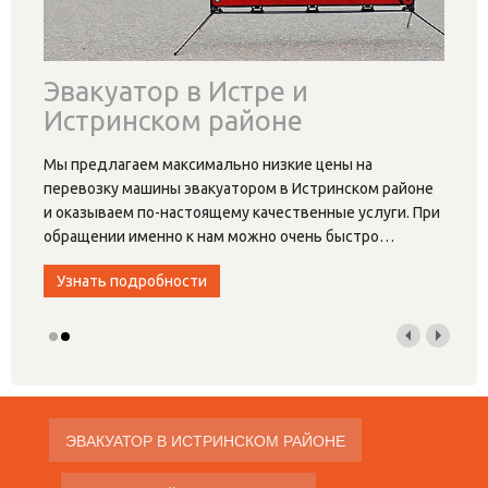
Эвакуатор в Истре и
Истринском районе
Мы предлагаем максимально низкие цены на
перевозку машины эвакуатором в Истринском районе
и оказываем по-настоящему качественные услуги. При
обращении именно к нам можно очень быстро
…
Узнать подробности
ЭВАКУАТОР В ИСТРИНСКОМ РАЙОНЕ