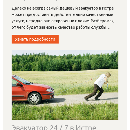
Далеко не всегда самый дешевый эвакуатор в Истре
может предоставить действительно качественные
услуги, нередко они откровенно плохие. Разберемся,
от чего будет зависеть качество работы службы
…
Узнать подробности
Эвакуатор 24 / 7 в Истре