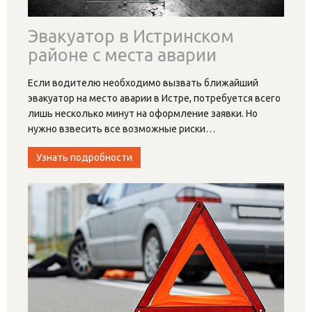
Эвакуатор в Истринском
районе с места аварии
Если водителю необходимо вызвать ближайший
эвакуатор на место аварии в Истре, потребуется всего
лишь несколько минут на оформление заявки. Но
нужно взвесить все возможные риски
…
Узнать подробности