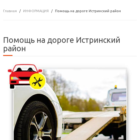
Главная
ИНФОРМАЦИЯ
Помощь на дороге Истринский район
Помощь на дороге Истринский
район