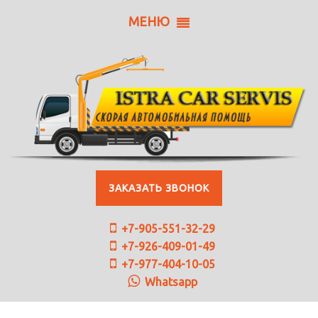
МЕНЮ
ЗАКАЗАТЬ ЗВОНОК
+7-905-551-32-29
+7-926-409-01-49
+7-977-404-10-05
Whatsapp