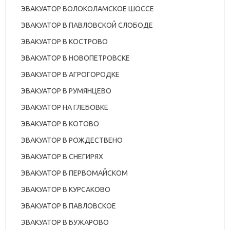
ЭВАКУАТОР ВОЛОКОЛАМСКОЕ ШОССЕ
ЭВАКУАТОР В ПАВЛОВСКОЙ СЛОБОДЕ
ЭВАКУАТОР В КОСТРОВО
ЭВАКУАТОР В НОВОПЕТРОВСКЕ
ЭВАКУАТОР В АГРОГОРОДКЕ
ЭВАКУАТОР В РУМЯНЦЕВО
ЭВАКУАТОР НА ГЛЕБОВКЕ
ЭВАКУАТОР В КОТОВО
ЭВАКУАТОР В РОЖДЕСТВЕНО
ЭВАКУАТОР В СНЕГИРЯХ
ЭВАКУАТОР В ПЕРВОМАЙСКОМ
ЭВАКУАТОР В КУРСАКОВО
ЭВАКУАТОР В ПАВЛОВСКОЕ
ЭВАКУАТОР В БУЖАРОВО