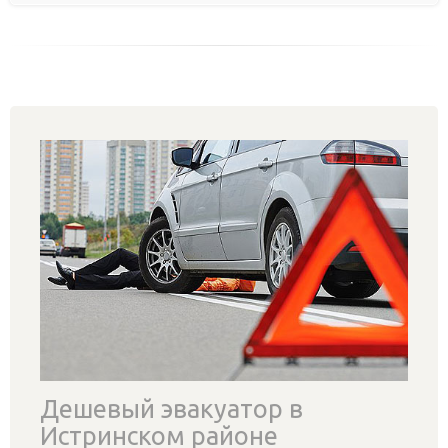
Дешевый эвакуатор в
Истринском районе