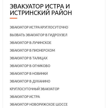
ЭВАКУАТОР ИСТРА И
ИСТРИНСКИЙ РАЙОН
ЭВАКУАТОР ИСТРА КРУГЛОСУТОЧНО
ВЫЗВАТЬ ЭВАКУАТОР В ГИДРОУЗЕЛ
ЭВАКУАТОР В ЛУЧИНСКОЕ
ЭВАКУАТОР В ПИОНЕРСКОМ
ЭВАКУАТОР В ТАЛИЦАХ
ЭВАКУАТОР В ОГНИКОВО
ЭВАКУАТОР В НОВИНКИ
ЭВАКУАТОР В ДУХАНИНО
КРУГЛОСУТОЧНЫЙ ЭВАКУАТОР
ЭВАКУАТОР ИСТРА
ЭВАКУАТОР НОВОРИЖСКОЕ ШОССЕ