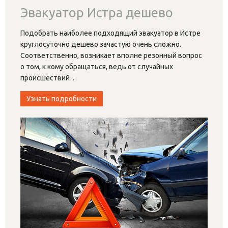
Эвакуатор Истра дешево
Подобрать наиболее подходящий эвакуатор в Истре
круглосуточно дешево зачастую очень сложно.
Соответственно, возникает вполне резонный вопрос
о том, к кому обращаться, ведь от случайных
происшествий
…
Узнать подробности