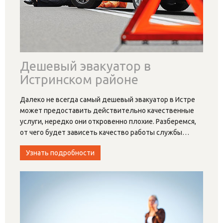
Дешевый эвакуатор в
Истринском районе
Далеко не всегда самый дешевый эвакуатор в Истре
может предоставить действительно качественные
услуги, нередко они откровенно плохие. Разберемся,
от чего будет зависеть качество работы службы
…
Узнать подробности