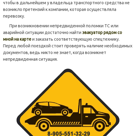
чтобы в дальнейшем у владельца транспортного средства не
возникло претензий к компании, которая осуществляла
перевозку.
При возникновении непредвиденной поломки ТС или
аварийной ситуации достаточно найти
эвакуатор рядом со
мной на карте
и заказать соответствующую спецтехнику.
Перед любой поездкой стоит проверять наличие необходимых
документов, ведь никто не знает, когда возникнет
непредвиденная ситуация.