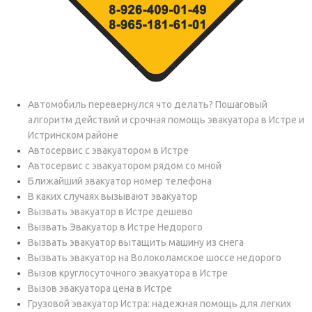
Автомобиль перевернулся что делать? Пошаговый
алгоритм действий и срочная помощь эвакуатора в Истре и
Истринском районе
Автосервис с эвакуатором в Истре
Автосервис с эвакуатором рядом со мной
Ближайший эвакуатор номер телефона
В каких случаях вызывают эвакуатор
Вызвать эвакуатор в Истре дешево
Вызвать Эвакуатор в Истре Недорого
Вызвать эвакуатор вытащить машину из снега
Вызвать эвакуатор на Волоколамское шоссе недорого
Вызов круглосуточного эвакуатора в Истре
Вызов эвакуатора цена в Истре
Грузовой эвакуатор Истра: надежная помощь для легких