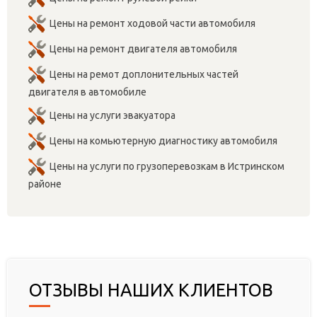
Цены на ремонт ходовой части автомобиля
Цены на ремонт двигателя автомобиля
Цены на ремот доплонительных частей
двигателя в автомобиле
Цены на услуги эвакуатора
Цены на комьютерную диагностику автомобиля
Цены на услуги по грузоперевозкам в Истринском
районе
ОТЗЫВЫ НАШИХ КЛИЕНТОВ