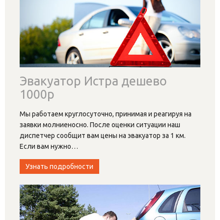
Эвакуатор Истра дешево
1000р
Мы работаем круглосуточно, принимая и реагируя на
заявки молниеносно. После оценки ситуации наш
диспетчер сообщит вам цены на эвакуатор за 1 км.
Если вам нужно
…
Узнать подробности