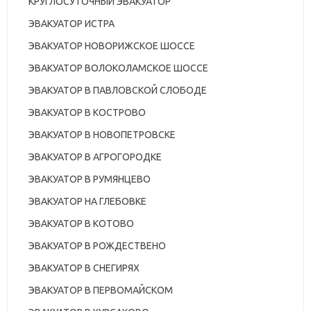
КРУГЛОСУТОЧНЫЙ ЭВАКУАТОР
ЭВАКУАТОР ИСТРА
ЭВАКУАТОР НОВОРИЖСКОЕ ШОССЕ
ЭВАКУАТОР ВОЛОКОЛАМСКОЕ ШОССЕ
ЭВАКУАТОР В ПАВЛОВСКОЙ СЛОБОДЕ
ЭВАКУАТОР В КОСТРОВО
ЭВАКУАТОР В НОВОПЕТРОВСКЕ
ЭВАКУАТОР В АГРОГОРОДКЕ
ЭВАКУАТОР В РУМЯНЦЕВО
ЭВАКУАТОР НА ГЛЕБОВКЕ
ЭВАКУАТОР В КОТОВО
ЭВАКУАТОР В РОЖДЕСТВЕНО
ЭВАКУАТОР В СНЕГИРЯХ
ЭВАКУАТОР В ПЕРВОМАЙСКОМ