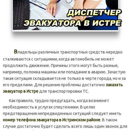
В
ладельцы различных транспортных средств нередко
сталкиваются с ситуациями, когда автомобиль не может
продолжить движение. Причины этого могут быть разные,
например, поломка машины или попадание в аварию. Зачастую
такая ситуация складывается не только в черте города, но и за
его пределами. Для решения проблемы достаточно
заказать
эвакуатор в Истре
для транспортировки ТС.
Как правило, трудно предугадать, когда возникнет
необходимость в услугах спецтехники. В целях
предотвращения непредвиденных ситуаций следует иметь
номер телефона эвакуатора в Истринском районе
. В таком
случае достаточно будет сделать всего лишь один звонок для