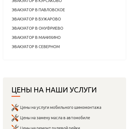
ЭВАКУАТОР В КУРСАКОВО
ЭВАКУАТОР В ПАВЛОВСКОЕ
ЭВАКУАТОР В БУЖАРОВО
ЭВАКУАТОР В ОНУФРИЕВО
ЭВАКУАТОР В МАНИХИНО
ЭВАКУАТОР В СЕВЕРНОМ
ЦЕНЫ НА НАШИ УСЛУГИ
Цены на услуги мобильного шиномонтажа
Цены на замену масла в автомобиле
Цены на ремонт рулевой рейки