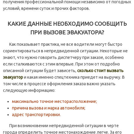
получения профессиональной помощи независимо от погодных
условий, времени суток и прочих факторов.
КАКИЕ ДАННЫЕ НЕОБХОДИМО СООБЩИТЬ
ПРИ ВЫЗОВЕ ЭВАКУАТОРА?
Как показывает практика, не все водители могут быстро
сориентироваться в непредвиденной ситуации. Некоторые не
знают, что нужно говорить диспетчеру при заказе, особенно
если сталкиваются с этим впервые. При этом от подробно
описанной ситуации будет зависеть,
сколько стоит вызвать
эвакуатор
и какая именно спецтехника приедет на выручку. В
том числе в процессе оформления заказа важно указать
следующую информацию:
максимально точное месторасположение;
причина вызова и марка автомобиля;
адрес транспортировки.
При возникновении непредвиденной ситуации в черте
города определить точное местонахождение легче. За его