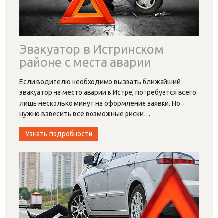
Эвакуатор в Истринском
районе с места аварии
Если водителю необходимо вызвать ближайший
эвакуатор на место аварии в Истре, потребуется всего
лишь несколько минут на оформление заявки. Но
нужно взвесить все возможные риски
…
Узнать подробности