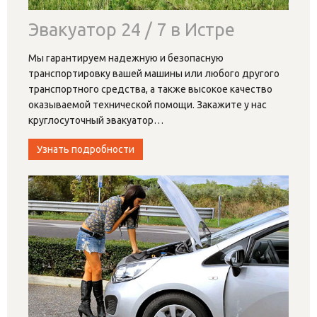
Эвакуатор 24 / 7 в Истре
Мы гарантируем надежную и безопасную
транспортировку вашей машины или любого другого
транспортного средства, а также высокое качество
оказываемой технической помощи. Закажите у нас
круглосуточный эвакуатор
…
Узнать подробности