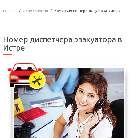
Главная
ИНФОРМАЦИЯ
Номер диспетчера эвакуатора в Истре
Номер диспетчера эвакуатора в
Истре