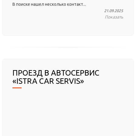
В поиске нашел несколько контакт...
21.09.2025
Показать
ПРОЕЗД В АВТОСЕРВИС
«ISTRA CAR SERVIS»