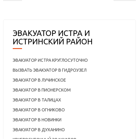
ЭВАКУАТОР ИСТРА И
ИСТРИНСКИЙ РАЙОН
ЭВАКУАТОР ИСТРА КРУГЛОСУТОЧНО
ВЫЗВАТЬ ЭВАКУАТОР В ГИДРОУЗЕЛ
ЭВАКУАТОР В ЛУЧИНСКОЕ
ЭВАКУАТОР В ПИОНЕРСКОМ
ЭВАКУАТОР В ТАЛИЦАХ
ЭВАКУАТОР В ОГНИКОВО
ЭВАКУАТОР В НОВИНКИ
ЭВАКУАТОР В ДУХАНИНО