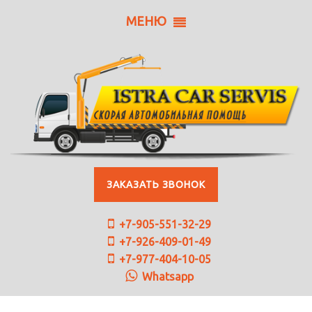
МЕНЮ
ЗАКАЗАТЬ ЗВОНОК
+7-905-551-32-29
+7-926-409-01-49
+7-977-404-10-05
Whatsapp