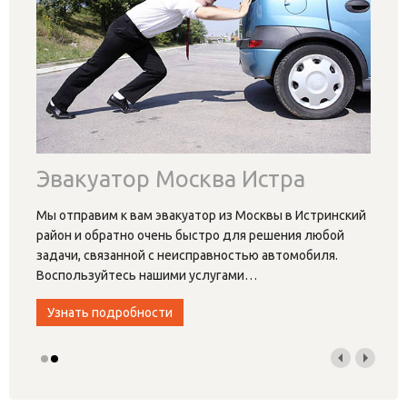
Эвакуатор Москва Истра
Мы отправим к вам эвакуатор из Москвы в Истринский
район и обратно очень быстро для решения любой
задачи, связанной с неисправностью автомобиля.
Воспользуйтесь нашими услугами
…
Узнать подробности