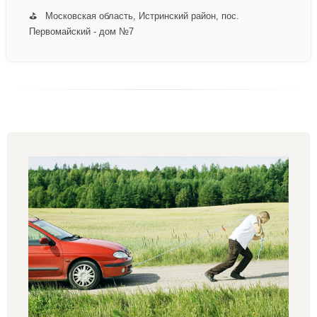
⛳ Московская область, Истринский район, пос.
Первомайский - дом №7