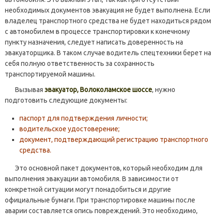
необходимых документов эвакуация не будет выполнена. Если
владелец транспортного средства не будет находиться рядом
с автомобилем в процессе транспортировки к конечному
пункту назначения, следует написать доверенность на
эвакуаторщика. В таком случае водитель спецтехники берет на
себя полную ответственность за сохранность
транспортируемой машины.
Вызывая
эвакуатор, Волоколамское шоссе
, нужно
подготовить следующие документы:
паспорт для подтверждения личности;
водительское удостоверение;
документ, подтверждающий регистрацию транспортного
средства.
Это основной пакет документов, который необходим для
выполнения эвакуации автомобиля. В зависимости от
конкретной ситуации могут понадобиться и другие
официальные бумаги. При транспортировке машины после
аварии составляется опись повреждений. Это необходимо,