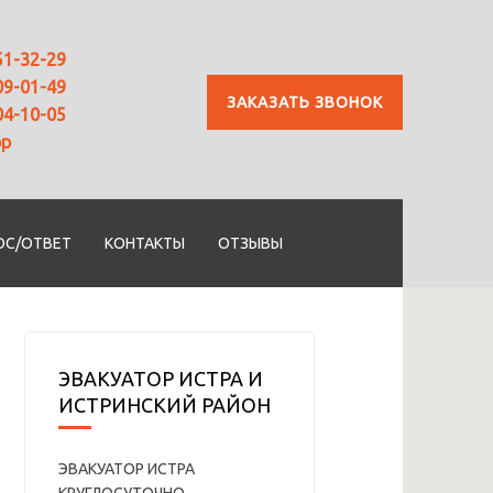
51-32-29
09-01-49
ЗАКАЗАТЬ ЗВОНОК
04-10-05
pp
ОС/ОТВЕТ
КОНТАКТЫ
ОТЗЫВЫ
ЭВАКУАТОР ИСТРА И
ИСТРИНСКИЙ РАЙОН
ЭВАКУАТОР ИСТРА