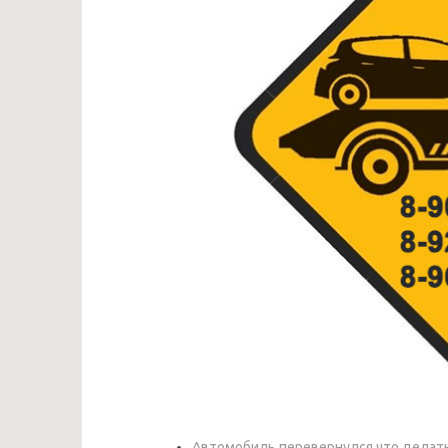
Автомобиль перевернулся что делать