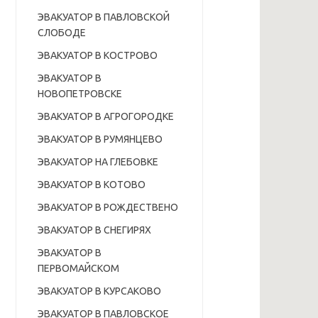
ЭВАКУАТОР В ПАВЛОВСКОЙ
СЛОБОДЕ
ЭВАКУАТОР В КОСТРОВО
ЭВАКУАТОР В
НОВОПЕТРОВСКЕ
ЭВАКУАТОР В АГРОГОРОДКЕ
ЭВАКУАТОР В РУМЯНЦЕВО
ЭВАКУАТОР НА ГЛЕБОВКЕ
ЭВАКУАТОР В КОТОВО
ЭВАКУАТОР В РОЖДЕСТВЕНО
ЭВАКУАТОР В СНЕГИРЯХ
ЭВАКУАТОР В
ПЕРВОМАЙСКОМ
ЭВАКУАТОР В КУРСАКОВО
ЭВАКУАТОР В ПАВЛОВСКОЕ