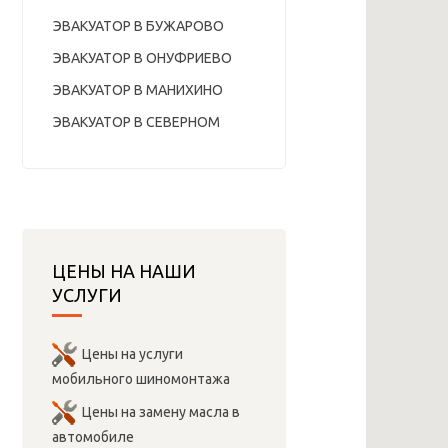
ЭВАКУАТОР В БУЖАРОВО
ЭВАКУАТОР В ОНУФРИЕВО
ЭВАКУАТОР В МАНИХИНО
ЭВАКУАТОР В СЕВЕРНОМ
ЦЕНЫ НА НАШИ
УСЛУГИ
Цены на услуги
мобильного шиномонтажа
Цены на замену масла в
автомобиле