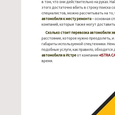
в том, что они действительно на руках. Н
этого достаточно вбить в строку поиска 
специалистов, можно рассчитывать на то, 
автомобиля к месту ремонта
– основная 
компаний, которые также могут доставить 
Сколько стоит перевозка автомобиля э
расстояние, которое нужно преодолеть, и
габариты используемой спецтехники. Нема
подобные услуги, как правило, обходятся
автомобиля в Истре
от компании
«ISTRA C
время.