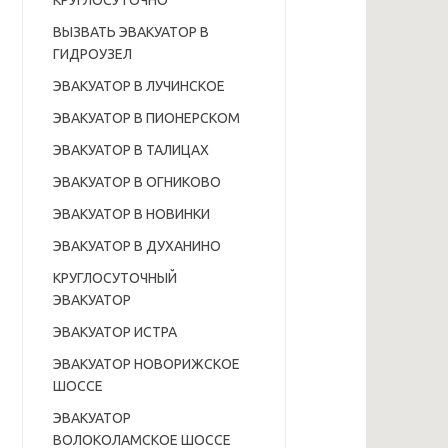
КРУГЛОСУТОЧНО
ВЫЗВАТЬ ЭВАКУАТОР В
ГИДРОУЗЕЛ
ЭВАКУАТОР В ЛУЧИНСКОЕ
ЭВАКУАТОР В ПИОНЕРСКОМ
ЭВАКУАТОР В ТАЛИЦАХ
ЭВАКУАТОР В ОГНИКОВО
ЭВАКУАТОР В НОВИНКИ
ЭВАКУАТОР В ДУХАНИНО
КРУГЛОСУТОЧНЫЙ
ЭВАКУАТОР
ЭВАКУАТОР ИСТРА
ЭВАКУАТОР НОВОРИЖСКОЕ
ШОССЕ
ЭВАКУАТОР
ВОЛОКОЛАМСКОЕ ШОССЕ