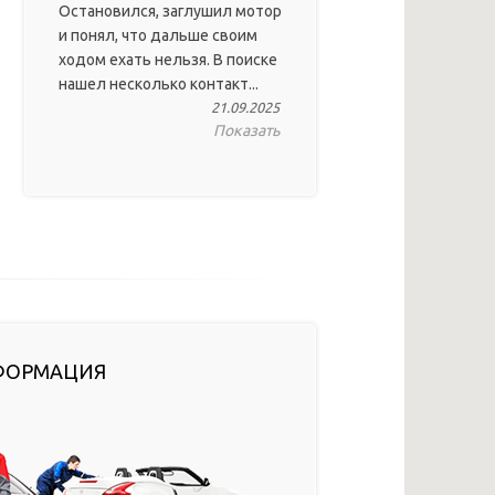
Остановился, заглушил мотор
и понял, что дальше своим
ходом ехать нельзя. В поиске
нашел несколько контакт...
21.09.2025
Показать
ФОРМАЦИЯ