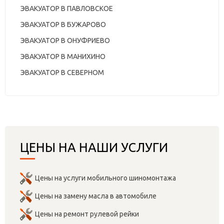
ЭВАКУАТОР В ПАВЛОВСКОЕ
ЭВАКУАТОР В БУЖАРОВО
ЭВАКУАТОР В ОНУФРИЕВО
ЭВАКУАТОР В МАНИХИНО
ЭВАКУАТОР В СЕВЕРНОМ
ЦЕНЫ НА НАШИ УСЛУГИ
Цены на услуги мобильного шиномонтажа
Цены на замену масла в автомобиле
Цены на ремонт рулевой рейки