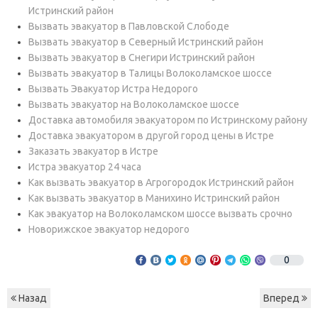
Истринский район
Вызвать эвакуатор в Павловской Слободе
Вызвать эвакуатор в Северный Истринский район
Вызвать эвакуатор в Снегири Истринский район
Вызвать эвакуатор в Талицы Волоколамское шоссе
Вызвать Эвакуатор Истра Недорого
Вызвать эвакуатор на Волоколамское шоссе
Доставка автомобиля эвакуатором по Истринскому району
Доставка эвакуатором в другой город цены в Истре
Заказать эвакуатор в Истре
Истра эвакуатор 24 часа
Как вызвать эвакуатор в Агрогородок Истринский район
Как вызвать эвакуатор в Манихино Истринский район
Как эвакуатор на Волоколамском шоссе вызвать срочно
Новорижское эвакуатор недорого
0
Назад
Вперед