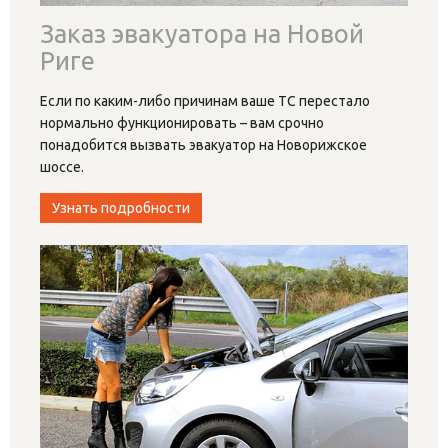
Заказ эвакуатора на Новой
Риге
Если по каким-либо причинам ваше ТС перестало
нормально функционировать – вам срочно
понадобится вызвать эвакуатор на Новорижское
шоссе.
Узнать подробности