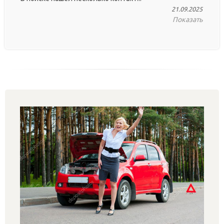
21.09.2025
Показать