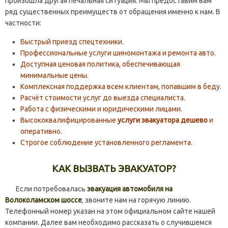
произошла другая печальная ситуация. Мы предоставим вам
ряд существенных преимуществ от обращения именно к нам. В
частности:
Быстрый приезд спецтехники.
Профессиональные услуги шиномонтажа и ремонта авто.
Доступная ценовая политика, обеспечивающая
минимальные цены.
Комплексная поддержка всем клиентам, попавшим в беду.
Расчёт стоимости услуг до выезда специалиста.
Работа с физическими и юридическими лицами.
Высококвалифицированные
услуги эвакуатора дешево
и
оперативно.
Строгое соблюдение установленного регламента.
КАК ВЫЗВАТЬ ЭВАКУАТОР?
Если потребовалась
эвакуация автомобиля на
Волоколамском шоссе
, звоните нам на горячую линию.
Телефонный номер указан на этом официальном сайте нашей
компании. Далее вам необходимо рассказать о случившемся