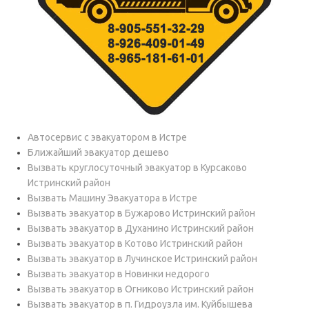
Автосервис с эвакуатором в Истре
Ближайший эвакуатор дешево
Вызвать круглосуточный эвакуатор в Курсаково
Истринский район
Вызвать Машину Эвакуатора в Истре
Вызвать эвакуатор в Бужарово Истринский район
Вызвать эвакуатор в Духанино Истринский район
Вызвать эвакуатор в Котово Истринский район
Вызвать эвакуатор в Лучинское Истринский район
Вызвать эвакуатор в Новинки недорого
Вызвать эвакуатор в Огниково Истринский район
Вызвать эвакуатор в п. Гидроузла им. Куйбышева