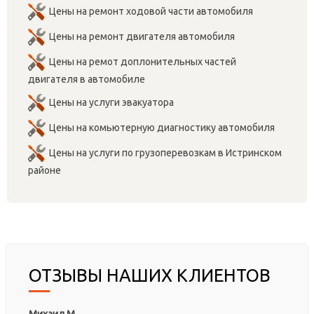
Цены на ремонт ходовой части автомобиля
Цены на ремонт двигателя автомобиля
Цены на ремот доплонительных частей
двигателя в автомобиле
Цены на услуги эвакуатора
Цены на комьютерную диагностику автомобиля
Цены на услуги по грузоперевозкам в Истринском
районе
ОТЗЫВЫ НАШИХ КЛИЕНТОВ