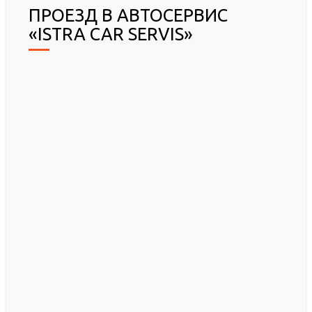
ПРОЕЗД В АВТОСЕРВИС
«ISTRA CAR SERVIS»