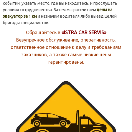
событии, указать место, где вы находитесь, и прослушать
условия сотрудничества. Затем мы рассчитаем
цены на
эвакуатор за 1 км
и назначим водителя либо выезд целой
бригады специалистов.
Обращайтесь в
«ISTRA CAR SERVIS»
!
Безупречное обслуживание, оперативность,
ответственное отношение к делу и требованиям
заказчиков, а также самые низкие цены
гарантированы.