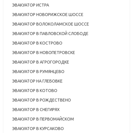
ЭВАКУАТОР ИСТРА
ЭВАКУАТОР НОВОРИЖСКОЕ ШОССЕ
ЭВАКУАТОР ВОЛОКОЛАМСКОЕ ШОССЕ
ЭВАКУАТОР В ПАВЛОВСКОЙ СЛОБОДЕ
ЭВАКУАТОР В КОСТРОВО
ЭВАКУАТОР В НОВОПЕТРОВСКЕ
ЭВАКУАТОР В АГРОГОРОДКЕ
ЭВАКУАТОР В РУМЯНЦЕВО
ЭВАКУАТОР НА ГЛЕБОВКЕ
ЭВАКУАТОР В КОТОВО
ЭВАКУАТОР В РОЖДЕСТВЕНО
ЭВАКУАТОР В СНЕГИРЯХ
ЭВАКУАТОР В ПЕРВОМАЙСКОМ
ЭВАКУАТОР В КУРСАКОВО