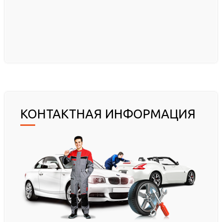
КОНТАКТНАЯ ИНФОРМАЦИЯ