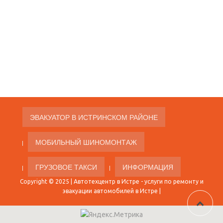
ЭВАКУАТОР В ИСТРИНСКОМ РАЙОНЕ
МОБИЛЬНЫЙ ШИНОМОНТАЖ
ГРУЗОВОЕ ТАКСИ
ИНФОРМАЦИЯ
Copyright © 2025 |
Автотехцентр в Истре
- услуги по ремонту и
эвакуации автомобилей в Истре |