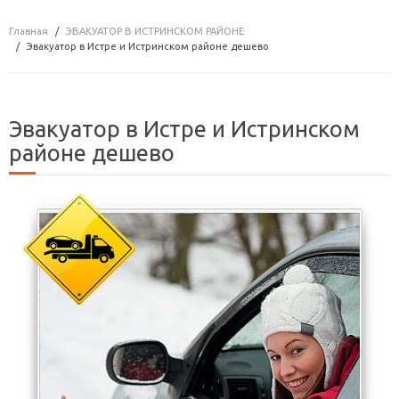
Главная
ЭВАКУАТОР В ИСТРИНСКОМ РАЙОНЕ
Эвакуатор в Истре и Истринском районе дешево
Эвакуатор в Истре и Истринском
районе дешево