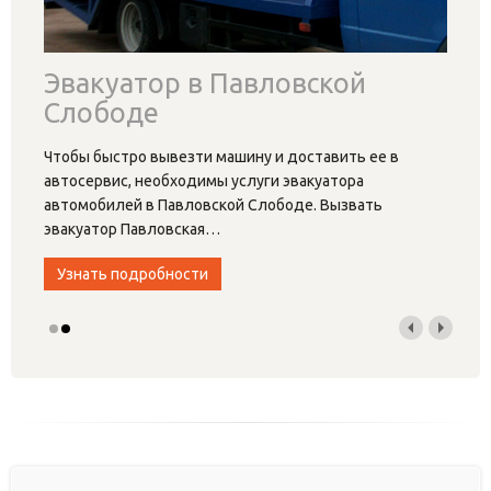
Эвакуатор в Павловской
Слободе
Чтобы быстро вывезти машину и доставить ее в
автосервис, необходимы услуги эвакуатора
автомобилей в Павловской Слободе. Вызвать
эвакуатор Павловская
…
Узнать подробности