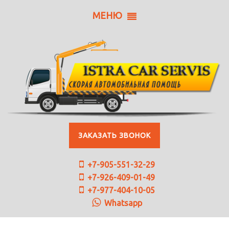
МЕНЮ
ЗАКАЗАТЬ ЗВОНОК
+7-905-551-32-29
+7-926-409-01-49
+7-977-404-10-05
Whatsapp