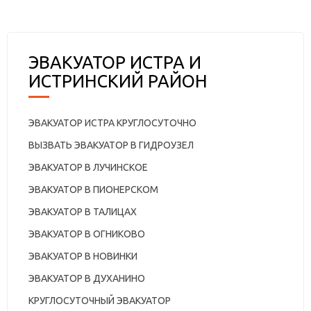
ЭВАКУАТОР ИСТРА И
ИСТРИНСКИЙ РАЙОН
ЭВАКУАТОР ИСТРА КРУГЛОСУТОЧНО
ВЫЗВАТЬ ЭВАКУАТОР В ГИДРОУЗЕЛ
ЭВАКУАТОР В ЛУЧИНСКОЕ
ЭВАКУАТОР В ПИОНЕРСКОМ
ЭВАКУАТОР В ТАЛИЦАХ
ЭВАКУАТОР В ОГНИКОВО
ЭВАКУАТОР В НОВИНКИ
ЭВАКУАТОР В ДУХАНИНО
КРУГЛОСУТОЧНЫЙ ЭВАКУАТОР