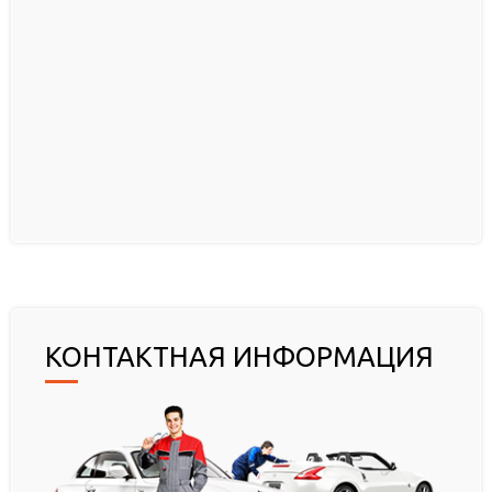
КОНТАКТНАЯ ИНФОРМАЦИЯ