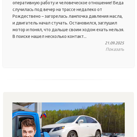
оперативную работу и человеческое отношение! Беда
случилась под вечер на трассе недалеко от
Рождествено – загорелась лампочка давления масла,
и двигатель начал стучать. Остановился, заглушил
мотор и понял, что дальше своим ходом ехать нельзя.
В поиске нашел несколько контакт...
21.09.2025
Показать