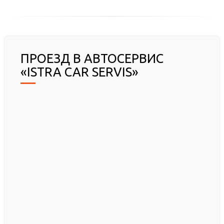
ПРОЕЗД В АВТОСЕРВИС
«ISTRA CAR SERVIS»