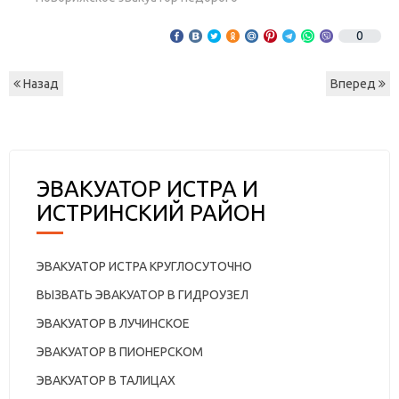
0
Назад
Вперед
ЭВАКУАТОР ИСТРА И
ИСТРИНСКИЙ РАЙОН
ЭВАКУАТОР ИСТРА КРУГЛОСУТОЧНО
ВЫЗВАТЬ ЭВАКУАТОР В ГИДРОУЗЕЛ
ЭВАКУАТОР В ЛУЧИНСКОЕ
ЭВАКУАТОР В ПИОНЕРСКОМ
ЭВАКУАТОР В ТАЛИЦАХ