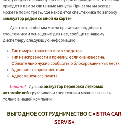
приедет к вам за считанные минуты. При этом вы всегда
можете посмотреть, где находится спецтехника по запросу
«
эвакуатор рядом со мной на карте
».
Для того, чтобы мы могли правильно подобрать
спецтехнику и оснащение для нее, сообщите нашему
диспетчеру следующую информацию:
Тип и марка транспортного средства.
Тип неисправности и причину, если она известна.
Обязательно нужно сообщить о блокированных колесах.
Адрес места происшествия.
Адрес конечного пункта.
Звоните!
Лучший
эвакуатор перевозки легковых
автомобилей
, грузовиков и спецтехники можно заказать
только в нашей компании!
ВЫГОДНОЕ СОТРУДНИЧЕСТВО С
«ISTRA CAR
SERVIS»