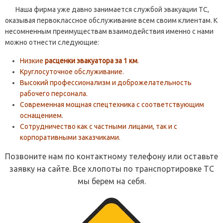
Наша фирма уже давно занимается службой эвакуации ТС,
оказывая первоклассное обслуживание всем своим клиентам. К
несомненным преимуществам взаимодействия именно с нами
можно отнести следующие:
Низкие
расценки эвакуатора за 1 км
.
Круглосуточное обслуживание.
Высокий профессионализм и доброжелательность
рабочего персонала.
Современная мощная спецтехника с соответствующим
оснащением.
Сотрудничество как с частными лицами, так и с
корпоративными заказчиками.
Позвоните нам по контактному телефону или оставьте
заявку на сайте. Все хлопоты по транспортировке ТС
мы берем на себя.