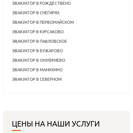
ЭВАКУАТОР В РОЖДЕСТВЕНО
ЭВАКУАТОР В СНЕГИРЯХ
ЭВАКУАТОР В ПЕРВОМАЙСКОМ
ЭВАКУАТОР В КУРСАКОВО
ЭВАКУАТОР В ПАВЛОВСКОЕ
ЭВАКУАТОР В БУЖАРОВО
ЭВАКУАТОР В ОНУФРИЕВО
ЭВАКУАТОР В МАНИХИНО
ЭВАКУАТОР В СЕВЕРНОМ
ЦЕНЫ НА НАШИ УСЛУГИ