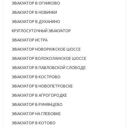
ЭВАКУАТОР В ОГНИКОВО
ЭВАКУАТОР В НОВИНКИ
ЭВАКУАТОР В ДУХАНИНО
КРУГЛОСУТОЧНЫЙ ЭВАКУАТОР
ЭВАКУАТОР ИСТРА
ЭВАКУАТОР НОВОРИЖСКОЕ ШОССЕ
ЭВАКУАТОР ВОЛОКОЛАМСКОЕ ШОССЕ
ЭВАКУАТОР В ПАВЛОВСКОЙ СЛОБОДЕ
ЭВАКУАТОР В КОСТРОВО
ЭВАКУАТОР В НОВОПЕТРОВСКЕ
ЭВАКУАТОР В АГРОГОРОДКЕ
ЭВАКУАТОР В РУМЯНЦЕВО
ЭВАКУАТОР НА ГЛЕБОВКЕ
ЭВАКУАТОР В КОТОВО