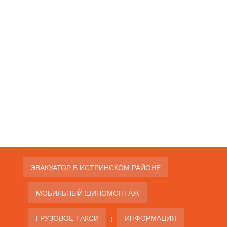
ЭВАКУАТОР В ИСТРИНСКОМ РАЙОНЕ
МОБИЛЬНЫЙ ШИНОМОНТАЖ
ГРУЗОВОЕ ТАКСИ
ИНФОРМАЦИЯ