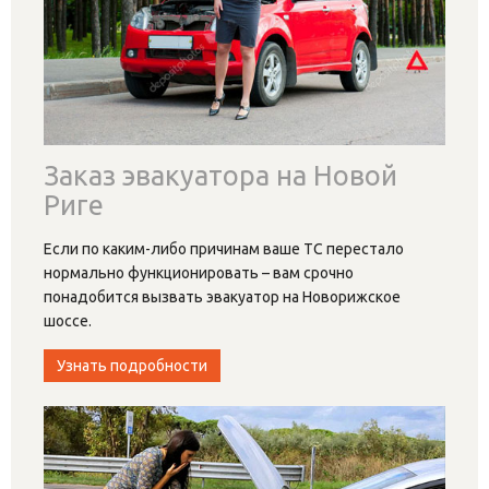
Заказ эвакуатора на Новой
Риге
Если по каким-либо причинам ваше ТС перестало
нормально функционировать – вам срочно
понадобится вызвать эвакуатор на Новорижское
шоссе.
Узнать подробности