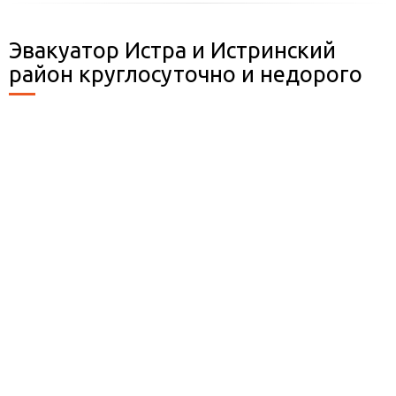
Эвакуатор Истра и Истринский
район круглосуточно и недорого