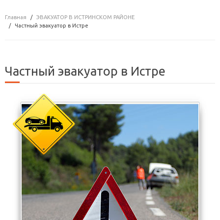
Главная
ЭВАКУАТОР В ИСТРИНСКОМ РАЙОНЕ
Частный эвакуатор в Истре
Частный эвакуатор в Истре