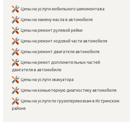
Цены на услуги мобильного шиномонтажа
Цены на замену масла в автомобиле
Цены на ремонт рулевой рейки
Цены на ремонт ходовой части автомобиля
Цены на ремонт двигателя автомобиля
Цены на ремот доплонительных частей
двигателя в автомобиле
Цены на услуги эвакуатора
Цены на комьютерную диагностику автомобиля
Цены на услуги по грузоперевозкам в Истринском
районе