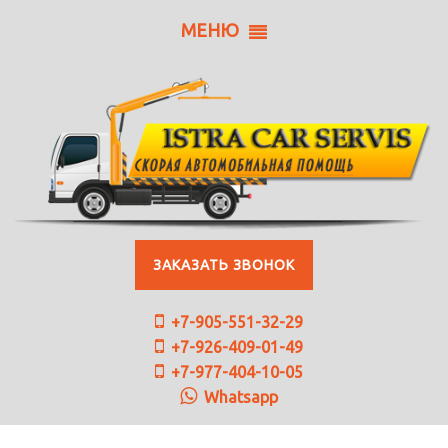
МЕНЮ
ЗАКАЗАТЬ ЗВОНОК
+7-905-551-32-29
+7-926-409-01-49
+7-977-404-10-05
Whatsapp