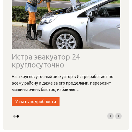
Истра эвакуатор 24
круглосуточно
Наш круглосуточный эвакуатор в Истре работает по
всему району и даже за его пределами, перевозит
машины очень быстро, избавляя
…
Узнать подробности