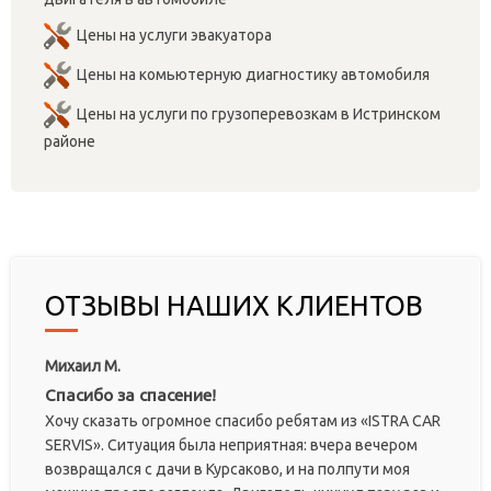
Цены на услуги эвакуатора
Цены на комьютерную диагностику автомобиля
Цены на услуги по грузоперевозкам в Истринском
районе
ОТЗЫВЫ НАШИХ КЛИЕНТОВ
Михаил М.
Спасибо за спасение!
Хочу сказать огромное спасибо ребятам из «ISTRA CAR
SERVIS». Ситуация была неприятная: вчера вечером
возвращался с дачи в Курсаково, и на полпути моя