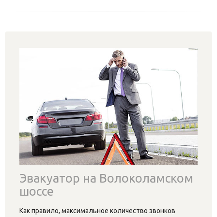
Эвакуатор на Волоколамском
шоссе
Как правило, максимальное количество звонков