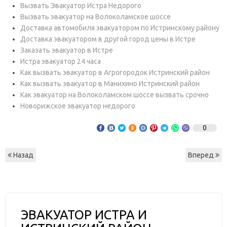
Вызвать Эвакуатор Истра Недорого
Вызвать эвакуатор на Волоколамское шоссе
Доставка автомобиля эвакуатором по Истринскому району
Доставка эвакуатором в другой город цены в Истре
Заказать эвакуатор в Истре
Истра эвакуатор 24 часа
Как вызвать эвакуатор в Агрогородок Истринский район
Как вызвать эвакуатор в Манихино Истринский район
Как эвакуатор на Волоколамском шоссе вызвать срочно
Новорижское эвакуатор недорого
0
Назад
Вперед
ЭВАКУАТОР ИСТРА И