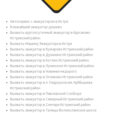
Автосервис с эвакуатором в Истре
Ближайший эвакуатор дешево
Вызвать круглосуточный эвакуатор в Курсаково
Истринский район
Вызвать Машину Эвакуатора в Истре
Вызвать эвакуатор в Бужарово Истринский район
Вызвать эвакуатор в Духанино Истринский район
Вызвать эвакуатор в Котово Истринский район
Вызвать эвакуатор в Лучинское Истринский район
Вызвать эвакуатор в Новинки недорого
Вызвать эвакуатор в Огниково Истринский район
Вызвать эвакуатор в п. Гидроузла им. Куйбышева
Истринский район
Вызвать эвакуатор в Павловской Слободе
Вызвать эвакуатор в Северный Истринский район
Вызвать эвакуатор в Снегири Истринский район
Вызвать эвакуатор в Талицы Волоколамское шоссе