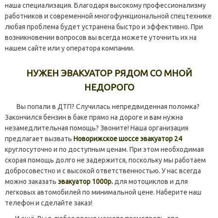
наша специализация. Благодаря высокому профессионализму
работников и современной многофункциональной спецтехнике
любая проблема будет устранена быстро и эффективно. При
возникновении вопросов вы всегда можете уточнить их на
нашем сайте или у оператора компании.
НУЖЕН ЭВАКУАТОР РЯДОМ СО МНОЙ
НЕДОРОГО
Вы попали в ДТП? Случилась непредвиденная поломка?
Закончился бензин в баке прямо на дороге и вам нужна
незамедлительная помощь? Звоните! Наша организация
предлагает вызвать
Новорижское шоссе эвакуатор 24
круглосуточно и по доступным ценам. При этом необходимая
скорая помощь долго не задержится, поскольку мы работаем
добросовестно и с высокой ответственностью. У нас всегда
можно заказать
эвакуатор 1000р.
для мотоциклов и для
легковых автомобилей по минимальной цене. Наберите наш
телефон и сделайте заказ!