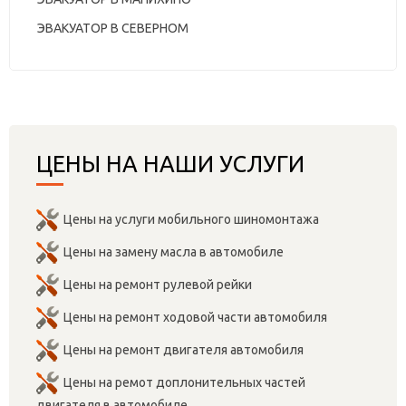
ЭВАКУАТОР В СЕВЕРНОМ
ЦЕНЫ НА НАШИ УСЛУГИ
Цены на услуги мобильного шиномонтажа
Цены на замену масла в автомобиле
Цены на ремонт рулевой рейки
Цены на ремонт ходовой части автомобиля
Цены на ремонт двигателя автомобиля
Цены на ремот доплонительных частей
двигателя в автомобиле