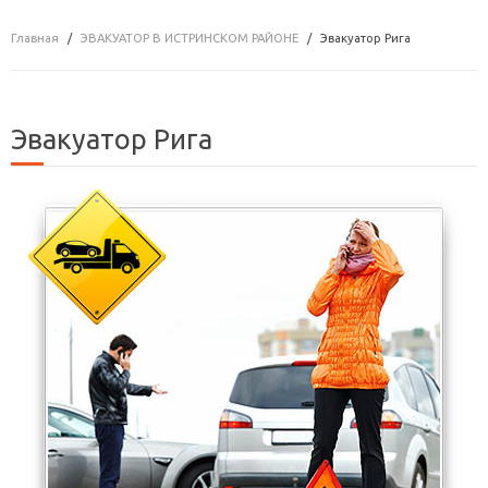
Главная
ЭВАКУАТОР В ИСТРИНСКОМ РАЙОНЕ
Эвакуатор Рига
Эвакуатор Рига