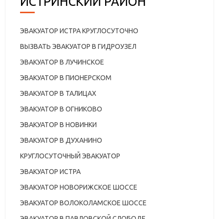
ИСТРИНСКИЙ РАЙОН
ЭВАКУАТОР ИСТРА КРУГЛОСУТОЧНО
ВЫЗВАТЬ ЭВАКУАТОР В ГИДРОУЗЕЛ
ЭВАКУАТОР В ЛУЧИНСКОЕ
ЭВАКУАТОР В ПИОНЕРСКОМ
ЭВАКУАТОР В ТАЛИЦАХ
ЭВАКУАТОР В ОГНИКОВО
ЭВАКУАТОР В НОВИНКИ
ЭВАКУАТОР В ДУХАНИНО
КРУГЛОСУТОЧНЫЙ ЭВАКУАТОР
ЭВАКУАТОР ИСТРА
ЭВАКУАТОР НОВОРИЖСКОЕ ШОССЕ
ЭВАКУАТОР ВОЛОКОЛАМСКОЕ ШОССЕ
ЭВАКУАТОР В ПАВЛОВСКОЙ СЛОБОДЕ