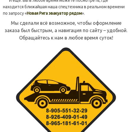
И ещё. Вы в любое время можете посмотреть, где
находится ближайшая наша спецтехника в реальном времени
по запросу «
Новая Рига эвакуатор рядом
».
Мы сделали всё возможное, чтобы оформление
заказа был быстрым, а навигация по сайту – удобной.
Обращайтесь к нам в любое время суток!