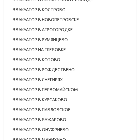
ЭВАКУАТОР В КОСТРОВО
ЭВАКУАТОР В НОВОПЕТРОВСКЕ
ЭВАКУАТОР В АГРОГОРОДКЕ
ЭВАКУАТОР В РУМЯНЦЕВО
ЭВАКУАТОР НА ГЛЕБОВКЕ
ЭВАКУАТОР В КОТОВО
ЭВАКУАТОР В РОЖДЕСТВЕНО
ЭВАКУАТОР В СНЕГИРЯХ
ЭВАКУАТОР В ПЕРВОМАЙСКОМ
ЭВАКУАТОР В КУРСАКОВО
ЭВАКУАТОР В ПАВЛОВСКОЕ
ЭВАКУАТОР В БУЖАРОВО
ЭВАКУАТОР В ОНУФРИЕВО
ЭВАКУАТОР В МАНИХИНО