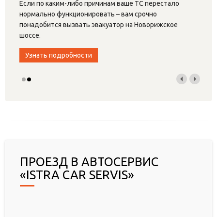
Если по каким-либо причинам ваше ТС перестало
нормально функционировать – вам срочно
понадобится вызвать эвакуатор на Новорижское
шоссе.
Узнать подробности
ПРОЕЗД В АВТОСЕРВИС
«ISTRA CAR SERVIS»