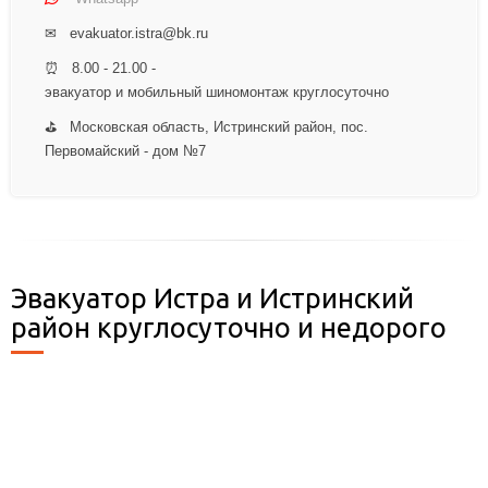
✉ evakuator.istra@bk.ru
⏰ 8.00 - 21.00 -
эвакуатор и мобильный шиномонтаж круглосуточно
⛳ Московская область, Истринский район, пос.
Первомайский - дом №7
Эвакуатор Истра и Истринский
район круглосуточно и недорого