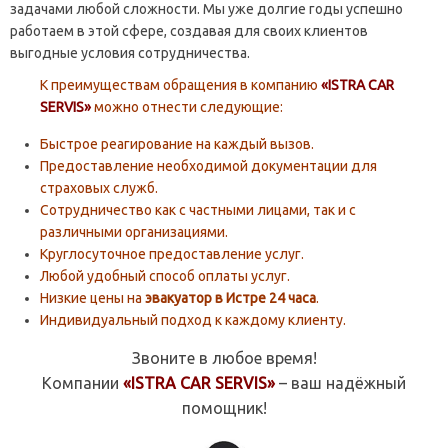
задачами любой сложности. Мы уже долгие годы успешно
работаем в этой сфере, создавая для своих клиентов
выгодные условия сотрудничества.
К преимуществам обращения в компанию
«ISTRA CAR
SERVIS»
можно отнести следующие:
Быстрое реагирование на каждый вызов.
Предоставление необходимой документации для
страховых служб.
Сотрудничество как с частными лицами, так и с
различными организациями.
Круглосуточное предоставление услуг.
Любой удобный способ оплаты услуг.
Низкие цены на
эвакуатор в Истре 24 часа
.
Индивидуальный подход к каждому клиенту.
Звоните в любое время!
Компании
«ISTRA CAR SERVIS»
– ваш надёжный
помощник!