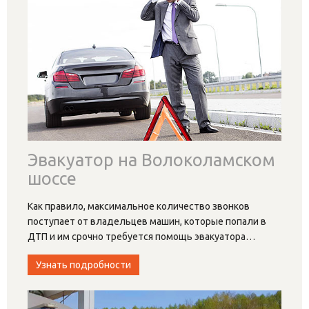
Эвакуатор на Волоколамском
шоссе
Как правило, максимальное количество звонков
поступает от владельцев машин, которые попали в
ДТП и им срочно требуется помощь эвакуатора
…
Узнать подробности