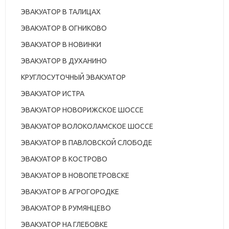
ЭВАКУАТОР В ТАЛИЦАХ
ЭВАКУАТОР В ОГНИКОВО
ЭВАКУАТОР В НОВИНКИ
ЭВАКУАТОР В ДУХАНИНО
КРУГЛОСУТОЧНЫЙ ЭВАКУАТОР
ЭВАКУАТОР ИСТРА
ЭВАКУАТОР НОВОРИЖСКОЕ ШОССЕ
ЭВАКУАТОР ВОЛОКОЛАМСКОЕ ШОССЕ
ЭВАКУАТОР В ПАВЛОВСКОЙ СЛОБОДЕ
ЭВАКУАТОР В КОСТРОВО
ЭВАКУАТОР В НОВОПЕТРОВСКЕ
ЭВАКУАТОР В АГРОГОРОДКЕ
ЭВАКУАТОР В РУМЯНЦЕВО
ЭВАКУАТОР НА ГЛЕБОВКЕ