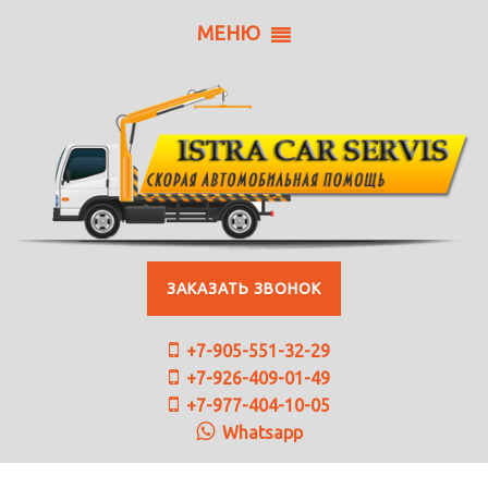
МЕНЮ
ЗАКАЗАТЬ ЗВОНОК
+7-905-551-32-29
+7-926-409-01-49
+7-977-404-10-05
Whatsapp