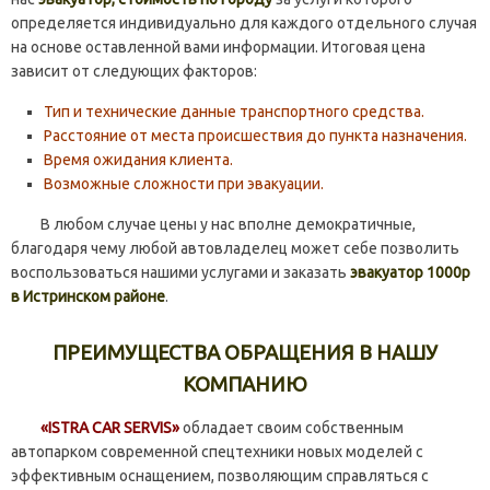
определяется индивидуально для каждого отдельного случая
на основе оставленной вами информации. Итоговая цена
зависит от следующих факторов:
Тип и технические данные транспортного средства.
Расстояние от места происшествия до пункта назначения.
Время ожидания клиента.
Возможные сложности при эвакуации.
В любом случае цены у нас вполне демократичные,
благодаря чему любой автовладелец может себе позволить
воспользоваться нашими услугами и заказать
эвакуатор 1000р
в Истринском районе
.
ПРЕИМУЩЕСТВА ОБРАЩЕНИЯ В НАШУ
КОМПАНИЮ
«ISTRA CAR SERVIS»
обладает своим собственным
автопарком современной спецтехники новых моделей с
эффективным оснащением, позволяющим справляться с