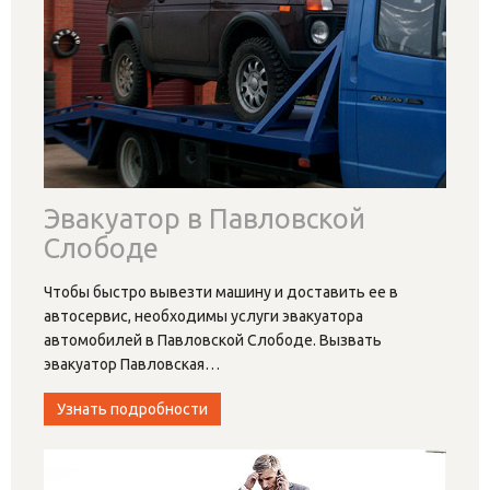
Эвакуатор в Павловской
Слободе
Чтобы быстро вывезти машину и доставить ее в
автосервис, необходимы услуги эвакуатора
автомобилей в Павловской Слободе. Вызвать
эвакуатор Павловская
…
Узнать подробности