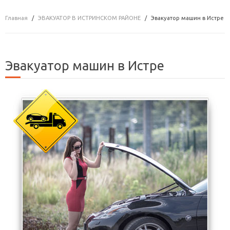
Главная
ЭВАКУАТОР В ИСТРИНСКОМ РАЙОНЕ
Эвакуатор машин в Истре
Эвакуатор машин в Истре