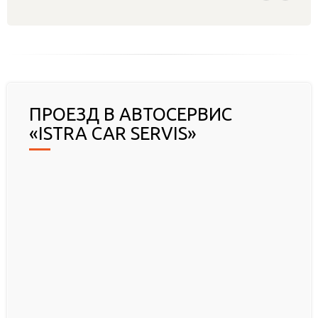
ПРОЕЗД В АВТОСЕРВИС
«ISTRA CAR SERVIS»