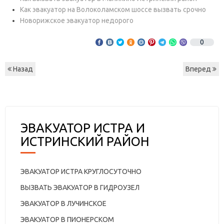
Как эвакуатор на Волоколамском шоссе вызвать срочно
Новорижское эвакуатор недорого
0
Назад
Вперед
ЭВАКУАТОР ИСТРА И
ИСТРИНСКИЙ РАЙОН
ЭВАКУАТОР ИСТРА КРУГЛОСУТОЧНО
ВЫЗВАТЬ ЭВАКУАТОР В ГИДРОУЗЕЛ
ЭВАКУАТОР В ЛУЧИНСКОЕ
ЭВАКУАТОР В ПИОНЕРСКОМ