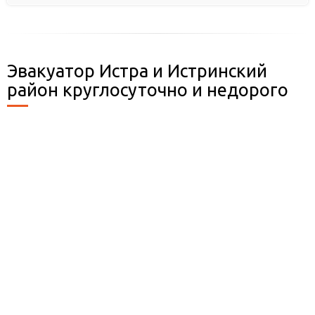
Эвакуатор Истра и Истринский
район круглосуточно и недорого