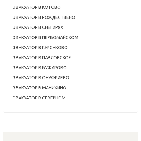
ЭВАКУАТОР В КОТОВО
ЭВАКУАТОР В РОЖДЕСТВЕНО
ЭВАКУАТОР В СНЕГИРЯХ
ЭВАКУАТОР В ПЕРВОМАЙСКОМ
ЭВАКУАТОР В КУРСАКОВО
ЭВАКУАТОР В ПАВЛОВСКОЕ
ЭВАКУАТОР В БУЖАРОВО
ЭВАКУАТОР В ОНУФРИЕВО
ЭВАКУАТОР В МАНИХИНО
ЭВАКУАТОР В СЕВЕРНОМ