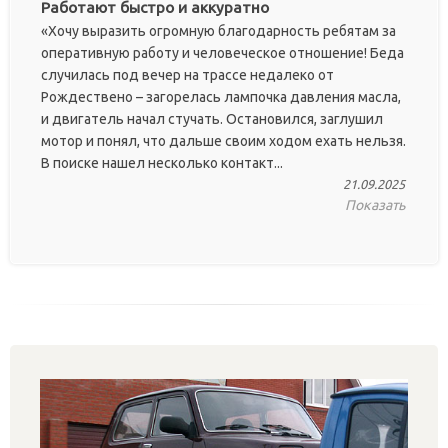
Работают быстро и аккуратно
«Хочу выразить огромную благодарность ребятам за
оперативную работу и человеческое отношение! Беда
случилась под вечер на трассе недалеко от
Рождествено – загорелась лампочка давления масла,
и двигатель начал стучать. Остановился, заглушил
мотор и понял, что дальше своим ходом ехать нельзя.
В поиске нашел несколько контакт...
21.09.2025
Показать