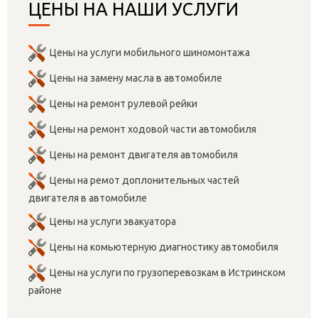
ЦЕНЫ НА НАШИ УСЛУГИ
Цены на услуги мобильного шиномонтажа
Цены на замену масла в автомобиле
Цены на ремонт рулевой рейки
Цены на ремонт ходовой части автомобиля
Цены на ремонт двигателя автомобиля
Цены на ремот доплонительных частей
двигателя в автомобиле
Цены на услуги эвакуатора
Цены на комьютерную диагностику автомобиля
Цены на услуги по грузоперевозкам в Истринском
районе