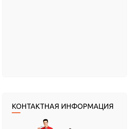
КОНТАКТНАЯ ИНФОРМАЦИЯ