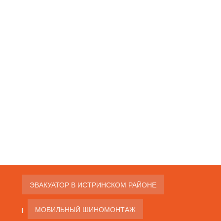
ЭВАКУАТОР В ИСТРИНСКОМ РАЙОНЕ
МОБИЛЬНЫЙ ШИНОМОНТАЖ