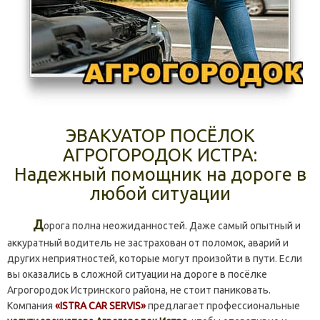
ЭВАКУАТОР ПОСЁЛОК
АГРОГОРОДОК ИСТРА:
Надежный помощник на дороге в
любой ситуации
Д
орога полна неожиданностей. Даже самый опытный и
аккуратный водитель не застрахован от поломок, аварий и
других неприятностей, которые могут произойти в пути. Если
вы оказались в сложной ситуации на дороге в посёлке
Агрогородок Истринского района, не стоит паниковать.
Компания
«ISTRA CAR SERVIS»
предлагает профессиональные