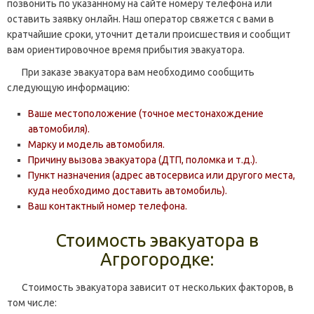
позвонить по указанному на сайте номеру телефона или
оставить заявку онлайн. Наш оператор свяжется с вами в
кратчайшие сроки, уточнит детали происшествия и сообщит
вам ориентировочное время прибытия эвакуатора.
При заказе эвакуатора вам необходимо сообщить
следующую информацию:
Ваше местоположение (точное местонахождение
автомобиля).
Марку и модель автомобиля.
Причину вызова эвакуатора (ДТП, поломка и т.д.).
Пункт назначения (адрес автосервиса или другого места,
куда необходимо доставить автомобиль).
Ваш контактный номер телефона.
Стоимость эвакуатора в
Агрогородке:
Стоимость эвакуатора зависит от нескольких факторов, в
том числе: