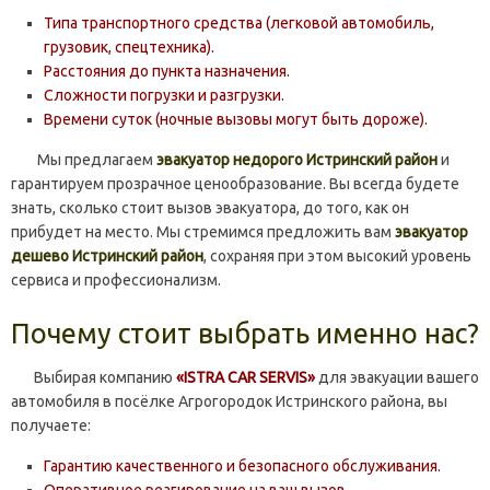
Типа транспортного средства (легковой автомобиль,
грузовик, спецтехника).
Расстояния до пункта назначения.
Сложности погрузки и разгрузки.
Времени суток (ночные вызовы могут быть дороже).
Мы предлагаем
эвакуатор недорого Истринский район
и
гарантируем прозрачное ценообразование. Вы всегда будете
знать, сколько стоит вызов эвакуатора, до того, как он
прибудет на место. Мы стремимся предложить вам
эвакуатор
дешево Истринский район
, сохраняя при этом высокий уровень
сервиса и профессионализм.
Почему стоит выбрать именно нас?
Выбирая компанию
«ISTRA CAR SERVIS»
для эвакуации вашего
автомобиля в посёлке Агрогородок Истринского района, вы
получаете:
Гарантию качественного и безопасного обслуживания.