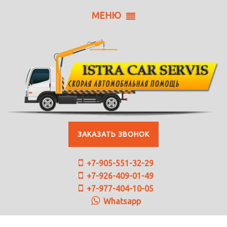
МЕНЮ
ЗАКАЗАТЬ ЗВОНОК
+7-905-551-32-29
+7-926-409-01-49
+7-977-404-10-05
Whatsapp