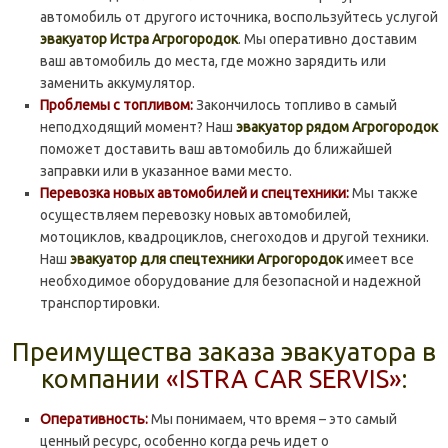
автомобиль от другого источника, воспользуйтесь услугой
эвакуатор Истра Агрогородок
. Мы оперативно доставим
ваш автомобиль до места, где можно зарядить или
заменить аккумулятор.
Проблемы с топливом:
Закончилось топливо в самый
неподходящий момент? Наш
эвакуатор рядом Агрогородок
поможет доставить ваш автомобиль до ближайшей
заправки или в указанное вами место.
Перевозка новых автомобилей и спецтехники:
Мы также
осуществляем перевозку новых автомобилей,
мотоциклов, квадроциклов, снегоходов и другой техники.
Наш
эвакуатор для спецтехники Агрогородок
имеет все
необходимое оборудование для безопасной и надежной
транспортировки.
Преимущества заказа эвакуатора в
компании
«ISTRA CAR SERVIS»
:
Оперативность:
Мы понимаем, что время – это самый
ценный ресурс, особенно когда речь идет о