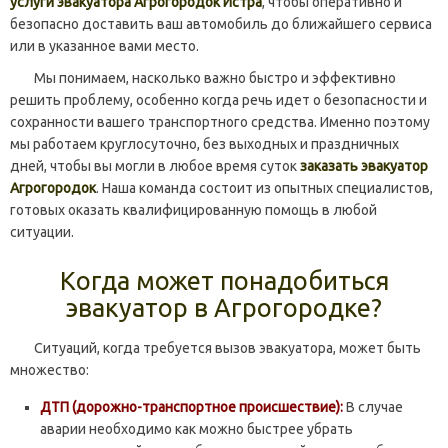
услуги эвакуатора Агрогородок Истра
, чтобы оперативно и
безопасно доставить ваш автомобиль до ближайшего сервиса
или в указанное вами место.
Мы понимаем, насколько важно быстро и эффективно
решить проблему, особенно когда речь идет о безопасности и
сохранности вашего транспортного средства. Именно поэтому
мы работаем круглосуточно, без выходных и праздничных
дней, чтобы вы могли в любое время суток
заказать эвакуатор
Агрогородок
. Наша команда состоит из опытных специалистов,
готовых оказать квалифицированную помощь в любой
ситуации.
Когда может понадобиться
эвакуатор в Агрогородке?
Ситуаций, когда требуется вызов эвакуатора, может быть
множество:
ДТП (дорожно-транспортное происшествие):
В случае
аварии необходимо как можно быстрее убрать