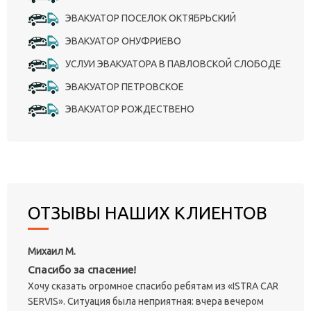
ЭВАКУАТОР ПОСЕЛОК ОКТЯБРЬСКИЙ
ЭВАКУАТОР ОНУФРИЕВО
УСЛУИ ЭВАКУАТОРА В ПАВЛОВСКОЙ СЛОБОДЕ
ЭВАКУАТОР ПЕТРОВСКОЕ
ЭВАКУАТОР РОЖДЕСТВЕНО
ОТЗЫВЫ НАШИХ КЛИЕНТОВ
Михаил М.
Спасибо за спасение!
Хочу сказать огромное спасибо ребятам из «ISTRA CAR
SERVIS». Ситуация была неприятная: вчера вечером