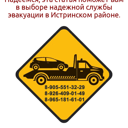
в выборе надежной службы
эвакуации в Истринском районе.