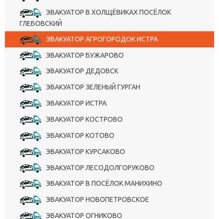
ЭВАКУАТОР В ХОЛЩЁВИКАХ ПОСЁЛОК
ГЛЕБОВСКИЙ
ЭВАКУАТОР АГРОГОРОДОК ИСТРА
ЭВАКУАТОР БУЖАРОВО
ЭВАКУАТОР ДЕДОВСК
ЭВАКУАТОР ЗЕЛЕНЫЙ ГУРГАН
ЭВАКУАТОР ИСТРА
ЭВАКУАТОР КОСТРОВО
ЭВАКУАТОР КОТОВО
ЭВАКУАТОР КУРСАКОВО
ЭВАКУАТОР ЛЕСОДОЛГОРУКОВО
ЭВАКУАТОР В ПОСЁЛОК МАНИХИНО
ЭВАКУАТОР НОВОПЕТРОВСКОЕ
ЭВАКУАТОР ОГНИКОВО