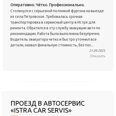
Оперативно. Чётко. Профессионально.
Столкнулся с серьезной поломкой фургона на выезде
из села Петровское. Требовалась срочная
транспортировка в сервисный центр в Истре для
ремонта. Обратился в эту службу эвакуации авто по
рекомендации. Работа была выполнена безупречно.
Водитель эвакуатора четко и быстро уточнил все
детали, назвал финальную стоимость, без пос...
21.09.2025
Показать
ПРОЕЗД В АВТОСЕРВИС
«ISTRA CAR SERVIS»