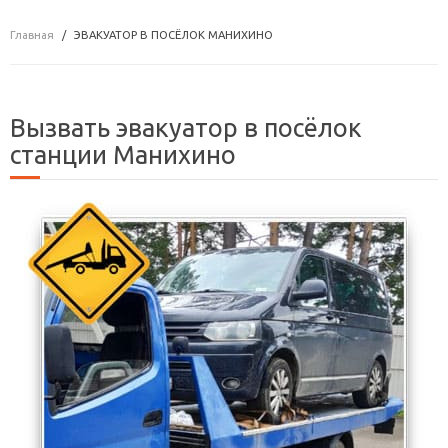
Главная
ЭВАКУАТОР В ПОСЁЛОК МАНИХИНО
Вызвать эвакуатор в посёлок
станции Манихино