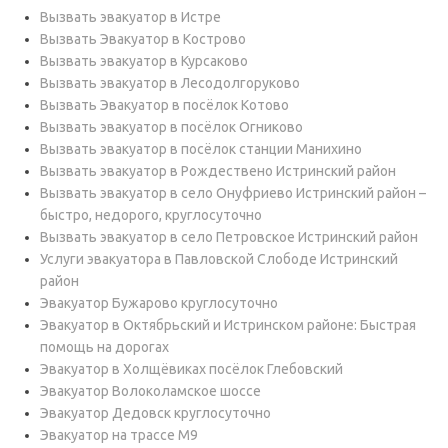
Вызвать эвакуатор в Истре
Вызвать Эвакуатор в Кострово
Вызвать эвакуатор в Курсаково
Вызвать эвакуатор в Лесодолгоруково
Вызвать Эвакуатор в посёлок Котово
Вызвать эвакуатор в посёлок Огниково
Вызвать эвакуатор в посёлок станции Манихино
Вызвать эвакуатор в Рождествено Истринский район
Вызвать эвакуатор в село Онуфриево Истринский район –
быстро, недорого, круглосуточно
Вызвать эвакуатор в село Петровское Истринский район
Услуги эвакуатора в Павловской Слободе Истринский
район
Эвакуатор Бужарово круглосуточно
Эвакуатор в Октябрьский и Истринском районе: Быстрая
помощь на дорогах
Эвакуатор в Холщёвиках посёлок Глебовский
Эвакуатор Волоколамское шоссе
Эвакуатор Дедовск круглосуточно
Эвакуатор на трассе М9