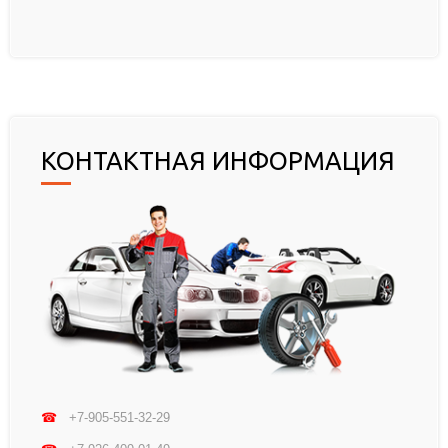
КОНТАКТНАЯ ИНФОРМАЦИЯ
☎
+7-905-551-32-29