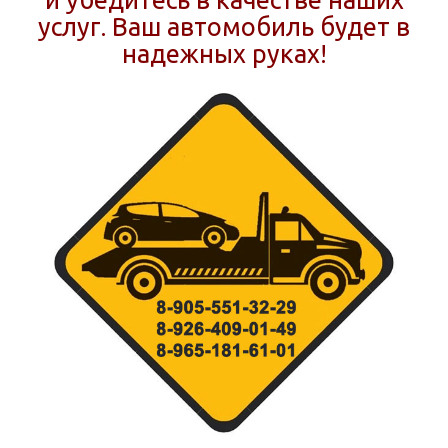
и убедитесь в качестве наших
услуг. Ваш автомобиль будет в
надежных руках!