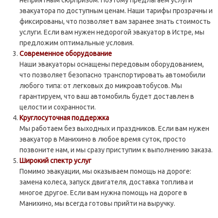
неприятным сюрпризом. Поэтому предлагаем услуги
эвакуатора по доступным ценам. Наши тарифы прозрачны и
фиксированы, что позволяет вам заранее знать стоимость
услуги. Если вам нужен недорогой эвакуатор в Истре, мы
предложим оптимальные условия.
Современное оборудование
Наши эвакуаторы оснащены передовым оборудованием,
что позволяет безопасно транспортировать автомобили
любого типа: от легковых до микроавтобусов. Мы
гарантируем, что ваш автомобиль будет доставлен в
целости и сохранности.
Круглосуточная поддержка
Мы работаем без выходных и праздников. Если вам нужен
эвакуатор в Манихино в любое время суток, просто
позвоните нам, и мы сразу приступим к выполнению заказа.
Широкий спектр услуг
Помимо эвакуации, мы оказываем помощь на дороге:
замена колеса, запуск двигателя, доставка топлива и
многое другое. Если вам нужна помощь на дороге в
Манихино, мы всегда готовы прийти на выручку.