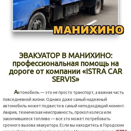
ЭВАКУАТОР В МАНИХИНО:
профессиональная помощь на
дороге от компании «ISTRA CAR
SERVIS»
А
втомобиль — это не просто транспорт, а важная часть
повседневной жизни. Однако даже самый надежный
автомобиль может подвести в самый неподходящий момент.
Авария, техническая неисправность, прокол колеса или
закончившееся топливо — все это может потребовать
срочного вызова эвакуатора. Если вы находитесь в Городском