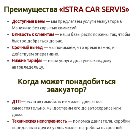
Преимущества
«ISTRA CAR SERVIS»
Доступные цены
— мы предлагаем услуги эвакуатора в
Манихино без скрытых комиссий.
Близость к клиентам
— наши базы расположены так, чтобы
быстро добраться до вас.
Срочный выезд
— мы понимаем, что время важно, и
действуем оперативно.
Низкие тарифы
— наши услуги доступны каждому
автовладельцу.
Когда может понадобиться
эвакуатор?
ДТП
— если автомобиль не может двигаться
самостоятельно, мы доставим его до автосервиса или
дома.
Техническая неисправность
— поломка двигателя, коробки
передач или других узлов может потребовать срочной