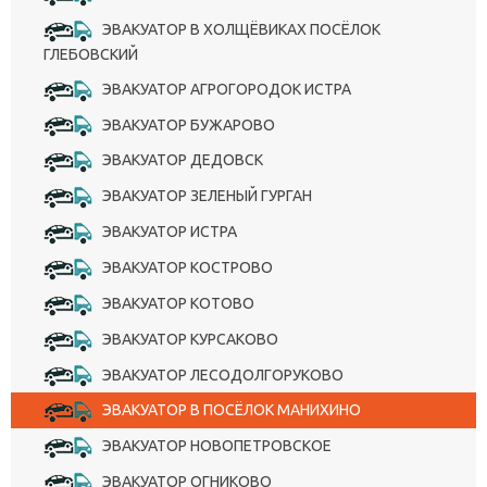
ЭВАКУАТОР В ХОЛЩЁВИКАХ ПОСЁЛОК
ГЛЕБОВСКИЙ
ЭВАКУАТОР АГРОГОРОДОК ИСТРА
ЭВАКУАТОР БУЖАРОВО
ЭВАКУАТОР ДЕДОВСК
ЭВАКУАТОР ЗЕЛЕНЫЙ ГУРГАН
ЭВАКУАТОР ИСТРА
ЭВАКУАТОР КОСТРОВО
ЭВАКУАТОР КОТОВО
ЭВАКУАТОР КУРСАКОВО
ЭВАКУАТОР ЛЕСОДОЛГОРУКОВО
ЭВАКУАТОР В ПОСЁЛОК МАНИХИНО
ЭВАКУАТОР НОВОПЕТРОВСКОЕ
ЭВАКУАТОР ОГНИКОВО