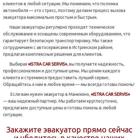
клиентов в любой ситуации. Мы понимаем, что поломка
автомобиля — это стресс, поэтому делаем процесс вызова
эвакуатора максимально простым и быстрым.
Наши эвакуаторы регулярно проходят техническое
обслуживание и оснащены современным оборудованием, что
гарантирует безопасную транспортировку. Мы также
сотрудничаем с автосервисами в Истринском районе,
предлагая комплексные решения для клиентов.
Выбирая
«ISTRA CAR SERVIS»
,
вы получаете надежность,
профессионализм и доступные цены. Мы ценим каждого
клиента и стремимся предоставить лучший сервис.
Обращайтесь к нам в любое время — мы всегда готовы помочь!
Если вам нужен эвакуатор в Манихино,
«ISTRA CAR SERVIS»
— ваш надежный партнер. Мы работаем круглосуточно,
предлагаем доступные цены и готовы помочь в любой
ситуации.
Закажите эвакуатор прямо сейчас