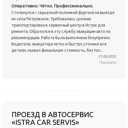
Оперативно. Чётко. Профессионально.
Столкнулся с серьезной поломкой фургона на выезде
из села Петровское. Требовалась срочная
транспортировка в сервисный центр в Истре для
ремонта. Обратился в эту службу эвакуации авто по
рекомендации. Работа была выполнена безупречно.
Водитель эвакуатора четко и быстро уточнил все
детали, назвал финальную стоимость, без пос...
21.09.2025
Показать
ПРОЕЗД В АВТОСЕРВИС
«ISTRA CAR SERVIS»