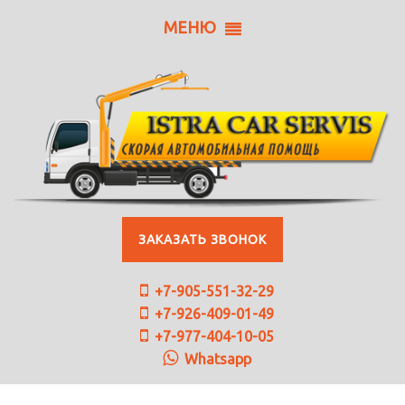
МЕНЮ
ЗАКАЗАТЬ ЗВОНОК
+7-905-551-32-29
+7-926-409-01-49
+7-977-404-10-05
Whatsapp