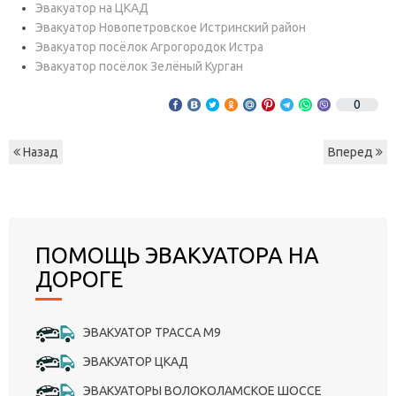
Эвакуатор на ЦКАД
Эвакуатор Новопетровское Истринский район
Эвакуатор посёлок Агрогородок Истра
Эвакуатор посёлок Зелёный Курган
0
Назад
Вперед
ПОМОЩЬ ЭВАКУАТОРА НА
ДОРОГЕ
ЭВАКУАТОР ТРАССА М9
ЭВАКУАТОР ЦКАД
ЭВАКУАТОРЫ ВОЛОКОЛАМСКОЕ ШОССЕ