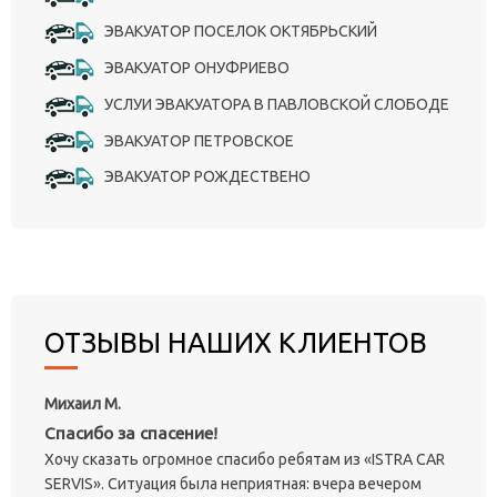
ЭВАКУАТОР ПОСЕЛОК ОКТЯБРЬСКИЙ
ЭВАКУАТОР ОНУФРИЕВО
УСЛУИ ЭВАКУАТОРА В ПАВЛОВСКОЙ СЛОБОДЕ
ЭВАКУАТОР ПЕТРОВСКОЕ
ЭВАКУАТОР РОЖДЕСТВЕНО
ОТЗЫВЫ НАШИХ КЛИЕНТОВ
Михаил М.
Спасибо за спасение!
Хочу сказать огромное спасибо ребятам из «ISTRA CAR
SERVIS». Ситуация была неприятная: вчера вечером