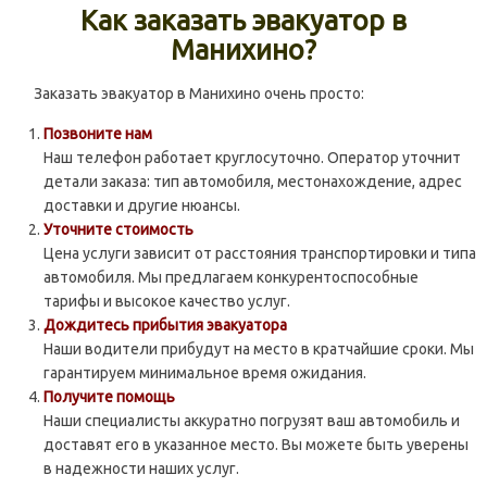
Как заказать эвакуатор в
Манихино?
Заказать эвакуатор в Манихино очень просто:
Позвоните нам
Наш телефон работает круглосуточно. Оператор уточнит
детали заказа: тип автомобиля, местонахождение, адрес
доставки и другие нюансы.
Уточните стоимость
Цена услуги зависит от расстояния транспортировки и типа
автомобиля. Мы предлагаем конкурентоспособные
тарифы и высокое качество услуг.
Дождитесь прибытия эвакуатора
Наши водители прибудут на место в кратчайшие сроки. Мы
гарантируем минимальное время ожидания.
Получите помощь
Наши специалисты аккуратно погрузят ваш автомобиль и
доставят его в указанное место. Вы можете быть уверены
в надежности наших услуг.