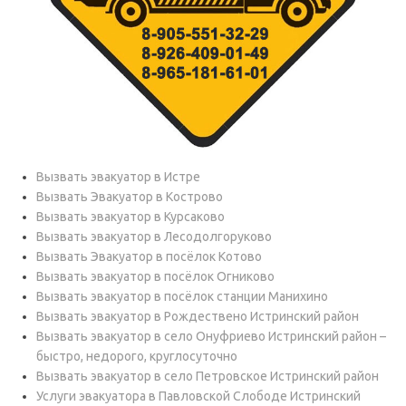
Вызвать эвакуатор в Истре
Вызвать Эвакуатор в Кострово
Вызвать эвакуатор в Курсаково
Вызвать эвакуатор в Лесодолгоруково
Вызвать Эвакуатор в посёлок Котово
Вызвать эвакуатор в посёлок Огниково
Вызвать эвакуатор в посёлок станции Манихино
Вызвать эвакуатор в Рождествено Истринский район
Вызвать эвакуатор в село Онуфриево Истринский район –
быстро, недорого, круглосуточно
Вызвать эвакуатор в село Петровское Истринский район
Услуги эвакуатора в Павловской Слободе Истринский