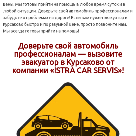
цены. Мы готовы прийти на помощь в любое время суток и в
любой ситуации. Доверьте свой автомобиль профессионалам и
забудьте о проблемах на дороге! Если вам нужен эвакуатор в
Курсаково быстро и по разумной цене, просто позвоните нам.
Мы всегда готовы прийти на помощь!
Доверьте свой автомобиль
профессионалам — вызовите
эвакуатор в Курсаково от
компании «ISTRA CAR SERVIS»!