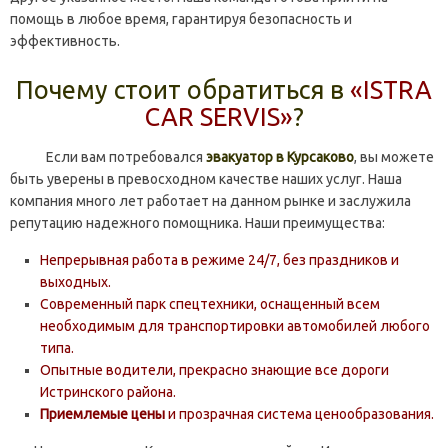
помощь в любое время, гарантируя безопасность и
эффективность.
Почему стоит обратиться в
«ISTRA
CAR SERVIS»
?
Если вам потребовался
эвакуатор в Курсаково
, вы можете
быть уверены в превосходном качестве наших услуг. Наша
компания много лет работает на данном рынке и заслужила
репутацию надежного помощника. Наши преимущества:
Непрерывная работа в режиме 24/7, без праздников и
выходных.
Современный парк спецтехники, оснащенный всем
необходимым для транспортировки автомобилей любого
типа.
Опытные водители, прекрасно знающие все дороги
Истринского района.
Приемлемые цены
и прозрачная система ценообразования.