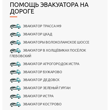
ПОМОЩЬ ЭВАКУАТОРА НА
ДОРОГЕ
ЭВАКУАТОР ТРАССА М9
ЭВАКУАТОР ЦКАД
ЭВАКУАТОРЫ ВОЛОКОЛАМСКОЕ ШОССЕ
ЭВАКУАТОР В ХОЛЩЁВИКАХ ПОСЁЛОК
ГЛЕБОВСКИЙ
ЭВАКУАТОР АГРОГОРОДОК ИСТРА
ЭВАКУАТОР БУЖАРОВО
ЭВАКУАТОР ДЕДОВСК
ЭВАКУАТОР ЗЕЛЕНЫЙ ГУРГАН
ЭВАКУАТОР ИСТРА
ЭВАКУАТОР КОСТРОВО