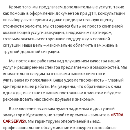
Кроме того, мы предлагаем дополнительные услуги, такие
как помощь в оформлении документов при ДТП, консультации
по выбору автосервиса и даже предварительную оценку
стоимости ремонта. Мы стараемся быть не просто компанией,
оказывающей услуги эвакуации, а надежным партнером,
готовым оказать всестороннюю поддержку в сложной
ситуации. Наша цель – максимально облегчить вам жизнь в
трудной дорожной ситуации.
Мы постоянно работаем над улучшением качества наших
услуг и расширением спектра предлагаемых возможностей. Мы
внимательно следим за отзывами наших клиентов и
учитываем их пожелания. Ваша удовлетворенность – главный
критерий нашей работы. Мы уверены, что обратившись к нам
однажды, вы станете нашим постоянным клиентом и будете
рекомендовать нас своим друзьям и знакомым.
В заключение, если вам нужен надежный и доступный
эвакуатор в Курсаково, не теряйте времени – звоните в
«ISTRA
CAR SERVIS»
. Мы гарантируем оперативный выезд,
профессиональное обслуживание и конкурентоспособные