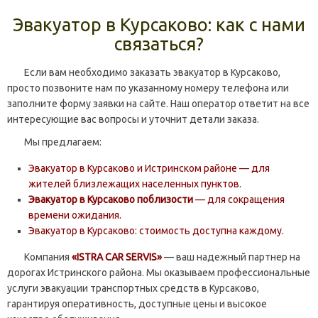
Эвакуатор в Курсаково: как с нами
связаться?
Если вам необходимо заказать эвакуатор в Курсаково,
просто позвоните нам по указанному номеру телефона или
заполните форму заявки на сайте. Наш оператор ответит на все
интересующие вас вопросы и уточнит детали заказа.
Мы предлагаем:
Эвакуатор в Курсаково и Истринском районе — для
жителей близлежащих населенных пунктов.
Эвакуатор в Курсаково поблизости
— для сокращения
времени ожидания.
Эвакуатор в Курсаково: стоимость доступна каждому.
Компания
«ISTRA CAR SERVIS»
— ваш надежный партнер на
дорогах Истринского района. Мы оказываем профессиональные
услуги эвакуации транспортных средств в Курсаково,
гарантируя оперативность, доступные цены и высокое