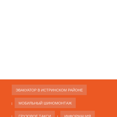
ЭВАКУАТОР В ИСТРИНСКОМ РАЙОНЕ
МОБИЛЬНЫЙ ШИНОМОНТАЖ
ГРУЗОВОЕ ТАКСИ
ИНФОРМАЦИЯ