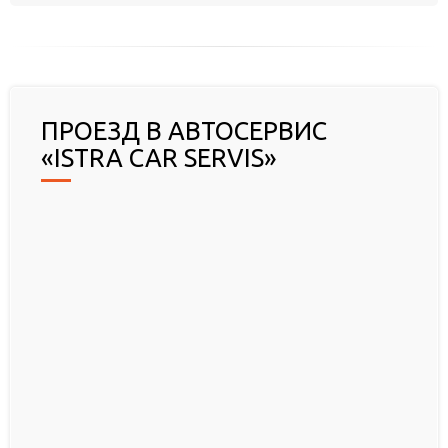
ПРОЕЗД В АВТОСЕРВИС
«ISTRA CAR SERVIS»