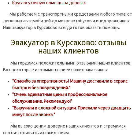
Круглосуточную помощь на дорогах.
Мы работаем с транспортными средствами любого типа: от
легковых автомобилей до микроавтобусов и внедорожников.
Наш эвакуатор в Курсаково всегда готов оказать помощь.
Эвакуатор в Курсаково:
отзывы
наших клиентов
Мы гордимся положительными отзывами наших клиентов.
Вот некоторые из комментариев наших заказчиков:
"Спасибо за оперативность! Машину доставили в сервис
быстро и без повреждений."
"Очень адекватные цены и профессиональное
обслуживание. Рекомендую!"
"Выручили в сложной ситуации. Приехали через двадцать
минут после звонка."
Мы высоко ценим доверие наших клиентов и стремимся
соответствовать их ожиданиям.