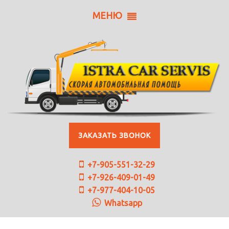
МЕНЮ
ЗАКАЗАТЬ ЗВОНОК
+7-905-551-32-29
+7-926-409-01-49
+7-977-404-10-05
Whatsapp