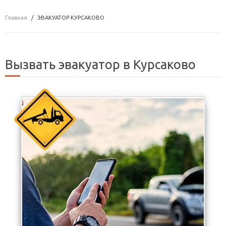
Главная
ЭВАКУАТОР КУРСАКОВО
Вызвать эвакуатор в Курсаково