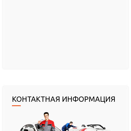
КОНТАКТНАЯ ИНФОРМАЦИЯ