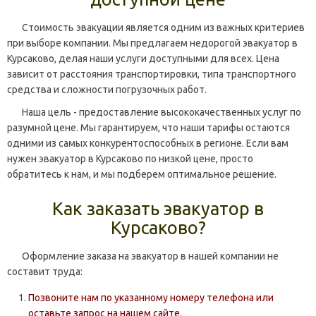
Стоимость эвакуации является одним из важных критериев
при выборе компании. Мы предлагаем недорогой эвакуатор в
Курсаково, делая наши услуги доступными для всех. Цена
зависит от расстояния транспортировки, типа транспортного
средства и сложности погрузочных работ.
Наша цель - предоставление высококачественных услуг по
разумной цене. Мы гарантируем, что наши тарифы остаются
одними из самых конкурентоспособных в регионе. Если вам
нужен эвакуатор в Курсаково по низкой цене, просто
обратитесь к нам, и мы подберем оптимальное решение.
Как заказать эвакуатор в
Курсаково?
Оформление заказа на эвакуатор в нашей компании не
составит труда:
Позвоните нам по указанному номеру телефона или
оставьте запрос на нашем сайте.