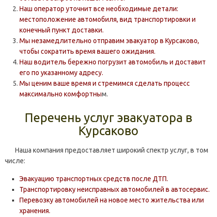
Наш оператор уточнит все необходимые детали:
местоположение автомобиля, вид транспортировки и
конечный пункт доставки.
Мы незамедлительно отправим эвакуатор в Курсаково,
чтобы сократить время вашего ожидания.
Наш водитель бережно погрузит автомобиль и доставит
его по указанному адресу.
Мы ценим ваше время и стремимся сделать процесс
максимально комфортны
м.
Перечень услуг эвакуатора в
Курсаково
Наша компания предоставляет широкий спектр услуг, в том
числе:
Эвакуацию транспортных средств после ДТП.
Транспортировку неисправных автомобилей в автосервис.
Перевозку автомобилей на новое место жительства или
хранения.