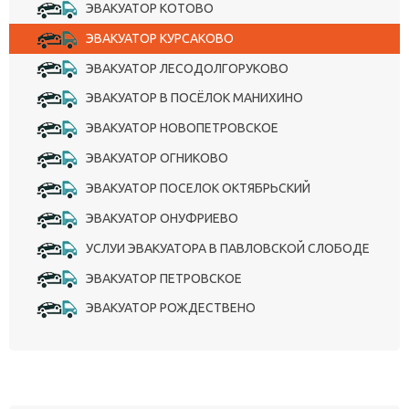
ЭВАКУАТОР КОТОВО
ЭВАКУАТОР КУРСАКОВО
ЭВАКУАТОР ЛЕСОДОЛГОРУКОВО
ЭВАКУАТОР В ПОСЁЛОК МАНИХИНО
ЭВАКУАТОР НОВОПЕТРОВСКОЕ
ЭВАКУАТОР ОГНИКОВО
ЭВАКУАТОР ПОСЕЛОК ОКТЯБРЬСКИЙ
ЭВАКУАТОР ОНУФРИЕВО
УСЛУИ ЭВАКУАТОРА В ПАВЛОВСКОЙ СЛОБОДЕ
ЭВАКУАТОР ПЕТРОВСКОЕ
ЭВАКУАТОР РОЖДЕСТВЕНО