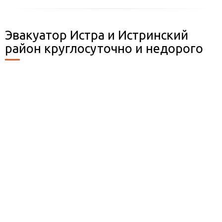
Эвакуатор Истра и Истринский
район круглосуточно и недорого