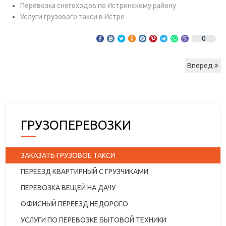
Перевозка снегоходов по Истринскому району
Услуги грузового такси в Истре
0
Вперед
ГРУЗОПЕРЕВОЗКИ
ЗАКАЗАТЬ ГРУЗОВОЕ ТАКСИ
ПЕРЕЕЗД КВАРТИРНЫЙ С ГРУЗЧИКАМИ
ПЕРЕВОЗКА ВЕЩЕЙ НА ДАЧУ
ОФИСНЫЙ ПЕРЕЕЗД НЕДОРОГО
УСЛУГИ ПО ПЕРЕВОЗКЕ БЫТОВОЙ ТЕХНИКИ