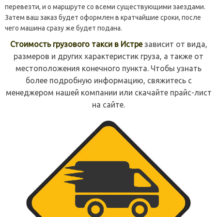
перевезти, и о маршруте со всеми существующими заездами.
Затем ваш заказ будет оформлен в кратчайшие сроки, после
чего машина сразу же будет подана.
Стоимость грузового такси в Истре
зависит от вида,
размеров и других характеристик груза, а также от
местоположения конечного пункта. Чтобы узнать
более подробную информацию, свяжитесь с
менеджером нашей компании или скачайте прайс-лист
на сайте.