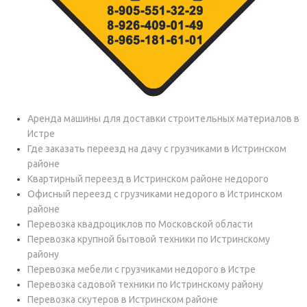
Аренда машины для доставки строительных материалов в
Истре
Где заказать переезд на дачу с грузчиками в Истринском
районе
Квартирный переезд в Истринском районе недорого
Офисный переезд с грузчиками недорого в Истринском
районе
Перевозка квадроциклов по Московской области
Перевозка крупной бытовой техники по Истринскому
району
Перевозка мебели с грузчиками недорого в Истре
Перевозка садовой техники по Истринскому району
Перевозка скутеров в Истринском районе