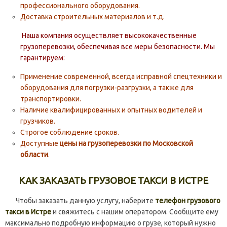
профессионального оборудования.
Доставка строительных материалов и т.д.
Наша компания осуществляет высококачественные
грузоперевозки, обеспечивая все меры безопасности. Мы
гарантируем:
Применение современной, всегда исправной спецтехники и
оборудования для погрузки-разгрузки, а также для
транспортировки.
Наличие квалифицированных и опытных водителей и
грузчиков.
Строгое соблюдение сроков.
Доступные
цены на грузоперевозки по Московской
области
.
КАК ЗАКАЗАТЬ ГРУЗОВОЕ ТАКСИ В ИСТРЕ
Чтобы заказать данную услугу, наберите
телефон грузового
такси в Истре
и свяжитесь с нашим оператором. Сообщите ему
максимально подробную информацию о грузе, который нужно