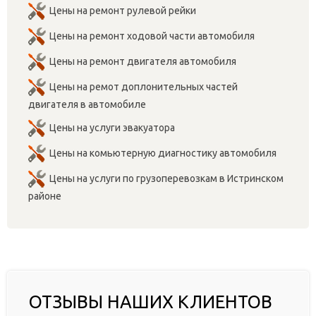
Цены на ремонт рулевой рейки
Цены на ремонт ходовой части автомобиля
Цены на ремонт двигателя автомобиля
Цены на ремот доплонительных частей
двигателя в автомобиле
Цены на услуги эвакуатора
Цены на комьютерную диагностику автомобиля
Цены на услуги по грузоперевозкам в Истринском
районе
ОТЗЫВЫ НАШИХ КЛИЕНТОВ