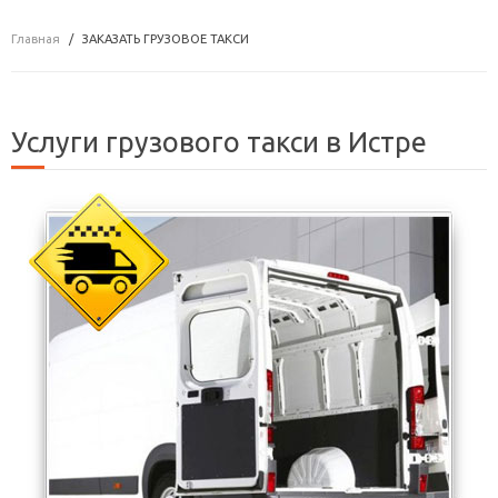
Главная
ЗАКАЗАТЬ ГРУЗОВОЕ ТАКСИ
Услуги грузового такси в Истре