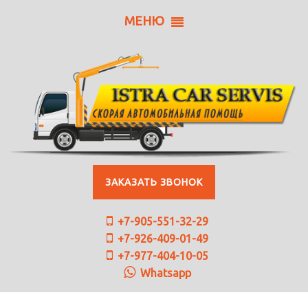
МЕНЮ
ЗАКАЗАТЬ ЗВОНОК
+7-905-551-32-29
+7-926-409-01-49
+7-977-404-10-05
Whatsapp