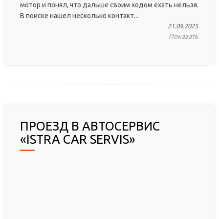
мотор и понял, что дальше своим ходом ехать нельзя.
В поиске нашел несколько контакт...
21.09.2025
Показать
ПРОЕЗД В АВТОСЕРВИС
«ISTRA CAR SERVIS»