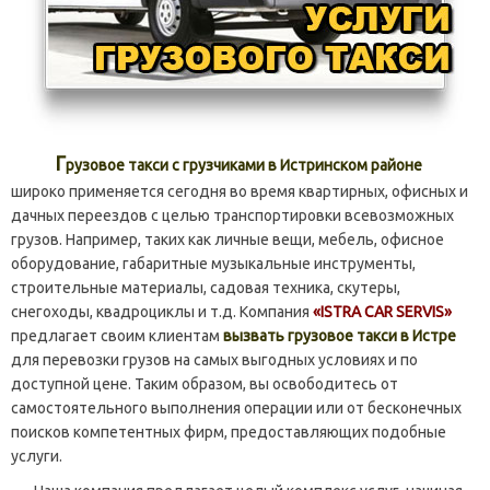
Г
рузовое такси с грузчиками в Истринском районе
широко применяется сегодня во время квартирных, офисных и
дачных переездов с целью транспортировки всевозможных
грузов. Например, таких как личные вещи, мебель, офисное
оборудование, габаритные музыкальные инструменты,
строительные материалы, садовая техника, скутеры,
снегоходы, квадроциклы и т.д. Компания
«ISTRA CAR SERVIS»
предлагает своим клиентам
вызвать грузовое такси в Истре
для перевозки грузов на самых выгодных условиях и по
доступной цене. Таким образом, вы освободитесь от
самостоятельного выполнения операции или от бесконечных
поисков компетентных фирм, предоставляющих подобные
услуги.