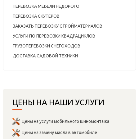
ПЕРЕВОЗКА МЕБЕЛИ НЕДОРОГО
ПЕРЕВОЗКА СКУТЕРОВ
ЗАКАЗАТЬ ПЕРЕВОЗКУ СТРОЙМАТЕРИАЛОВ
УСЛУГИ ПО ПЕРЕВОЗКИ КВАДРАЦИКЛОВ
ГРУЗОПЕРЕВОЗКИ СНЕГОХОДОВ
ДОСТАВКА САДОВОЙ ТЕХНИКИ
ЦЕНЫ НА НАШИ УСЛУГИ
Цены на услуги мобильного шиномонтажа
Цены на замену масла в автомобиле