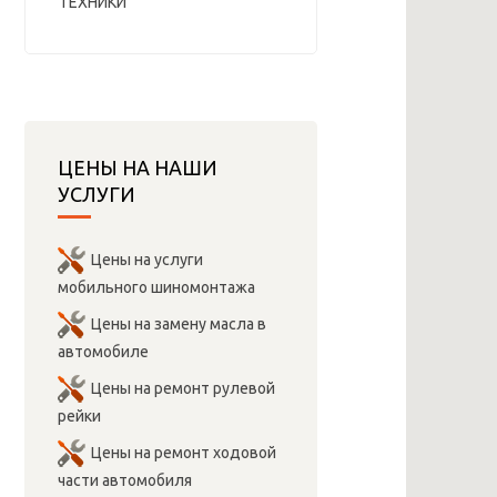
ТЕХНИКИ
ЦЕНЫ НА НАШИ
УСЛУГИ
Цены на услуги
мобильного шиномонтажа
Цены на замену масла в
автомобиле
Цены на ремонт рулевой
рейки
Цены на ремонт ходовой
части автомобиля