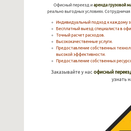
Офисный переезд и
аренда грузовой м
реально выгодных условиях. Сотрудничая
Индивидуальный подход к каждому за
Бесплатный выезд специалиста в офи
Точный расчет расходов.
Высококачественные услуги.
Предоставление собственных техноло
высокой эффективности.
Предоставление собственных ресурсо
Заказывайте у нас
офисный переезд
узнать н