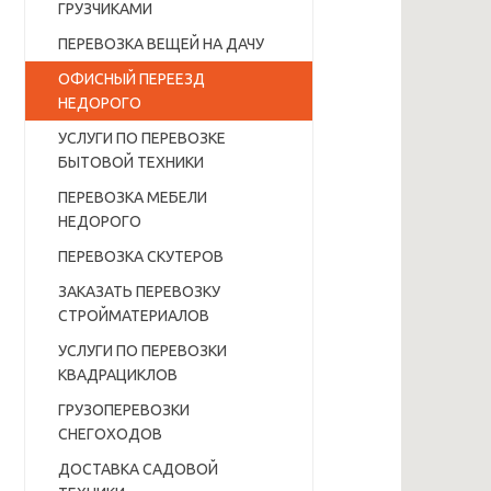
ГРУЗЧИКАМИ
ПЕРЕВОЗКА ВЕЩЕЙ НА ДАЧУ
ОФИСНЫЙ ПЕРЕЕЗД
НЕДОРОГО
УСЛУГИ ПО ПЕРЕВОЗКЕ
БЫТОВОЙ ТЕХНИКИ
ПЕРЕВОЗКА МЕБЕЛИ
НЕДОРОГО
ПЕРЕВОЗКА СКУТЕРОВ
ЗАКАЗАТЬ ПЕРЕВОЗКУ
СТРОЙМАТЕРИАЛОВ
УСЛУГИ ПО ПЕРЕВОЗКИ
КВАДРАЦИКЛОВ
ГРУЗОПЕРЕВОЗКИ
СНЕГОХОДОВ
ДОСТАВКА САДОВОЙ