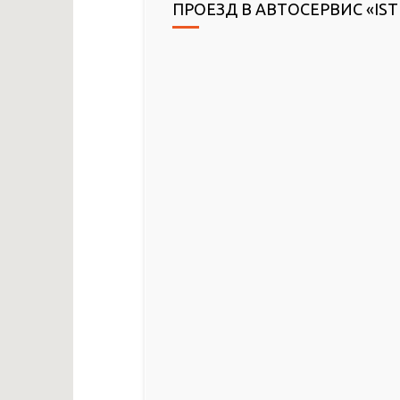
ПРОЕЗД В АВТОСЕРВИС «IST