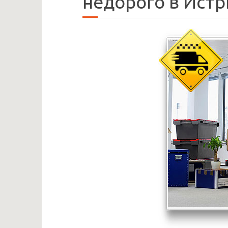
недорого в Ист