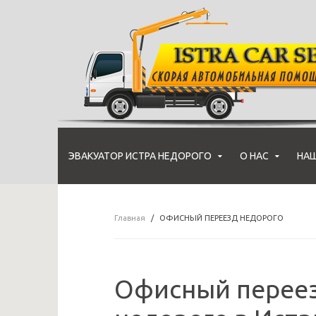
ЭВАКУАТОР ИСТРА НЕДОРОГО
О НАС
НАШ
Главная
ОФИСНЫЙ ПЕРЕЕЗД НЕДОРОГО
Офисный переез