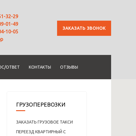
51-32-29
09-01-49
ЗАКАЗАТЬ ЗВОНОК
04-10-05
pp
ОС/ОТВЕТ
КОНТАКТЫ
ОТЗЫВЫ
ГРУЗОПЕРЕВОЗКИ
ЗАКАЗАТЬ ГРУЗОВОЕ ТАКСИ
ПЕРЕЕЗД КВАРТИРНЫЙ С