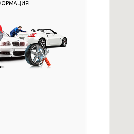
ФОРМАЦИЯ