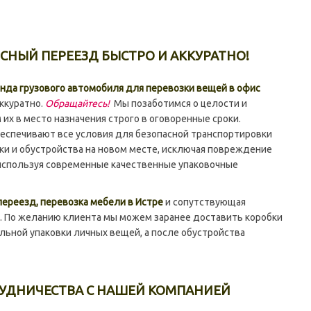
СНЫЙ ПЕРЕЕЗД БЫСТРО И АККУРАТНО!
нда грузового автомобиля для перевозки вещей в офис
ккуратно.
Обращайтесь!
Мы позаботимся о целости и
их в место назначения строго в оговоренные сроки.
еспечивают все условия для безопасной транспортировки
зки и обустройства на новом месте, исключая повреждение
используя современные качественные упаковочные
ереезд, перевозка мебели в Истре
и сопутствующая
. По желанию клиента мы можем заранее доставить коробки
льной упаковки личных вещей, а после обустройства
УДНИЧЕСТВА С НАШЕЙ КОМПАНИЕЙ