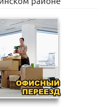
ринском районе