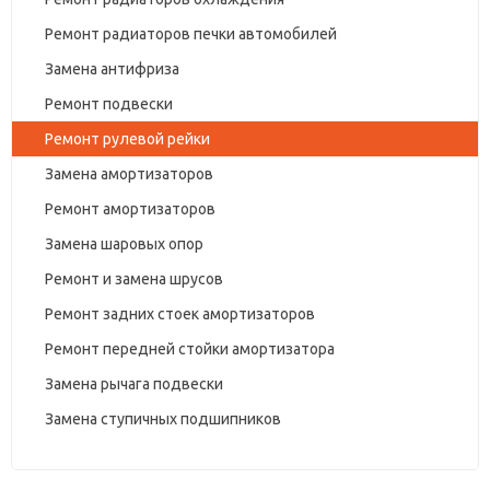
Ремонт радиаторов печки автомобилей
Замена антифриза
Ремонт подвески
Ремонт рулевой рейки
Замена амортизаторов
Ремонт амортизаторов
Замена шаровых опор
Ремонт и замена шрусов
Ремонт задних стоек амортизаторов
Ремонт передней стойки амортизатора
Замена рычага подвески
Замена ступичных подшипников