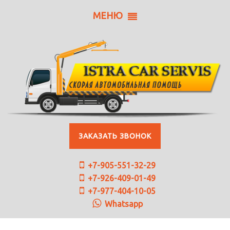
МЕНЮ
ЗАКАЗАТЬ ЗВОНОК
+7-905-551-32-29
+7-926-409-01-49
+7-977-404-10-05
Whatsapp