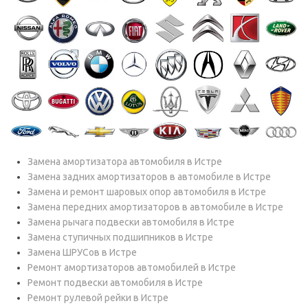
Замена амортизатора автомобиля в Истре
Замена задних амортизаторов в автомобиле в Истре
Замена и ремонт шаровых опор автомобиля в Истре
Замена передних амортизаторов в автомобиле в Истре
Замена рычага подвески автомобиля в Истре
Замена ступичных подшипников в Истре
Замена ШРУСов в Истре
Ремонт амортизаторов автомобилей в Истре
Ремонт подвески автомобиля в Истре
Ремонт рулевой рейки в Истре