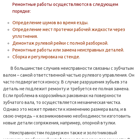
Ремонтные работы осуществляются в следующем
порядке:
Определение шумов во время езды.
Определение мест протечки рабочей жидкости через
уплотнения.
Демонтаж рулевой рейки с полной разборкой.
Ремонтные работы или замена неисправных деталей.
Сборка и регулировка на стенде.
В большинстве случаев неисправности связаны с зубчатым
валом – самой ответственной частью рулевого управления. Он
часто подвергается износу. В случае разрушения зубьев эта
деталь не подлежит ремонту и требуется ее полная замена.
Если проблема в коррозийных раковинах на поверхности
зубчатого вала, то осуществляется механическая чистка.
Однако это может привести к изменению размера вала, и в
свою очередь – к возникновению необходимости изготовить
новые детали сопряжения, например, опорной втулки.
Неисправностям подвержен также и золотниковый