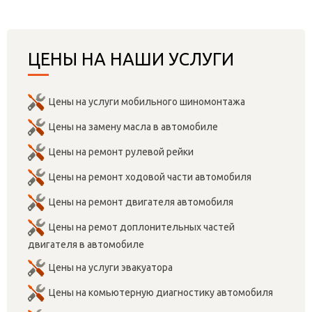
ЦЕНЫ НА НАШИ УСЛУГИ
Цены на услуги мобильного шиномонтажа
Цены на замену масла в автомобиле
Цены на ремонт рулевой рейки
Цены на ремонт ходовой части автомобиля
Цены на ремонт двигателя автомобиля
Цены на ремот доплонительных частей
двигателя в автомобиле
Цены на услуги эвакуатора
Цены на комьютерную диагностику автомобиля