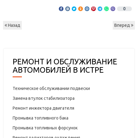
0
Назад
Вперед
РЕМОНТ И ОБСЛУЖИВАНИЕ
АВТОМОБИЛЕЙ В ИСТРЕ
Техническое обслуживании подвески
Замена втулок стабилизатора
Ремонт инжектора двигателя
Промывка топливного бака
Промывка топливных форсунок
Ремонт радиаторов охлаждения