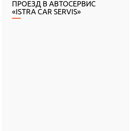
ПРОЕЗД В АВТОСЕРВИС
«ISTRA CAR SERVIS»