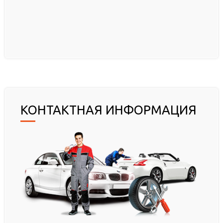
КОНТАКТНАЯ ИНФОРМАЦИЯ