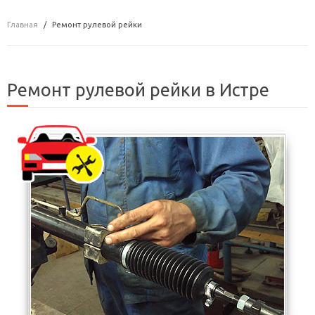
Главная
Ремонт рулевой рейки
Ремонт рулевой рейки в Истре