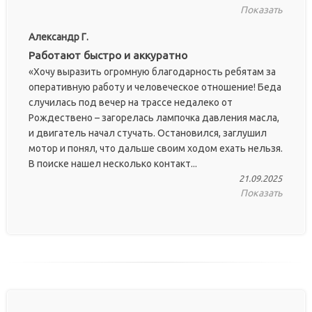
Показать
Александр Г.
Работают быстро и аккуратно
«Хочу выразить огромную благодарность ребятам за
оперативную работу и человеческое отношение! Беда
случилась под вечер на трассе недалеко от
Рождествено – загорелась лампочка давления масла,
и двигатель начал стучать. Остановился, заглушил
мотор и понял, что дальше своим ходом ехать нельзя.
В поиске нашел несколько контакт...
21.09.2025
Показать