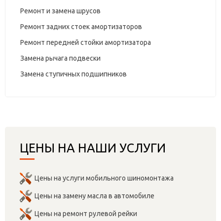
Ремонт и замена шрусов
Ремонт задних стоек амортизаторов
Ремонт передней стойки амортизатора
Замена рычага подвески
Замена ступичных подшипников
ЦЕНЫ НА НАШИ УСЛУГИ
Цены на услуги мобильного шиномонтажа
Цены на замену масла в автомобиле
Цены на ремонт рулевой рейки