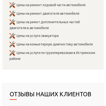
Цены на ремонт ходовой части автомобиля
Цены на ремонт двигателя автомобиля
Цены на ремот доплонительных частей
двигателя в автомобиле
Цены на услуги эвакуатора
Цены на комьютерную диагностику автомобиля
Цены на услуги по грузоперевозкам в Истринском
районе
ОТЗЫВЫ НАШИХ КЛИЕНТОВ