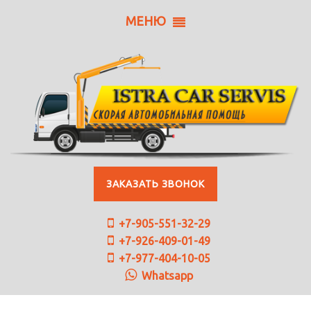
МЕНЮ
ЗАКАЗАТЬ ЗВОНОК
+7-905-551-32-29
+7-926-409-01-49
+7-977-404-10-05
Whatsapp