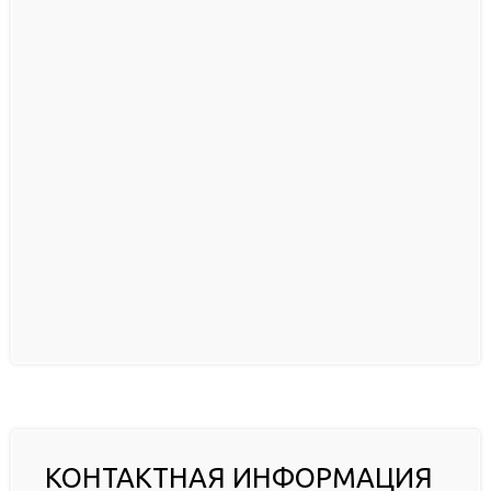
КОНТАКТНАЯ ИНФОРМАЦИЯ