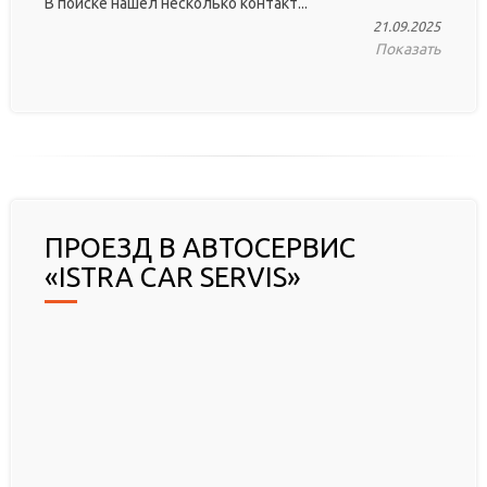
В поиске нашел несколько контакт...
21.09.2025
Показать
ПРОЕЗД В АВТОСЕРВИС
«ISTRA CAR SERVIS»