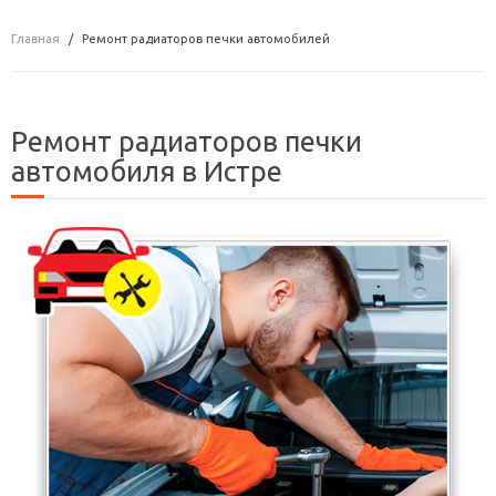
Главная
Ремонт радиаторов печки автомобилей
Ремонт радиаторов печки
автомобиля в Истре