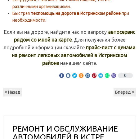
различными организациями.
Быстрая
техпомощь на дороге в Истринском районе
при
необходимости.
Если вы на дороге, найдите нас по запросу
автосервис
рядом со мной на карте
. Для получения более
подробной информации скачайте
прайс-лист с ценами
на ремонт легковых автомобилей в Истринском
районе
нанашем сайт
е.
0
Назад
Вперед
РЕМОНТ И ОБСЛУЖИВАНИЕ
АВТОМОБИЛЕЙ В ИСТРЕ