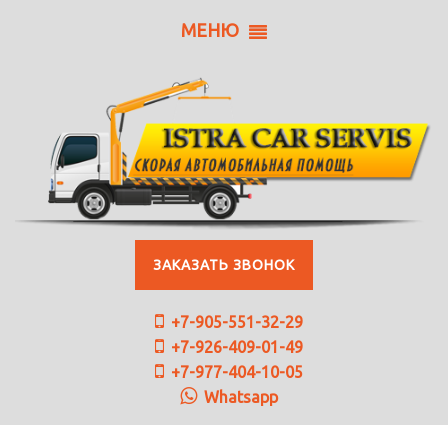
МЕНЮ
ЗАКАЗАТЬ ЗВОНОК
+7-905-551-32-29
+7-926-409-01-49
+7-977-404-10-05
Whatsapp