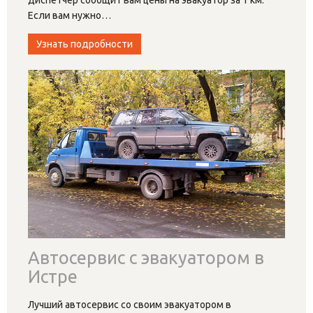
Если вам нужно
…
Узнать подробности
Автосервис с эвакуатором в
Истре
Лучший автосервис со своим эвакуатором в