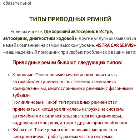
обязательно!
ТИПЫ ПРИВОДНЫХ РЕМНЕЙ
Если вы ищете,
где хороший автосервис в Истре,
автосервис, диагностика ходовой
и другие услуги оказываются
нашей компанией на самом высоком уровне.
«ISTRA CAR SERVIS»
–
ваш надёжный помощник при любых проблемах с вашим авто!
Приводные ремни бывают следующих типов:
Клиновые. Они первыми начали использоваться в
автомобилестроении, но постепенно заменились
армированными, многослойными и ремнями с фасонными
зубьями.
Поликлиновые. Такой тип приводных ремней стал
применяться, когда увеличилась нагрузка на системы
автомобиля и стали использоваться кондиционеры,
гидроусилитель руля, а также другие приспособления.
Зубчатые. Такие ремни обеспечивают мощность и
синхронизируют работу разных частей системы.