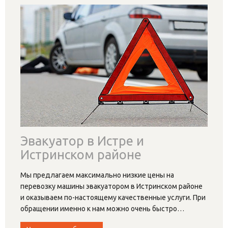
Эвакуатор в Истре и
Истринском районе
Мы предлагаем максимально низкие цены на
перевозку машины эвакуатором в Истринском районе
и оказываем по-настоящему качественные услуги. При
обращении именно к нам можно очень быстро
…