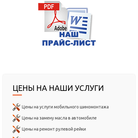
ЦЕНЫ НА НАШИ УСЛУГИ
Цены на услуги мобильного шиномонтажа
Цены на замену масла в автомобиле
Цены на ремонт рулевой рейки