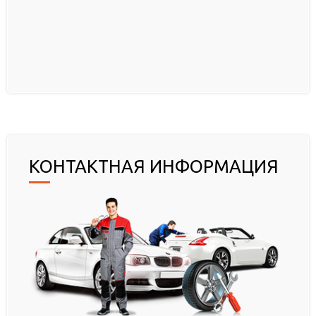
КОНТАКТНАЯ ИНФОРМАЦИЯ