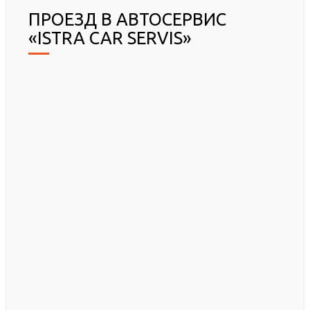
ПРОЕЗД В АВТОСЕРВИС
«ISTRA CAR SERVIS»