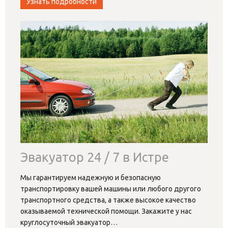
Узнать подробности
Эвакуатор 24 / 7 в Истре
Мы гарантируем надежную и безопасную
транспортировку вашей машины или любого другого
транспортного средства, а также высокое качество
оказываемой технической помощи. Закажите у нас
круглосуточный эвакуатор
…