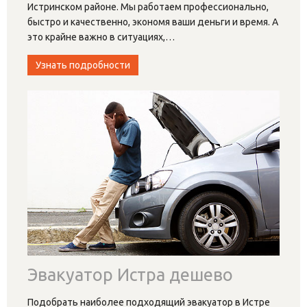
Истринском районе. Мы работаем профессионально,
быстро и качественно, экономя ваши деньги и время. А
это крайне важно в ситуациях,
…
Узнать подробности
Эвакуатор Истра дешево
Подобрать наиболее подходящий эвакуатор в Истре