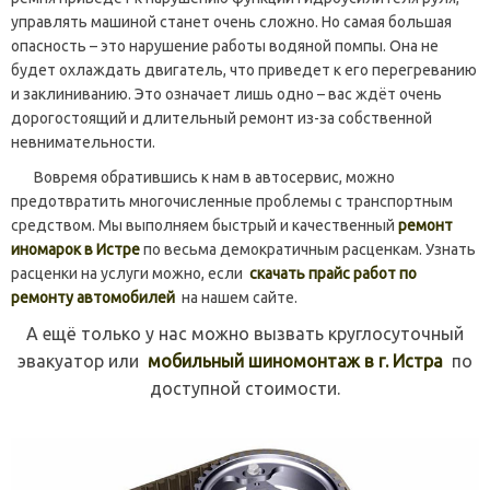
управлять машиной станет очень сложно. Но самая большая
опасность – это нарушение работы водяной помпы. Она не
будет охлаждать двигатель, что приведет к его перегреванию
и заклиниванию. Это означает лишь одно – вас ждёт очень
дорогостоящий и длительный ремонт из-за собственной
невнимательности.
Вовремя обратившись к нам в автосервис, можно
предотвратить многочисленные проблемы с транспортным
средством. Мы выполняем быстрый и качественный
ремонт
иномарок в Истре
по весьма демократичным расценкам. Узнать
расценки на услуги можно, если
скачать прайс работ по
ремонту автомобилей
на нашем сайте.
А ещё только у нас можно вызвать круглосуточный
эвакуатор или
мобильный шиномонтаж в г. Истра
по
доступной стоимости.