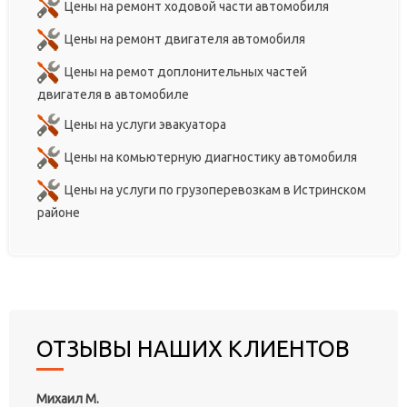
Цены на ремонт ходовой части автомобиля
Цены на ремонт двигателя автомобиля
Цены на ремот доплонительных частей
двигателя в автомобиле
Цены на услуги эвакуатора
Цены на комьютерную диагностику автомобиля
Цены на услуги по грузоперевозкам в Истринском
районе
ОТЗЫВЫ НАШИХ КЛИЕНТОВ
Михаил М.