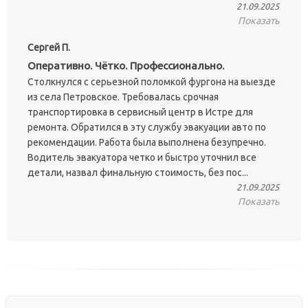
21.09.2025
Показать
Сергей П.
Оперативно. Чётко. Профессионально.
Столкнулся с серьезной поломкой фургона на выезде
из села Петровское. Требовалась срочная
транспортировка в сервисный центр в Истре для
ремонта. Обратился в эту службу эвакуации авто по
рекомендации. Работа была выполнена безупречно.
Водитель эвакуатора четко и быстро уточнил все
детали, назвал финальную стоимость, без пос...
21.09.2025
Показать