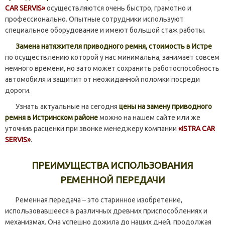
CAR SERVIS»
осуществляются очень быстро, грамотно и
профессионально. Опытные сотрудники используют
специальное оборудование и имеют большой стаж работы.
Замена натяжителя приводного ремня, стоимость в Истре
по осуществлению которой у нас минимальна, занимает совсем
немного времени, но зато может сохранить работоспособность
автомобиля и защитит от неожиданной поломки посреди
дороги.
Узнать актуальные на сегодня
цены на замену приводного
ремня в Истринском районе
можно на нашем сайте или же
уточнив расценки при звонке менеджеру компании
«ISTRA CAR
SERVIS»
.
ПРЕИМУЩЕСТВА ИСПОЛЬЗОВАНИЯ
РЕМЕННОЙ ПЕРЕДАЧИ
Ременная передача – это старинное изобретение,
использовавшееся в различных древних приспособлениях и
механизмах. Она успешно дожила до наших дней, продолжая