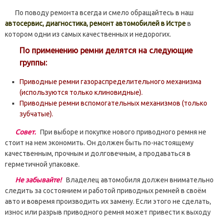
По поводу ремонта всегда и смело обращайтесь в наш
автосервис, диагностика, ремонт автомобилей в Истре
в
котором одни из самых качественных и недорогих.
По применению ремни делятся на следующие
группы:
Приводные ремни газораспределительного механизма
(используются только клиновидные).
Приводные ремни вспомогательных механизмов (только
зубчатые).
Совет.
При выборе и покупке нового приводного ремня не
стоит на нем экономить. Он должен быть по-настоящему
качественным, прочным и долговечным, а продаваться в
герметичной упаковке.
Не забывайте!
Владелец автомобиля должен внимательно
следить за состоянием и работой приводных ремней в своём
авто и вовремя производить их замену. Если этого не сделать,
износ или разрыв приводного ремня может привести к выходу