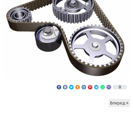
0
Вперед