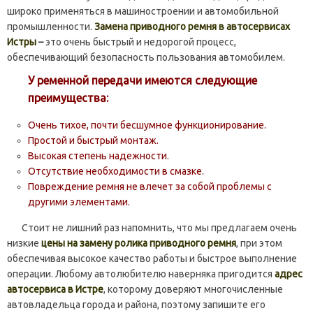
широко применяться в машиностроении и автомобильной
промышленности.
Замена
приводного ремня в автосервисах
Истры
–
это очень быстрый и недорогой процесс,
обеспечивающий безопасность пользования автомобилем.
У ременной передачи имеются следующие
преимущества:
Очень тихое, почти бесшумное функционирование.
Простой и быстрый монтаж.
Высокая степень надежности.
Отсутствие необходимости в смазке.
Повреждение ремня не влечет за собой проблемы с
другими элементами.
Стоит не лишний раз напомнить, что мы предлагаем очень
низкие
цены на замену ролика приводного ремня
, при этом
обеспечивая высокое качество работы и быстрое выполнение
операции. Любому автолюбителю наверняка пригодится
адрес
автосервиса в Истре
, которому доверяют многочисленные
автовладельца города и района, поэтому запишите его